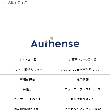
大阪オフィス
オフィス一覧
ご意見・お客様相談
メディア関係者の方へ
Authense法律事務所について
事務所概要
採用情報
弁護士
ニュース・プレスリリース
セミナー・イベント
個人情報保護方針
個人情報の取り扱い
特定商取引法に準ずる表記