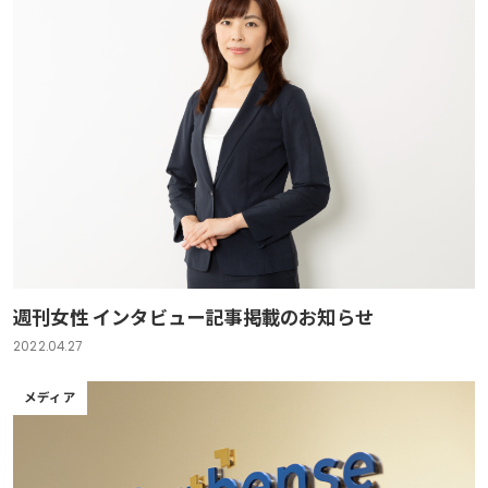
週刊女性 インタビュー記事掲載のお知らせ
2022.04.27
メディア