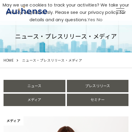
May we use cookies to track your activities? We take your
privacy very seriously. Please see our privacy policy for
details and any questions.
Yes
No
ニュース・プレスリリース・メディア
HOME
ニュース・プレスリリース・メディア
ニュース
プレスリリース
メディア
セミナー
メディア