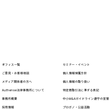
オフィス一覧
セミナー・イベント
ご意見・お客様相談
個人情報保護方針
メディア関係者の方へ
個人情報の取り扱い
Authense法律事務所について
特定商取引法に準ずる表記
事務所概要
中小M&A
ガイドライン遵守の宣
採用情報
プロボノ・公益活動