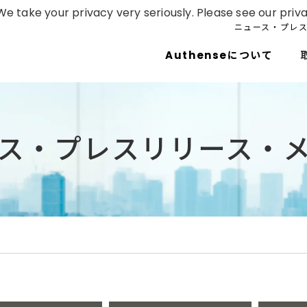
e take your privacy very seriously. Please see our priva
ニュース・プレ
Authenseについて
ス・プレスリリース・