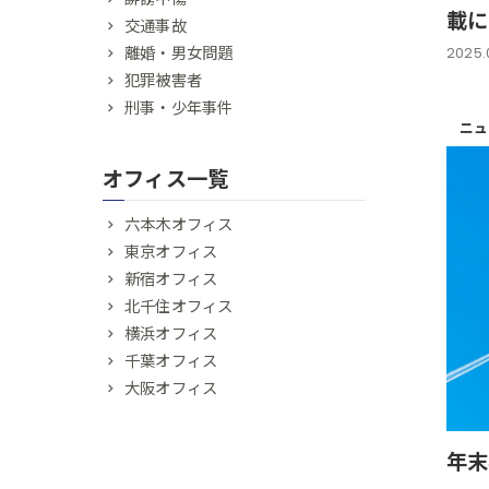
載に
交通事故
離婚・男女問題
2025.0
犯罪被害者
刑事・少年事件
ニュ
オフィス一覧
六本木オフィス
東京オフィス
新宿オフィス
北千住オフィス
横浜オフィス
千葉オフィス
大阪オフィス
年末