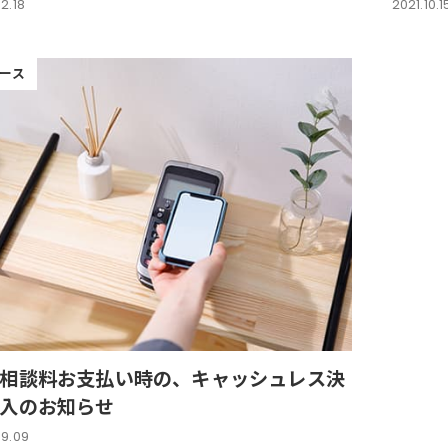
2.18
2021.10.1
ース
相談料お支払い時の、キャッシュレス決
入のお知らせ
09.09