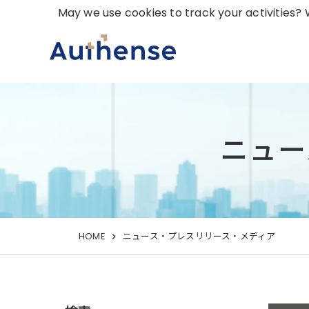
May we use cookies to track your activities? W
ニュー
HOME
ニュース・プレスリリース・メディア