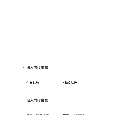
法人向け業務
企業法務
不動産法務
個人向け業務
誓