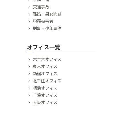
交通事故
離婚・男女問題
犯罪被害者
刑事・少年事件
オフィス一覧
六本木オフィス
東京オフィス
新宿オフィス
北千住オフィス
横浜オフィス
千葉オフィス
大阪オフィス