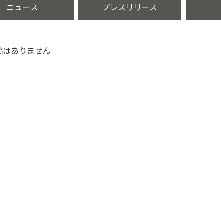
ニュース
プレスリリース
稿はありません