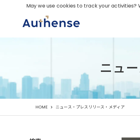
May we use cookies to track your activities? W
ニュー
HOME
ニュース・プレスリリース・メディア