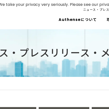
e take your privacy very seriously. Please see our priva
ニュース・プレ
Authenseについて
ス・プレスリリース・