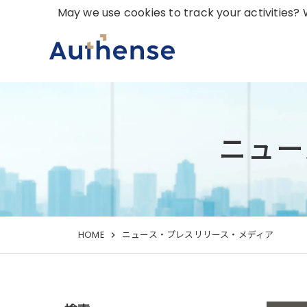
May we use cookies to track your activities? W
ニュー
HOME
ニュース・プレスリリース・メディア