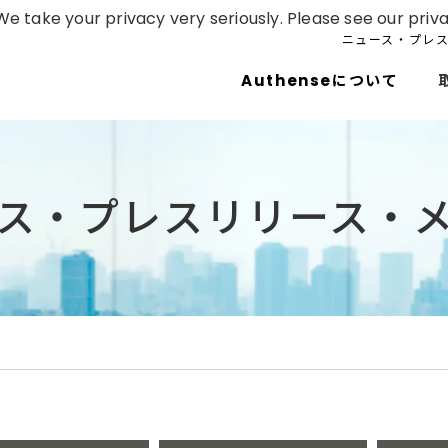
e take your privacy very seriously. Please see our priva
ニュース・プレ
Authenseについて
ス・プレスリリース・