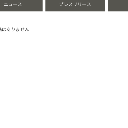
ニュース
プレスリリース
稿はありません