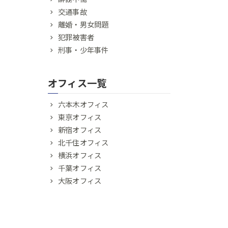
交通事故
離婚・男女問題
犯罪被害者
刑事・少年事件
オフィス一覧
六本木オフィス
東京オフィス
新宿オフィス
北千住オフィス
横浜オフィス
千葉オフィス
大阪オフィス