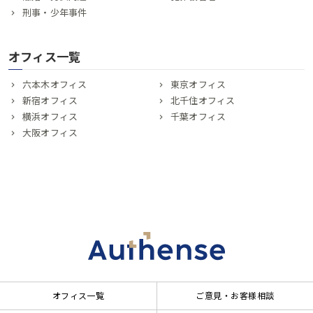
刑事・少年事件
オフィス一覧
六本木オフィス
東京オフィス
新宿オフィス
北千住オフィス
横浜オフィス
千葉オフィス
大阪オフィス
オフィス一覧
ご意見・お客様相談