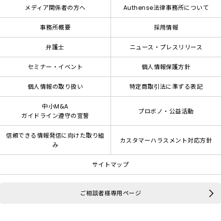
メディア関係者の方へ
Authense法律事務所について
事務所概要
採用情報
弁護士
ニュース・プレスリリース
セミナー・イベント
個人情報保護方針
個人情報の取り扱い
特定商取引法に準ずる表記
中小M&A
プロボノ・公益活動
ガイドライン遵守の宣誓
信頼できる情報発信に向けた取り組
カスタマーハラスメント対応方針
み
サイトマップ
ご相談者様専用ページ