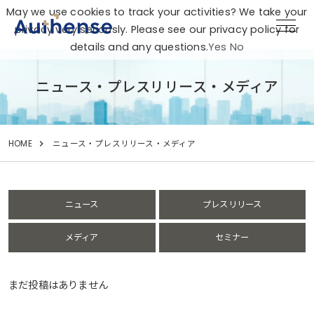
May we use cookies to track your activities? We take your
privacy very seriously. Please see our privacy policy for
details and any questions.
Yes
No
ニュース・プレスリリース・メディア
HOME
ニュース・プレスリリース・メディア
ニュース
プレスリリース
メディア
セミナー
まだ投稿はありません