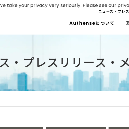
e take your privacy very seriously. Please see our priva
ニュース・プレ
Authenseについて
ス・プレスリリース・