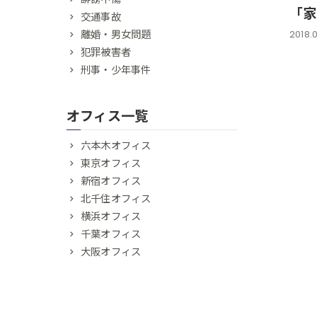
「家
交通事故
離婚・男女問題
2018.0
犯罪被害者
刑事・少年事件
オフィス一覧
六本木オフィス
東京オフィス
新宿オフィス
北千住オフィス
横浜オフィス
千葉オフィス
大阪オフィス