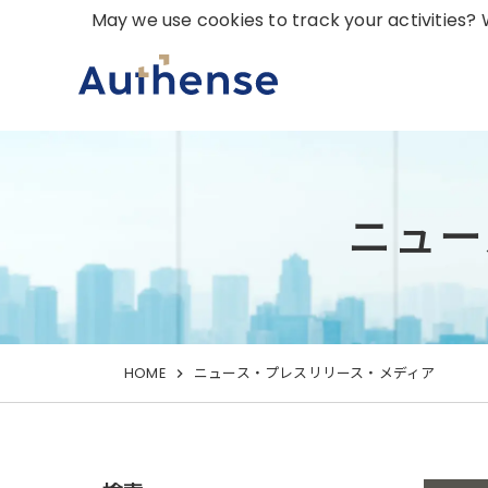
May we use cookies to track your activities? W
ニュー
HOME
ニュース・プレスリリース・メディア