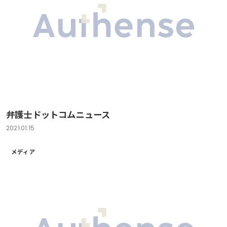
弁護士ドットコムニュース
2021.01.15
メディア