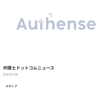
弁護士ドットコムニュース
2021.01.26
メディア