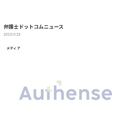
弁護士ドットコムニュース
2020.11.23
メディア