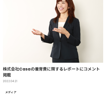
株式会社Casaの養育費に関するレポートにコメント
掲載
2022.04.21
メディア