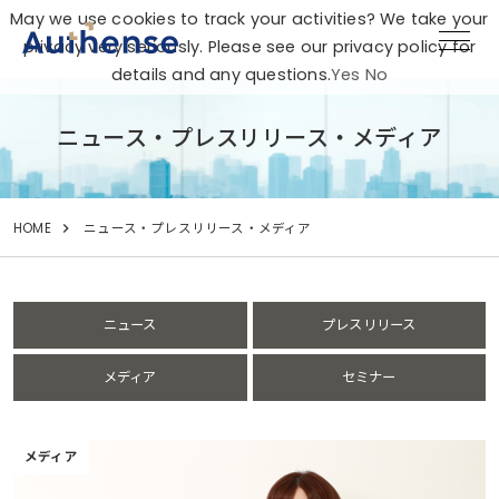
May we use cookies to track your activities? We take your
privacy very seriously. Please see our privacy policy for
details and any questions.
Yes
No
ニュース・プレスリリース・メディア
HOME
ニュース・プレスリリース・メディア
ニュース
プレスリリース
メディア
セミナー
メディア