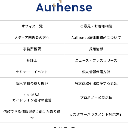
オフィス一覧
ご意見・お客様相談
メディア関係者の方へ
Authense法律事務所について
事務所概要
採用情報
弁護士
ニュース・プレスリリース
セミナー・イベント
個人情報保護方針
個人情報の取り扱い
特定商取引法に準ずる表記
中小M&A
プロボノ・公益活動
ガイドライン遵守の宣誓
信頼できる情報発信に向けた取り組
カスタマーハラスメント対応方針
み