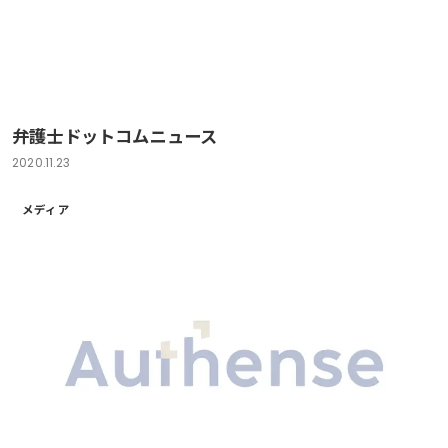
弁護士ドットコムニュース
2020.11.23
メディア