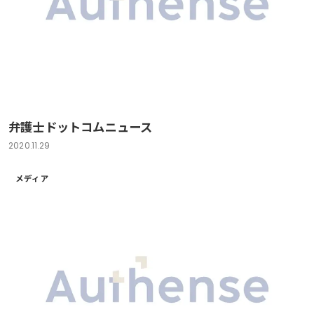
弁護士ドットコムニュース
2020.11.29
メディア