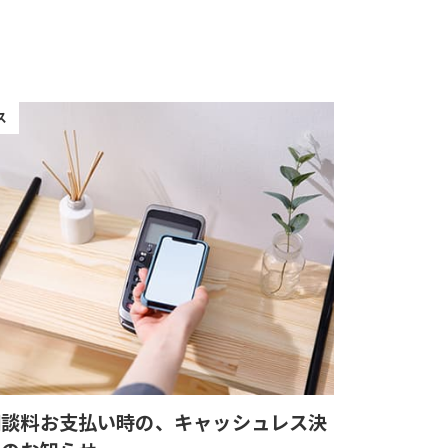
ス
相談料お支払い時の、キャッシュレス決