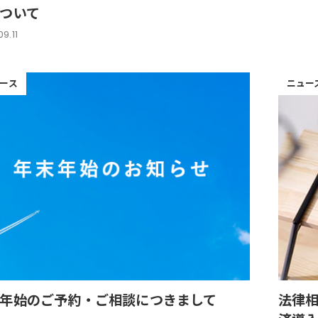
ついて
9.11
ース
ニュー
年始のご予約・ご相談につきまして
法律