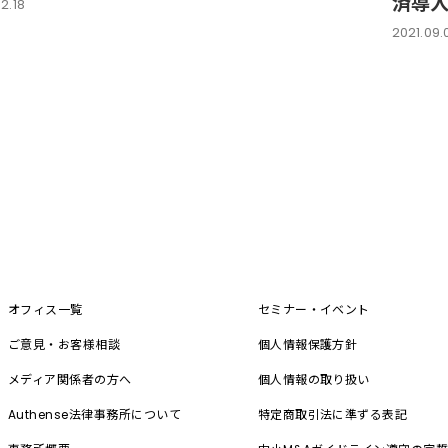
済導
2.18
2021.09.
オフィス一覧
セミナー・イベント
ご意見・お客様相談
個人情報保護方針
メディア関係者の方へ
個人情報の取り扱い
Authense法律事務所について
特定商取引法に準ずる表記