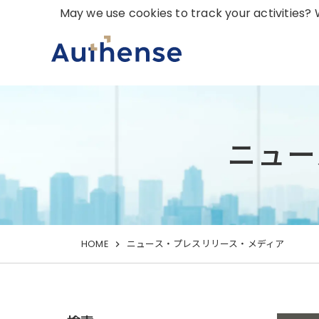
May we use cookies to track your activities? W
ニュー
HOME
ニュース・プレスリリース・メディア