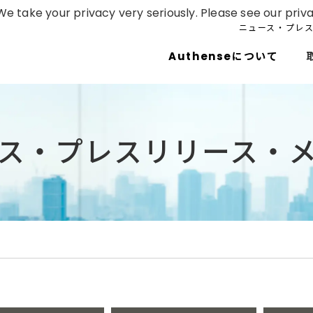
e take your privacy very seriously. Please see our priva
ニュース・プレ
Authenseについて
ス・プレスリリース・