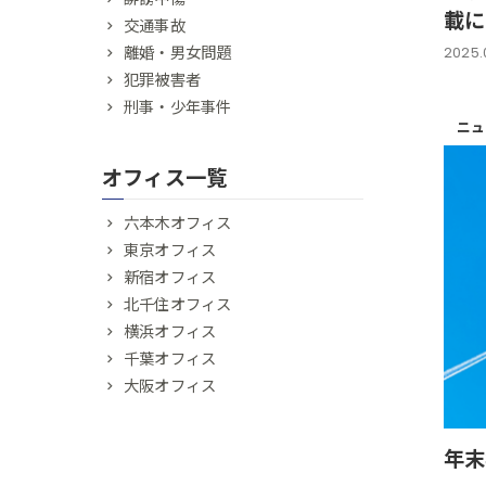
載に
交通事故
離婚・男女問題
2025.0
犯罪被害者
刑事・少年事件
ニュ
オフィス一覧
六本木オフィス
東京オフィス
新宿オフィス
北千住オフィス
横浜オフィス
千葉オフィス
大阪オフィス
年末