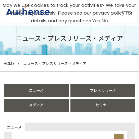
May we use cookies to track your activities? We take your
privacy very seriously. Please see our privacy policy for
details and any questions.
Yes
No
ニュース・プレスリリース・メディア
HOME
ニュース・プレスリリース・メディア
ニュース
プレスリリース
メディア
セミナー
ニュース