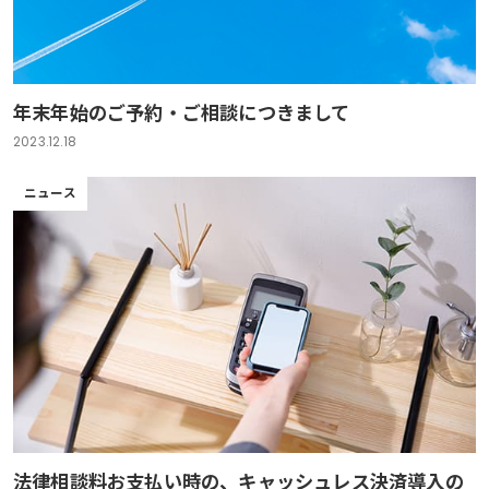
年末年始のご予約・ご相談につきまして
2023.12.18
ニュース
法律相談料お支払い時の、キャッシュレス決済導入の