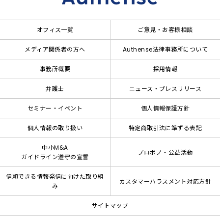
オフィス一覧
ご意見・お客様相談
メディア関係者の方へ
Authense法律事務所について
事務所概要
採用情報
弁護士
ニュース・プレスリリース
セミナー・イベント
個人情報保護方針
個人情報の取り扱い
特定商取引法に準ずる表記
中小M&A
プロボノ・公益活動
ガイドライン遵守の宣誓
信頼できる情報発信に向けた取り組
カスタマーハラスメント対応方針
み
サイトマップ