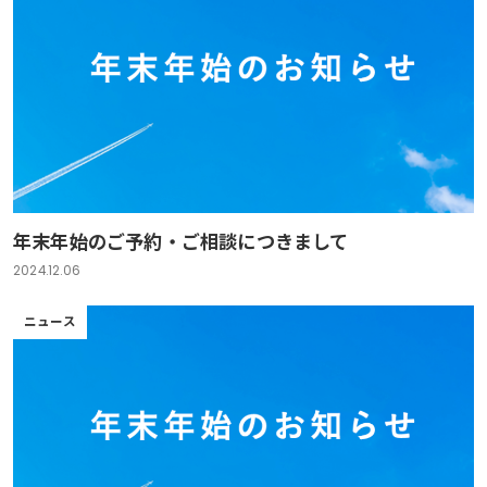
年末年始のご予約・ご相談につきまして
2024.12.06
ニュース