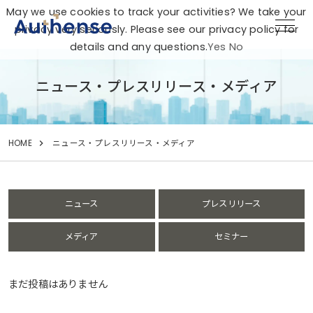
May we use cookies to track your activities? We take your
privacy very seriously. Please see our privacy policy for
details and any questions.
Yes
No
ニュース・プレスリリース・メディア
HOME
ニュース・プレスリリース・メディア
ニュース
プレスリリース
メディア
セミナー
まだ投稿はありません