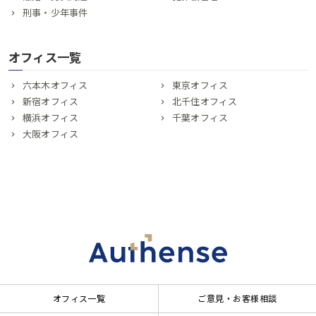
刑事・少年事件
オフィス一覧
六本木オフィス
東京オフィス
新宿オフィス
北千住オフィス
横浜オフィス
千葉オフィス
大阪オフィス
オフィス一覧
ご意見・お客様相談