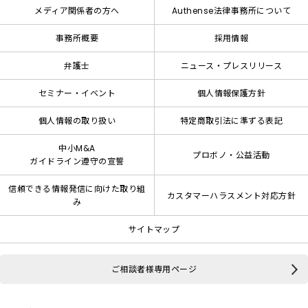
メディア関係者の方へ
Authense法律事務所について
事務所概要
採用情報
弁護士
ニュース・プレスリリース
セミナー・イベント
個人情報保護方針
個人情報の取り扱い
特定商取引法に準ずる表記
中小M&A
プロボノ・公益活動
ガイドライン遵守の宣誓
信頼できる情報発信に向けた取り組
カスタマーハラスメント対応方針
み
サイトマップ
ご相談者様専用ページ