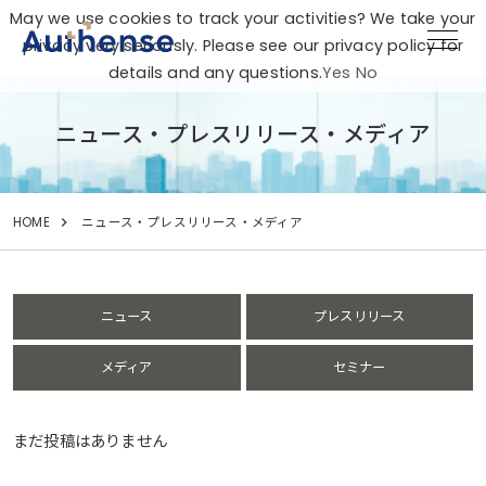
May we use cookies to track your activities? We take your
privacy very seriously. Please see our privacy policy for
details and any questions.
Yes
No
ニュース・プレスリリース・メディア
HOME
ニュース・プレスリリース・メディア
ニュース
プレスリリース
メディア
セミナー
まだ投稿はありません