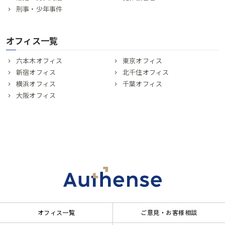
刑事・少年事件
オフィス一覧
六本木オフィス
東京オフィス
新宿オフィス
北千住オフィス
横浜オフィス
千葉オフィス
大阪オフィス
オフィス一覧
ご意見・お客様相談