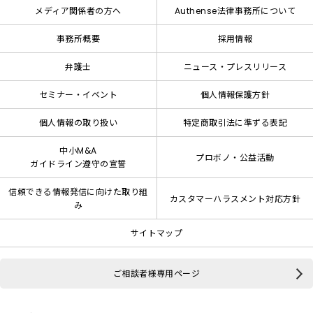
メディア関係者の方へ
Authense法律事務所について
事務所概要
採用情報
弁護士
ニュース・プレスリリース
セミナー・イベント
個人情報保護方針
個人情報の取り扱い
特定商取引法に準ずる表記
中小M&A
プロボノ・公益活動
ガイドライン遵守の宣誓
信頼できる情報発信に向けた取り組
カスタマーハラスメント対応方針
み
サイトマップ
ご相談者様専用ページ