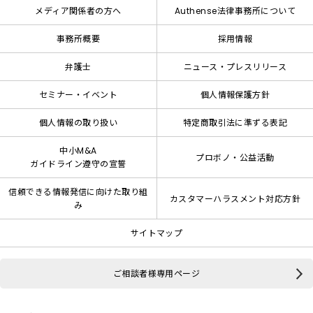
メディア関係者の方へ
Authense法律事務所について
事務所概要
採用情報
弁護士
ニュース・プレスリリース
セミナー・イベント
個人情報保護方針
個人情報の取り扱い
特定商取引法に準ずる表記
中小M&A
プロボノ・公益活動
ガイドライン遵守の宣誓
信頼できる情報発信に向けた取り組
カスタマーハラスメント対応方針
み
サイトマップ
ご相談者様専用ページ