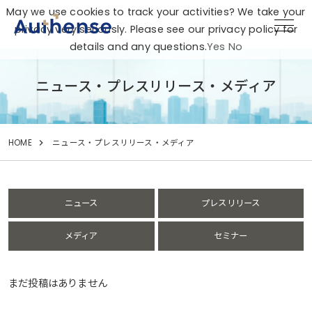
May we use cookies to track your activities? We take your
privacy very seriously. Please see our privacy policy for
details and any questions.
Yes
No
ニュース・プレスリリース・メディア
HOME
ニュース・プレスリリース・メディア
ニュース
プレスリリース
メディア
セミナー
まだ投稿はありません