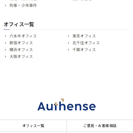
刑事・少年事件
オフィス一覧
六本木オフィス
東京オフィス
新宿オフィス
北千住オフィス
横浜オフィス
千葉オフィス
大阪オフィス
オフィス一覧
ご意見・お客様相談