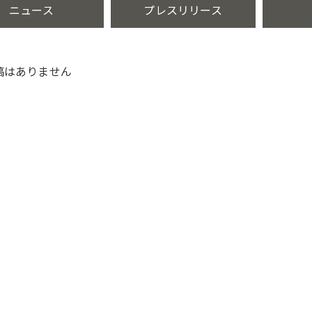
ニュース
プレスリリース
稿はありません