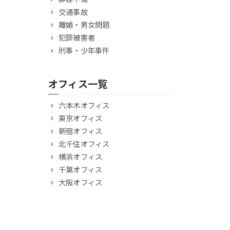
交通事故
離婚・男女問題
犯罪被害者
刑事・少年事件
オフィス一覧
六本木オフィス
東京オフィス
新宿オフィス
北千住オフィス
横浜オフィス
千葉オフィス
大阪オフィス