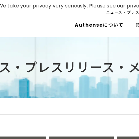
e take your privacy very seriously. Please see our priva
ニュース・プレ
Authenseについて
ス・プレスリリース・