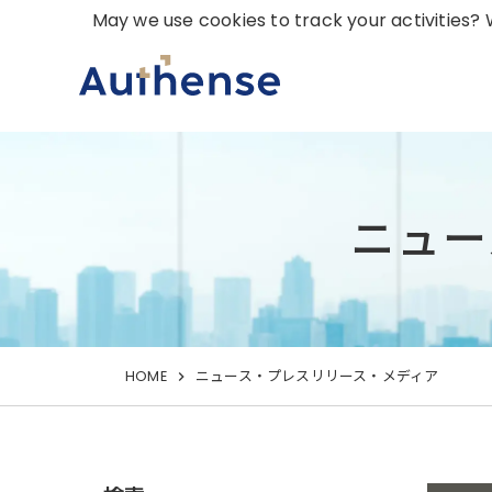
May we use cookies to track your activities? W
ニュー
HOME
ニュース・プレスリリース・メディア