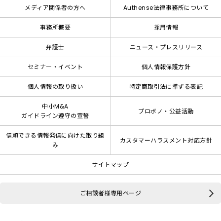
メディア関係者の方へ
Authense法律事務所について
事務所概要
採用情報
弁護士
ニュース・プレスリリース
セミナー・イベント
個人情報保護方針
個人情報の取り扱い
特定商取引法に準ずる表記
中小M&A
プロボノ・公益活動
ガイドライン遵守の宣誓
信頼できる情報発信に向けた取り組
カスタマーハラスメント対応方針
み
サイトマップ
ご相談者様専用ページ