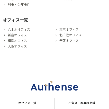
刑事・少年事件
オフィス一覧
六本木オフィス
東京オフィス
新宿オフィス
北千住オフィス
横浜オフィス
千葉オフィス
大阪オフィス
オフィス一覧
ご意見・お客様相談