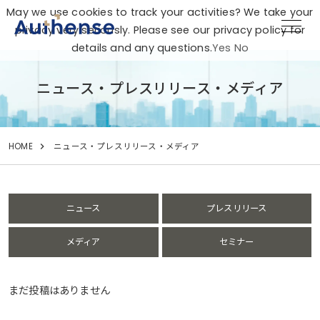
May we use cookies to track your activities? We take your
privacy very seriously. Please see our privacy policy for
details and any questions.
Yes
No
ニュース・プレスリリース・メディア
HOME
ニュース・プレスリリース・メディア
ニュース
プレスリリース
メディア
セミナー
まだ投稿はありません