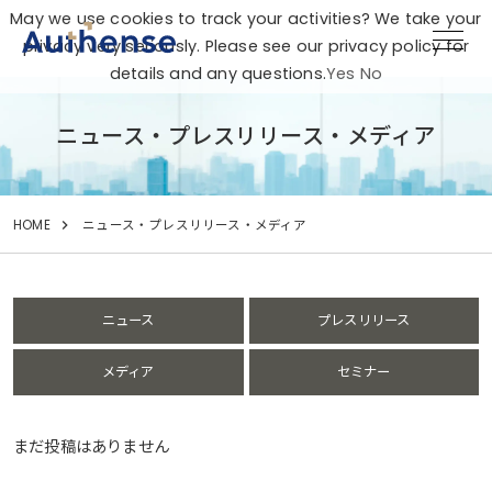
May we use cookies to track your activities? We take your
privacy very seriously. Please see our privacy policy for
details and any questions.
Yes
No
ニュース・プレスリリース・メディア
HOME
ニュース・プレスリリース・メディア
ニュース
プレスリリース
メディア
セミナー
まだ投稿はありません