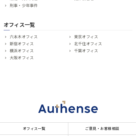
刑事・少年事件
オフィス一覧
六本木オフィス
東京オフィス
新宿オフィス
北千住オフィス
横浜オフィス
千葉オフィス
大阪オフィス
オフィス一覧
ご意見・お客様相談