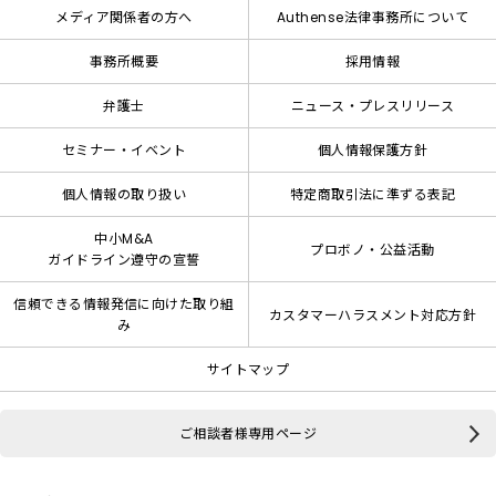
メディア関係者の方へ
Authense法律事務所について
事務所概要
採用情報
弁護士
ニュース・プレスリリース
セミナー・イベント
個人情報保護方針
個人情報の取り扱い
特定商取引法に準ずる表記
中小M&A
プロボノ・公益活動
ガイドライン遵守の宣誓
信頼できる情報発信に向けた取り組
カスタマーハラスメント対応方針
み
サイトマップ
ご相談者様専用ページ