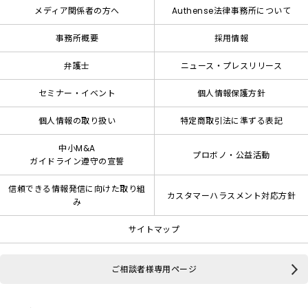
メディア関係者の方へ
Authense法律事務所について
事務所概要
採用情報
弁護士
ニュース・プレスリリース
セミナー・イベント
個人情報保護方針
個人情報の取り扱い
特定商取引法に準ずる表記
中小M&A
プロボノ・公益活動
ガイドライン遵守の宣誓
信頼できる情報発信に向けた取り組
カスタマーハラスメント対応方針
み
サイトマップ
ご相談者様専用ページ