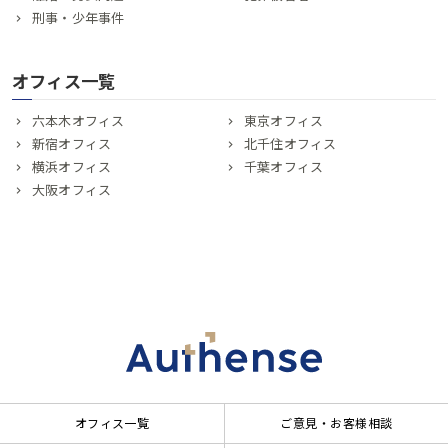
刑事・少年事件
オフィス一覧
六本木オフィス
東京オフィス
新宿オフィス
北千住オフィス
横浜オフィス
千葉オフィス
大阪オフィス
オフィス一覧
ご意見・お客様相談