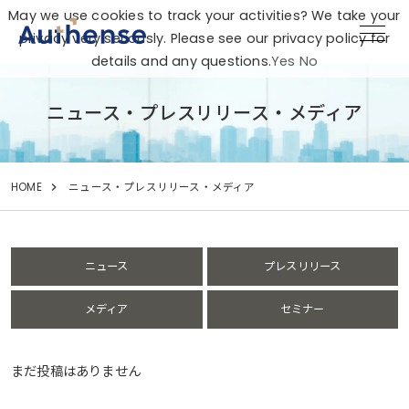
May we use cookies to track your activities? We take your
privacy very seriously. Please see our privacy policy for
details and any questions.
Yes
No
ニュース・プレスリリース・メディア
HOME
ニュース・プレスリリース・メディア
ニュース
プレスリリース
メディア
セミナー
まだ投稿はありません