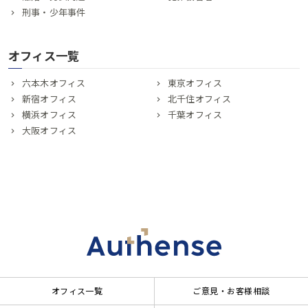
刑事・少年事件
オフィス一覧
六本木オフィス
東京オフィス
新宿オフィス
北千住オフィス
横浜オフィス
千葉オフィス
大阪オフィス
オフィス一覧
ご意見・お客様相談