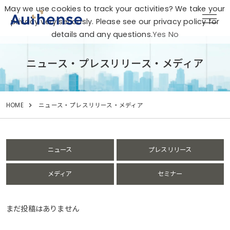
May we use cookies to track your activities? We take your
privacy very seriously. Please see our privacy policy for
details and any questions.
Yes
No
ニュース・プレスリリース・メディア
HOME
ニュース・プレスリリース・メディア
ニュース
プレスリリース
メディア
セミナー
まだ投稿はありません