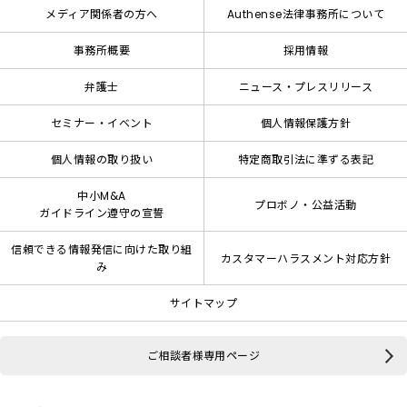
メディア関係者の方へ
Authense法律事務所について
事務所概要
採用情報
弁護士
ニュース・プレスリリース
セミナー・イベント
個人情報保護方針
個人情報の取り扱い
特定商取引法に準ずる表記
中小M&A
プロボノ・公益活動
ガイドライン遵守の宣誓
信頼できる情報発信に向けた取り組
カスタマーハラスメント対応方針
み
サイトマップ
ご相談者様専用ページ