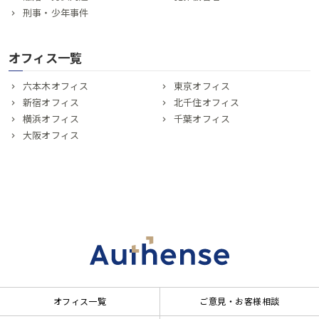
刑事・少年事件
オフィス一覧
六本木オフィス
東京オフィス
新宿オフィス
北千住オフィス
横浜オフィス
千葉オフィス
大阪オフィス
オフィス一覧
ご意見・お客様相談