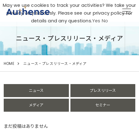
May we use cookies to track your activities? We take your
privacy very seriously. Please see our privacy policy for
details and any questions.
Yes
No
ニュース・プレスリリース・メディア
HOME
ニュース・プレスリリース・メディア
ニュース
プレスリリース
メディア
セミナー
まだ投稿はありません