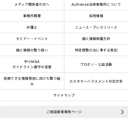
メディア関係者の方へ
Authense法律事務所について
事務所概要
採用情報
弁護士
ニュース・プレスリリース
セミナー・イベント
個人情報保護方針
個人情報の取り扱い
特定商取引法に準ずる表記
中小M&A
プロボノ・公益活動
ガイドライン遵守の宣誓
信頼できる情報発信に向けた取り組
カスタマーハラスメント対応方針
み
サイトマップ
ご相談者様専用ページ