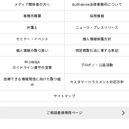
メディア関係者の方へ
Authense法律事務所について
事務所概要
採用情報
弁護士
ニュース・プレスリリース
セミナー・イベント
個人情報保護方針
個人情報の取り扱い
特定商取引法に準ずる表記
中小M&A
プロボノ・公益活動
ガイドライン遵守の宣誓
信頼できる情報発信に向けた取り組
カスタマーハラスメント対応方針
み
サイトマップ
ご相談者様専用ページ