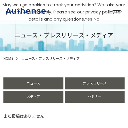
May we use cookies to track your activities? We take your
privacy very seriously. Please see our privacy policy for
details and any questions.
Yes
No
ニュース・プレスリリース・メディア
HOME
ニュース・プレスリリース・メディア
ニュース
プレスリリース
メディア
セミナー
まだ投稿はありません