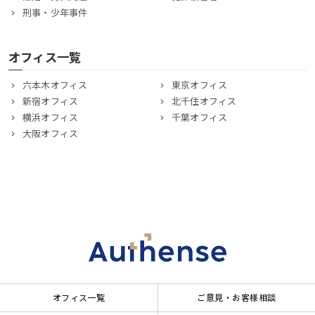
刑事・少年事件
オフィス一覧
六本木オフィス
東京オフィス
新宿オフィス
北千住オフィス
横浜オフィス
千葉オフィス
大阪オフィス
オフィス一覧
ご意見・お客様相談