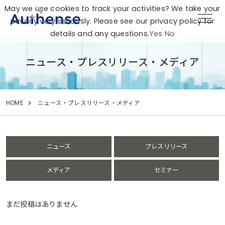
May we use cookies to track your activities? We take your
privacy very seriously. Please see our privacy policy for
details and any questions.
Yes
No
ニュース・プレスリリース・メディア
HOME
ニュース・プレスリリース・メディア
ニュース
プレスリリース
メディア
セミナー
まだ投稿はありません