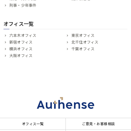
刑事・少年事件
オフィス一覧
六本木オフィス
東京オフィス
新宿オフィス
北千住オフィス
横浜オフィス
千葉オフィス
大阪オフィス
オフィス一覧
ご意見・お客様相談