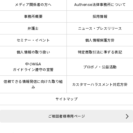
メディア関係者の方へ
Authense法律事務所について
事務所概要
採用情報
弁護士
ニュース・プレスリリース
セミナー・イベント
個人情報保護方針
個人情報の取り扱い
特定商取引法に準ずる表記
中小M&A
プロボノ・公益活動
ガイドライン遵守の宣誓
信頼できる情報発信に向けた取り組
カスタマーハラスメント対応方針
み
サイトマップ
ご相談者様専用ページ