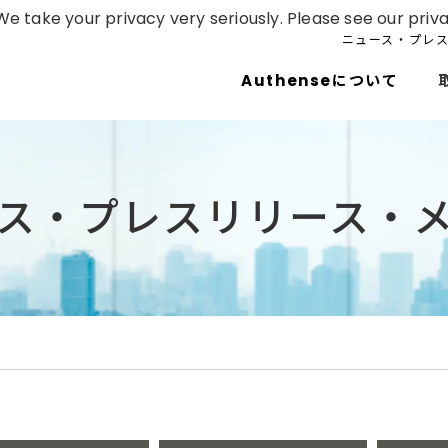
e take your privacy very seriously. Please see our priva
ニュース・プレ
Authenseについて
ス・プレスリリース・