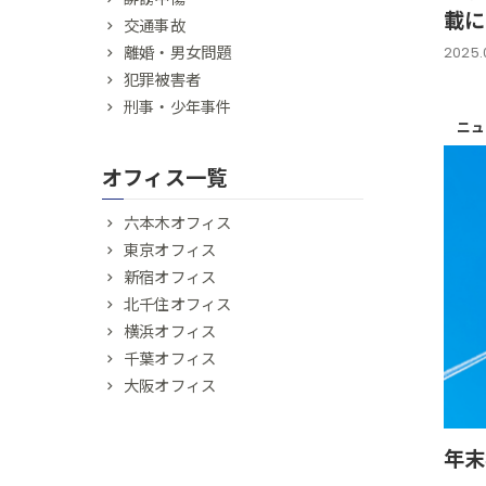
載に
交通事故
離婚・男女問題
2025.0
犯罪被害者
刑事・少年事件
ニュ
オフィス一覧
六本木オフィス
東京オフィス
新宿オフィス
北千住オフィス
横浜オフィス
千葉オフィス
大阪オフィス
年末