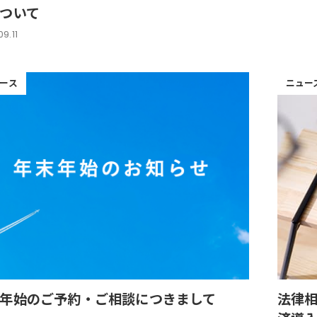
ついて
9.11
ース
ニュー
年始のご予約・ご相談につきまして
法律