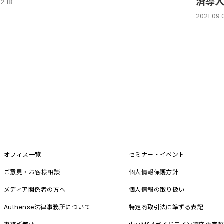
済導
2.18
2021.09.
オフィス一覧
セミナー・イベント
ご意見・お客様相談
個人情報保護方針
メディア関係者の方へ
個人情報の取り扱い
Authense法律事務所について
特定商取引法に準ずる表記