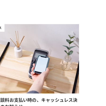
ス
相談料お支払い時の、キャッシュレス決