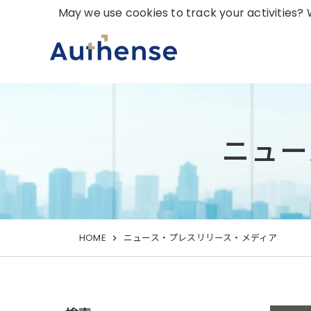
May we use cookies to track your activities? W
ニュー
HOME
ニュース・プレスリリース・メディア