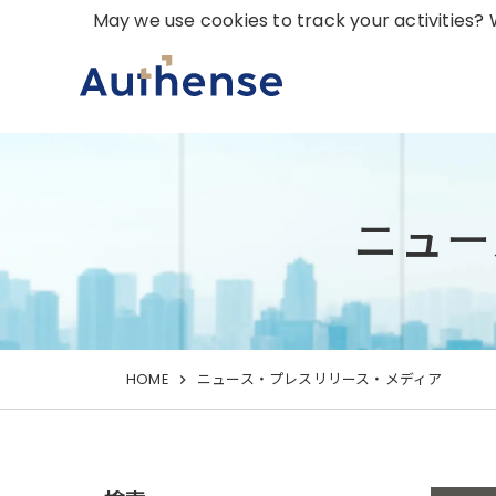
May we use cookies to track your activities? W
ニュー
HOME
ニュース・プレスリリース・メディア