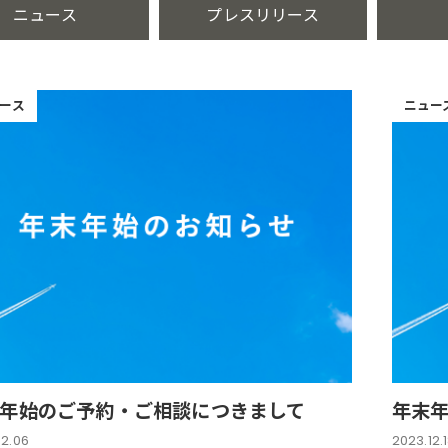
ニュース
プレスリリース
ース
ニュー
年始のご予約・ご相談につきまして
年末
12.06
2023.12.