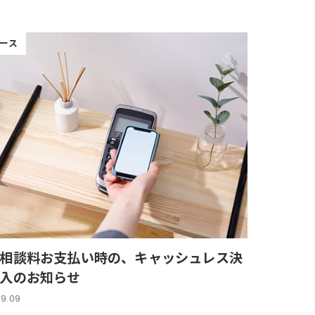
ース
相談料お支払い時の、キャッシュレス決
入のお知らせ
09.09