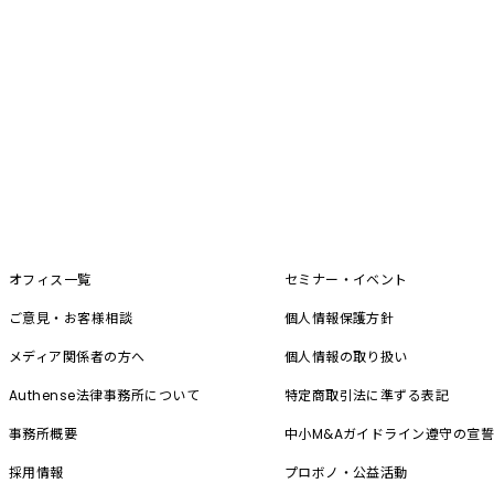
オフィス一覧
セミナー・イベント
ご意見・お客様相談
個人情報保護方針
メディア関係者の方へ
個人情報の取り扱い
Authense法律事務所について
特定商取引法に準ずる表記
事務所概要
中小M&A
ガイドライン遵守の宣
採用情報
プロボノ・公益活動