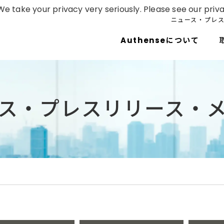
e take your privacy very seriously. Please see our priva
ニュース・プレ
Authenseについて
ス・プレスリリース・