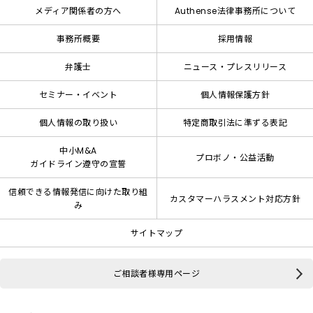
メディア関係者の方へ
Authense法律事務所について
事務所概要
採用情報
弁護士
ニュース・プレスリリース
セミナー・イベント
個人情報保護方針
個人情報の取り扱い
特定商取引法に準ずる表記
中小M&A
プロボノ・公益活動
ガイドライン遵守の宣誓
信頼できる情報発信に向けた取り組
カスタマーハラスメント対応方針
み
サイトマップ
ご相談者様専用ページ