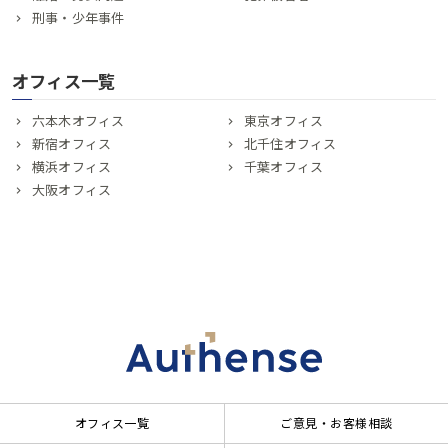
刑事・少年事件
オフィス一覧
六本木オフィス
東京オフィス
新宿オフィス
北千住オフィス
横浜オフィス
千葉オフィス
大阪オフィス
オフィス一覧
ご意見・お客様相談