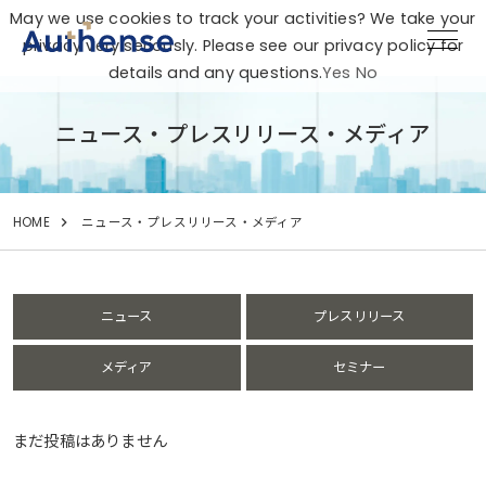
May we use cookies to track your activities? We take your
privacy very seriously. Please see our privacy policy for
details and any questions.
Yes
No
ニュース・プレスリリース・メディア
HOME
ニュース・プレスリリース・メディア
ニュース
プレスリリース
メディア
セミナー
まだ投稿はありません