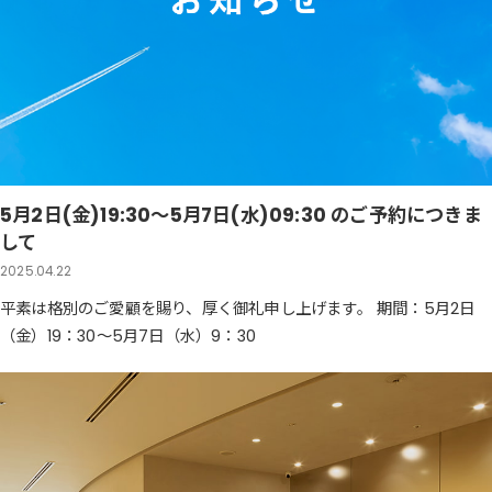
5月2日(金)19:30～5月7日(水)09:30 のご予約につきま
して
2025.04.22
平素は格別のご愛顧を賜り、厚く御礼申し上げます。 期間：5月2日
（金）19：30～5月7日（水）9：30