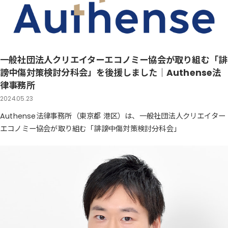
一般社団法人クリエイターエコノミー協会が取り組む「誹
謗中傷対策検討分科会」を後援しました｜Authense法
律事務所
2024.05.23
Authense法律事務所（東京都 港区）は、一般社団法人クリエイター
エコノミー協会が取り組む「誹謗中傷対策検討分科会」