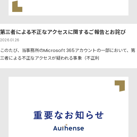
第三者による不正なアクセスに関するご報告とお詫び
2026.01.26
このたび、当事務所のMicrosoft 365アカウントの一部において、第
三者による不正なアクセスが疑われる事象（不正利