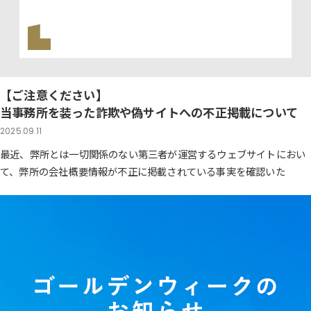
【ご注意ください】
当事務所を装った詐欺や偽サイトへの不正掲載について
2025.09.11
最近、弊所とは一切関係のない第三者が運営するウェブサイトにおい
て、弊所の会社概要情報が不正に掲載されている事実を確認いた