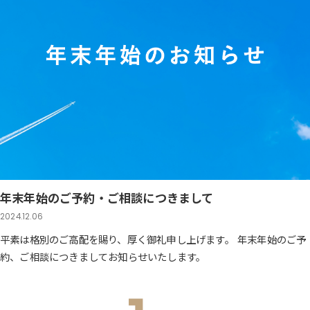
年末年始のご予約・ご相談につきまして
2024.12.06
平素は格別のご高配を賜り、厚く御礼申し上げます。 年末年始のご予
約、ご相談につきましてお知らせいたします。