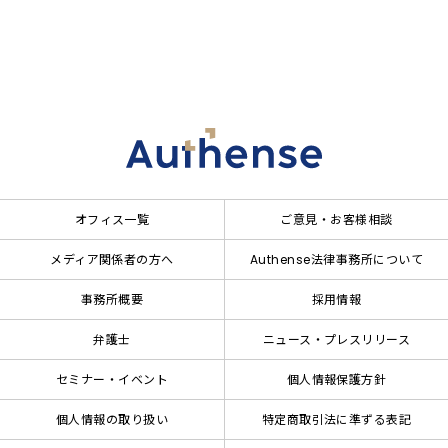
オフィス一覧
ご意見・お客様相談
メディア関係者の方へ
Authense法律事務所について
事務所概要
採用情報
弁護士
ニュース・プレスリリース
セミナー・イベント
個人情報保護方針
個人情報の取り扱い
特定商取引法に準ずる表記