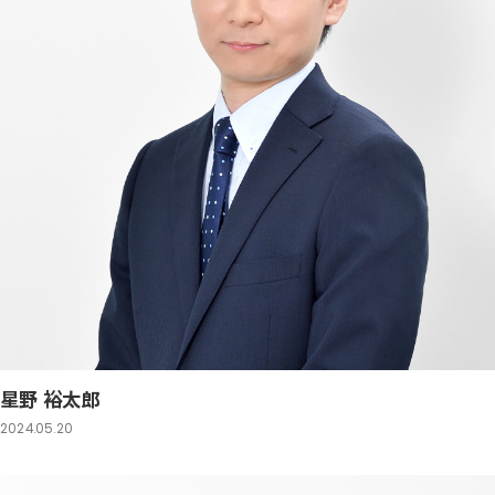
星野 裕太郎
2024.05.20