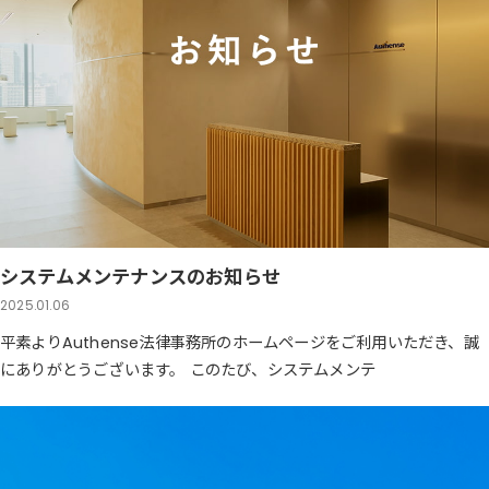
システムメンテナンスのお知らせ
2025.01.06
平素よりAuthense法律事務所のホームページをご利用いただき、誠
にありがとうございます。 このたび、システムメンテ