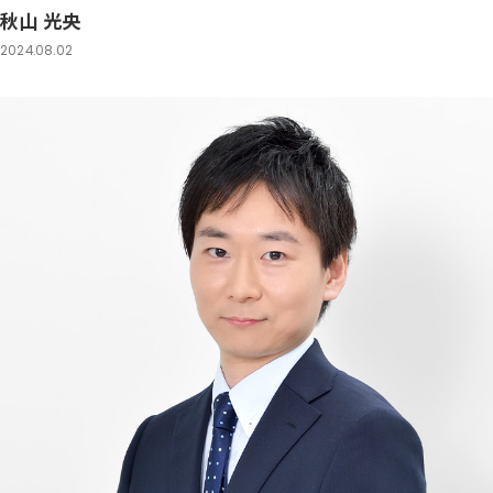
秋山 光央
2024.08.02