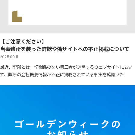
【ご注意ください】
当事務所を装った詐欺や偽サイトへの不正掲載について
2025.09.11
最近、弊所とは一切関係のない第三者が運営するウェブサイトにおい
て、弊所の会社概要情報が不正に掲載されている事実を確認いた