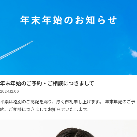
年末年始のご予約・ご相談につきまして
2024.12.06
平素は格別のご高配を賜り、厚く御礼申し上げます。 年末年始のご予
約、ご相談につきましてお知らせいたします。