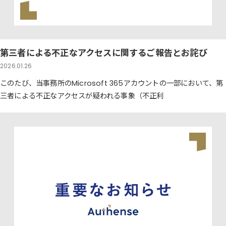
第三者による不正なアクセスに関するご報告とお詫び
2026.01.26
このたび、当事務所のMicrosoft 365アカウントの一部において、第
三者による不正なアクセスが疑われる事象（不正利