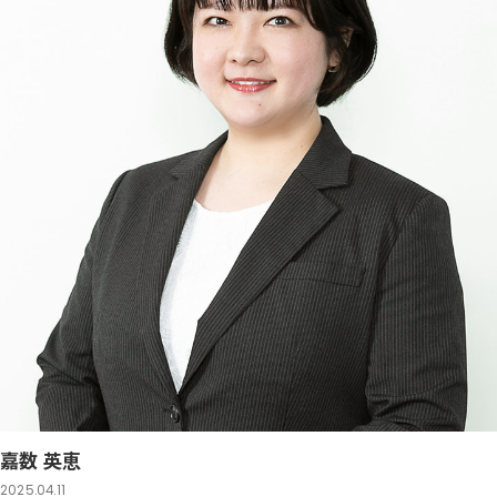
嘉数 英恵
2025.04.11