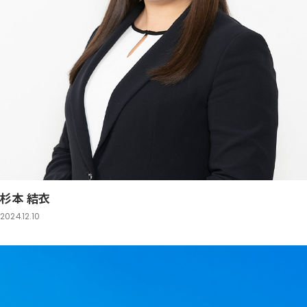
杉本 結衣
2024.12.10