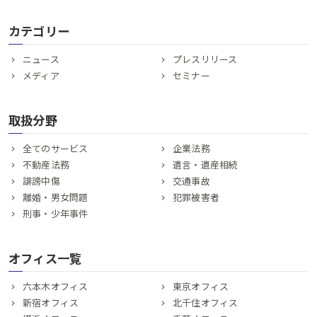
カテゴリー
ニュース
プレスリリース
メディア
セミナー
取扱分野
全てのサービス
企業法務
不動産法務
遺言・遺産相続
誹謗中傷
交通事故
離婚・男女問題
犯罪被害者
刑事・少年事件
オフィス一覧
六本木オフィス
東京オフィス
新宿オフィス
北千住オフィス