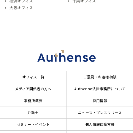
横浜オフィス
千葉オフィス
大阪オフィス
オフィス一覧
ご意見・お客様相談
メディア関係者の方へ
Authense法律事務所について
事務所概要
採用情報
弁護士
ニュース・プレスリリース
セミナー・イベント
個人情報保護方針