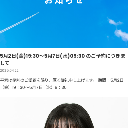
5月2日(金)19:30～5月7日(水)09:30 のご予約につきま
して
2025.04.22
平素は格別のご愛顧を賜り、厚く御礼申し上げます。 期間：5月2日
（金）19：30～5月7日（水）9：30