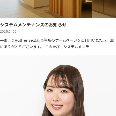
システムメンテナンスのお知らせ
2025.01.06
平素よりAuthense法律事務所のホームページをご利用いただき、誠
にありがとうございます。 このたび、システムメンテ