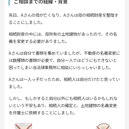
ご相談までの経緯・背景
先日、Aさんの母が亡くなり、Aさんは母の相続財産を整理す
ることにしました。
相続財産の中には、母所有の土地建物があったので、その名
義を変更する必要がありました。
Aさんは自分で書類を集めていましたが、不動産の名義変更に
は数種類の書類が必要で、自分一人ではどうにもできないと
困ってしまい当法律事務所に相談にいらっしゃいました。
Aさんは一人っ子だったため、相続人は自分だけだと思ってい
ました。
しかし、もしかすると自分以外にも相続人はいるかもしれな
いという不安もあり、相続人の確定と、土地建物の名義変更
を弁護士に依頼することにしました。