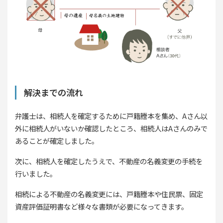
解決までの流れ
弁護士は、相続人を確定するために戸籍謄本を集め、Aさん以
外に相続人がいないか確認したところ、相続人はAさんのみで
あることが確定しました。
次に、相続人を確定したうえで、不動産の名義変更の手続を
行いました。
相続による不動産の名義変更には、戸籍謄本や住民票、固定
資産評価証明書など様々な書類が必要になってきます。