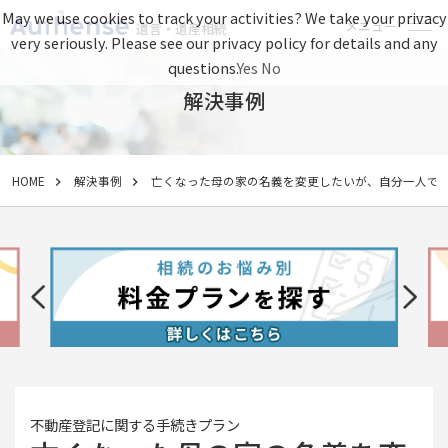
May we use cookies to track your activities? We take your privacy
メニュー
遺言・遺産相続
very seriously. Please see our privacy policy for details and any
questions.
Yes
No
解決事例
HOME
解決事例
亡くなった母の家の名義を変更したいが、自分一人で
不動産登記に関する手続きプラン