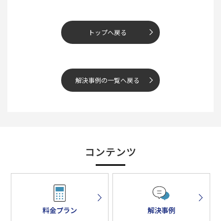
トップへ戻る
解決事例の一覧へ戻る
コンテンツ
料金プラン
解決事例