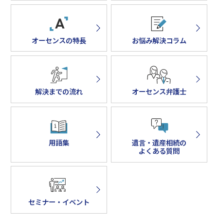
オーセンスの特長
お悩み解決コラム
解決までの流れ
オーセンス弁護士
用語集
遺言・遺産相続の
よくある質問
セミナー・イベント