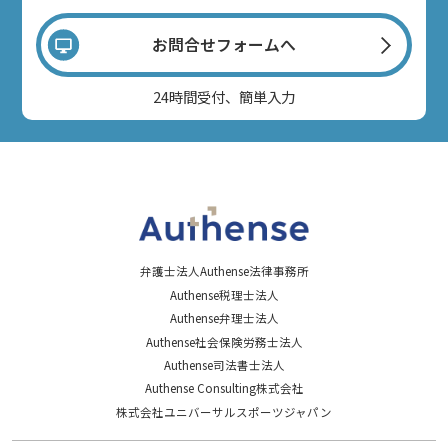
お問合せフォームへ
24時間受付、簡単入力
弁護士法人Authense法律事務所
Authense税理士法人
Authense弁理士法人
Authense社会保険労務士法人
Authense司法書士法人
Authense Consulting株式会社
株式会社ユニバーサルスポーツジャパン