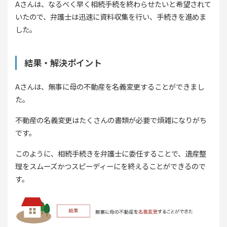
Aさんは、なるべく早く相続手続を終わらせたいと希望されて
いたので、弁護士は迅速に資料収集を行い、手続きを進めま
した。
結果・解決ポイント
Aさんは、無事に母の不動産を名義変更することができまし
た。
不動産の名義変更はたくさんの書類が必要で煩雑になりがち
です。
このように、相続手続きを弁護士に委任することで、遺産整
理をスムーズかつスピーディーにを終えることができるので
す。