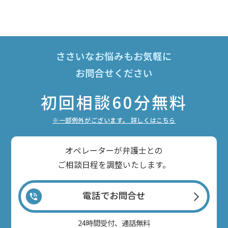
ささいなお悩みもお気軽に
お問合せください
初回相談60分無料
※一部例外がございます。 詳しくはこちら
オペレーターが弁護士との
ご相談日程を調整いたします。
電話でお問合せ
24時間受付、通話無料