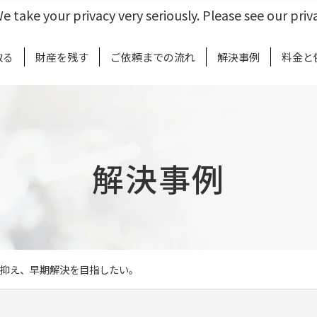
e take your privacy very seriously. Please see our priva
取る
財産を残す
ご依頼までの流れ
解決事例
料金と
解決事例
抑え、早期解決を目指したい。