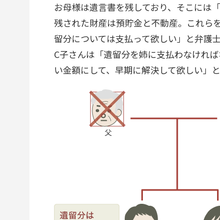
お母様は遺言書を残しており、そこには「
残された財産は預貯金と不動産。これら
留分については支払って欲しい」と弁護
C子さんは「遺留分を姉に支払わなけれ
い金額にして、早期に解決して欲しい」