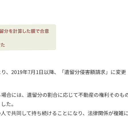
り、2019年7月1日以降、「遺留分侵害額請求」に変更
る場合には、遺留分の割合に応じて不動産の権利そのも
ました。
の人で共同して持ち続けることになり、法律関係が複雑