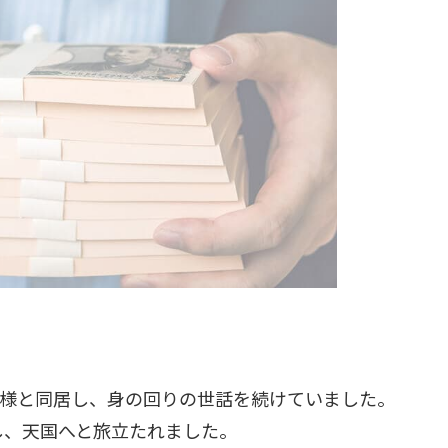
母様と同居し、身の回りの世話を続けていました。
し、天国へと旅立たれました。