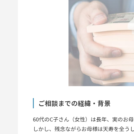
ご相談までの経緯・背景
60代のC子さん（女性）は長年、実のお
しかし、残念ながらお母様は天寿を全う