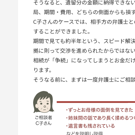
そうなると、遺留分の金額に納得できな
局、期間・費用、どちらの側面からも損
C子さんのケースでは、相手方の弁護士と
することができました。
期間で見ても約半年という、スピード解
拠に則って交渉を進められたからではな
相続が「争続」になってしまうとお金だ
ります。
そうなる前に、まずは一度弁護士にご相