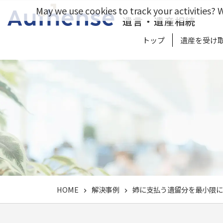
May we use cookies to track your activities? W
遺言・遺産相続
トップ
遺産を受け
HOME
解決事例
姉に支払う遺留分を最小限に