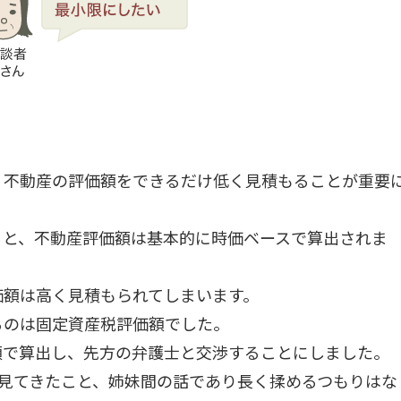
、不動産の評価額をできるだけ低く見積もることが重要
ると、不動産評価額は基本的に時価ベースで算出されま
価額は高く見積もられてしまいます。
るのは固定資産税評価額でした。
額で算出し、先方の弁護士と交渉することにしました。
見てきたこと、姉妹間の話であり長く揉めるつもりはな