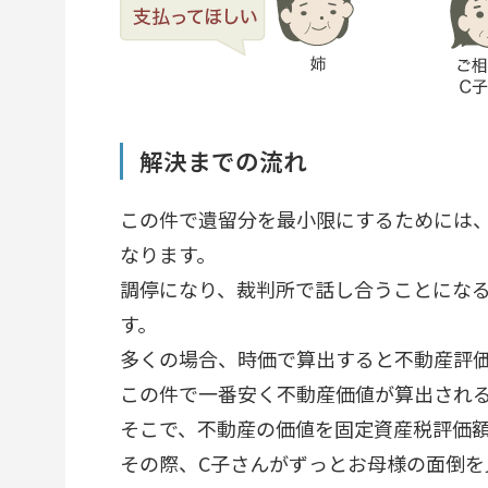
解決までの流れ
この件で遺留分を最小限にするためには
なります。
調停になり、裁判所で話し合うことにな
す。
多くの場合、時価で算出すると不動産評
この件で一番安く不動産価値が算出され
そこで、不動産の価値を固定資産税評価
その際、C子さんがずっとお母様の面倒を