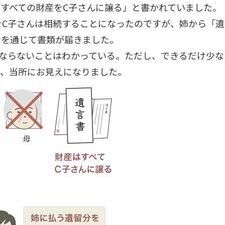
すべての財産をC子さんに譲る」と書かれていました。
をC子さんは相続することになったのですが、姉から「遺
士を通じて書類が届きました。
ばならないことはわかっている。ただし、できるだけ少な
と、当所にお見えになりました。