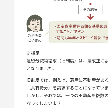
※
補足
遺留分減殺請求（旧制度）は、法改正によ
となりました。
旧制度では、例えば、遺産に不動産があ
（共有持分）を請求することになってい
しかし、それでは、一つの不動産を複数
なってしまいます。