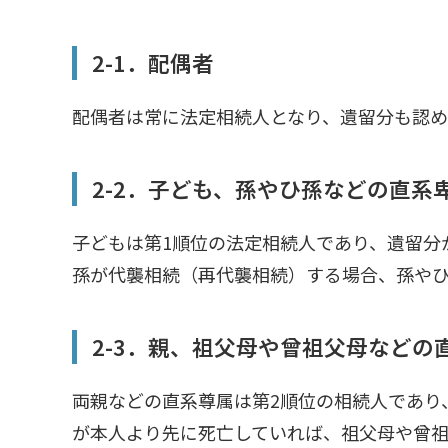
2-1．配偶者
配偶者は常に法定相続人となり、遺留分も認め
2-2．子ども、孫やひ孫などの直系
子どもは第1順位の法定相続人であり、遺留分
孫が代襲相続（再代襲相続）する場合、孫や
2-3．親、祖父母や曾祖父母などの
両親などの直系尊属は第2順位の相続人であり
が本人より先に死亡していれば、祖父母や曾