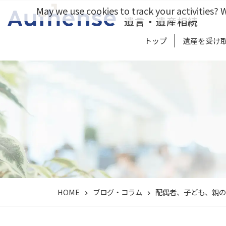
May we use cookies to track your activities? W
遺言・遺産相続
トップ
遺産を受け
HOME
ブログ・コラム
配偶者、子ども、親の