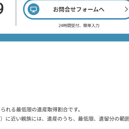
9
お問合せフォームへ
24時間受付、簡単入力
められる最低限の遺産取得割合です。
人）に近い親族には、遺産のうち、最低限、遺留分の範