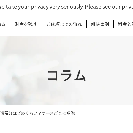
e take your privacy very seriously. Please see our priva
取る
財産を残す
ご依頼までの流れ
解決事例
料金と
コラム
遺留分はどのくらい？ケースごとに解説