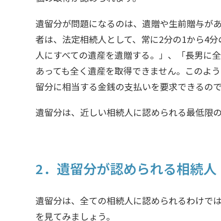
遺留分が問題になるのは、遺贈や生前贈与が
者は、法定相続人として、常に2分の1から4
人にすべての遺産を遺贈する。」、「長男に
あっても全く遺産を取得できません。このよ
留分に相当する金銭の支払いを要求できるの
遺留分は、近しい相続人に認められる最低限
2．遺留分が認められる相続人
遺留分は、全ての相続人に認められるわけで
を見てみましょう。