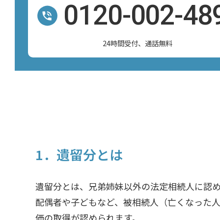
0120-002-48
24時間受付、通話無料
1．遺留分とは
遺留分とは、兄弟姉妹以外の法定相続人に認
配偶者や子どもなど、被相続人（亡くなった
価の取得が認められます。