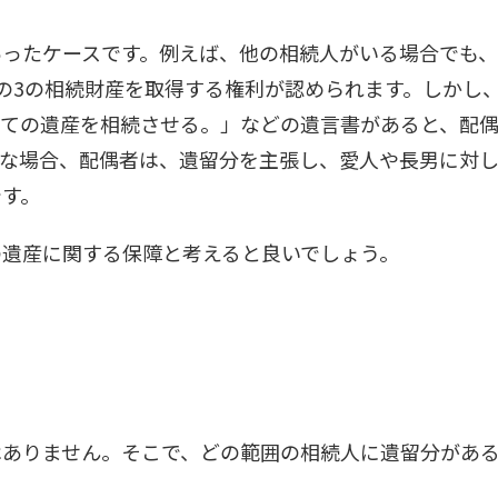
あったケースです。例えば、他の相続人がいる場合でも
分の3の相続財産を取得する権利が認められます。しかし
全ての遺産を相続させる。」などの遺言書があると、配
うな場合、配偶者は、遺留分を主張し、愛人や長男に対
です。
の遺産に関する保障と考えると良いでしょう。
はありません。そこで、どの範囲の相続人に遺留分があ