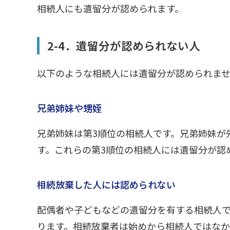
相続人にも遺留分が認められます。
2-4．遺留分が認められない人
以下のような相続人には遺留分が認められま
兄弟姉妹や甥姪
兄弟姉妹は第3順位の相続人です。兄弟姉妹が
す。これらの第3順位の相続人には遺留分が認
相続放棄した人には認められない
配偶者や子どもなどの遺留分を有する相続人
ります。相続放棄者は始めから相続人ではなか