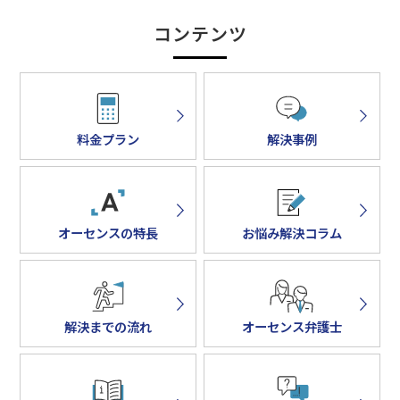
コンテンツ
料金プラン
解決事例
オーセンスの特長
お悩み解決コラム
解決までの流れ
オーセンス弁護士