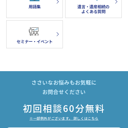
用語集
遺言・遺産相続の
よくある質問
セミナー・イベント
ささいなお悩みもお気軽に
お問合せください
初回相談60分無料
※一部例外がございます。 詳しくはこちら