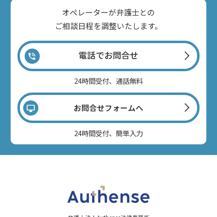
オペレーターが弁護士との
ご相談日程を調整いたします。
電話でお問合せ
24時間受付、通話無料
お問合せフォームへ
24時間受付、簡単入力