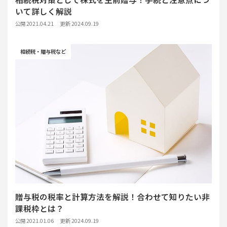
いて詳しく解説
公開 2021.04.21
更新 2024.09.19
相続税・贈与税など
贈与税の税率と計算方法を解説！合わせて知りたい非
課税枠とは？
公開 2021.01.06
更新 2024.09.19