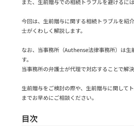
また、生前贈与での相続トラブルを避けるに
今回は、生前贈与に関する相続トラブルを紹
士がくわしく解説します。
なお、当事務所（Authense法律事務所）
す。
当事務所の弁護士が代理で対応することで解
生前贈与をご検討の際や、生前贈与に関してトラ
までお早めにご相談ください。
目次