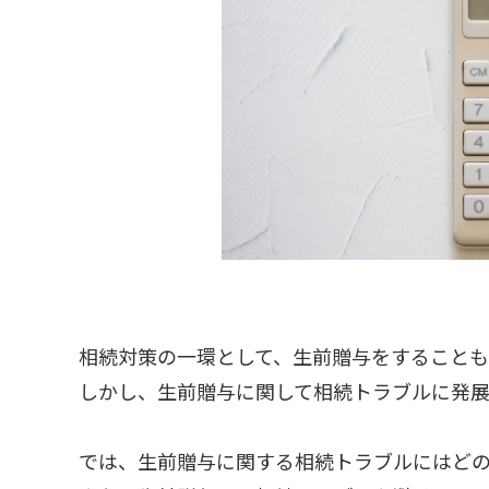
相続対策の一環として、生前贈与をすることも
しかし、生前贈与に関して相続トラブルに発展
では、生前贈与に関する相続トラブルにはど