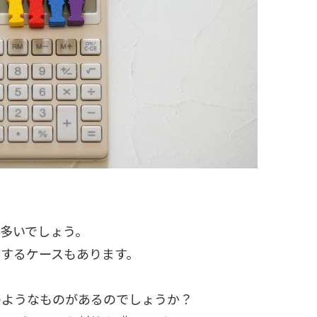
多いでしょう。
するケースもあります。
のようなものがあるのでしょうか？