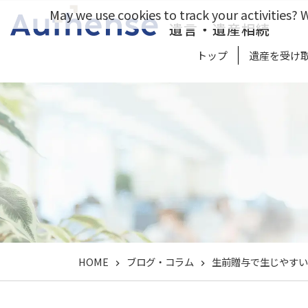
May we use cookies to track your activities? W
遺言・遺産相続
トップ
遺産を受け
HOME
ブログ・コラム
生前贈与で生じやすい