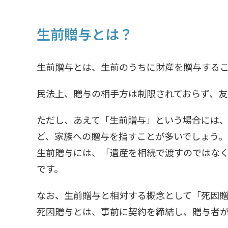
生前贈与とは？
生前贈与とは、生前のうちに財産を贈与するこ
民法上、贈与の相手方は制限されておらず、友
ただし、あえて「生前贈与」という場合には
ど、家族への贈与を指すことが多いでしょう。
生前贈与には、「遺産を相続で渡すのではな
です。
なお、生前贈与と相対する概念として「死因贈
死因贈与とは、事前に契約を締結し、贈与者