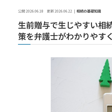
公開 2026.06.18
更新 2026.06.22
相続の基礎知識
生前贈与で生じやすい相
策を弁護士がわかりやす