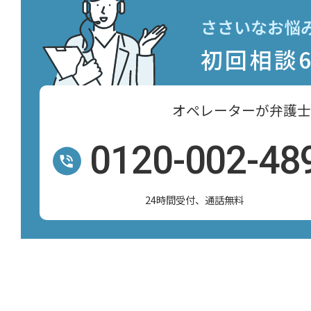
ささいなお悩
初回相談
オペレーターが弁護士
0120-002-48
24時間受付、通話無料