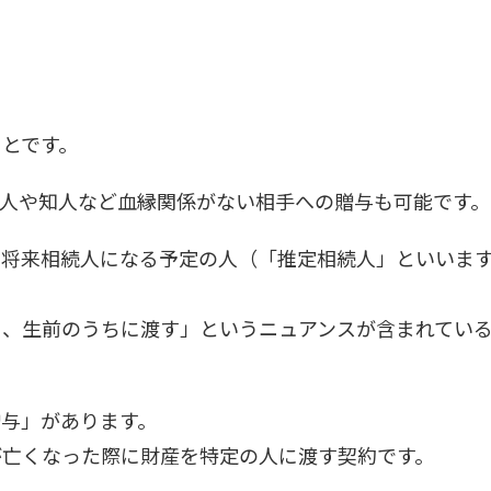
とです。
人や知人など血縁関係がない相手への贈与も可能です。
、将来相続人になる予定の人（「推定相続人」といいま
く、生前のうちに渡す」というニュアンスが含まれてい
与」があります。
が亡くなった際に財産を特定の人に渡す契約です。