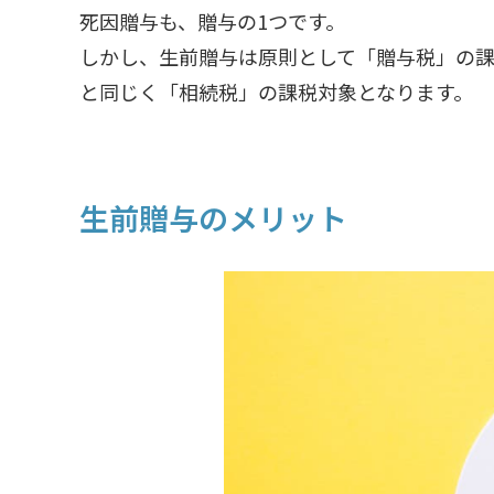
死因贈与も、贈与の1つです。
しかし、生前贈与は原則として「贈与税」の
と同じく「相続税」の課税対象となります。
生前贈与のメリット