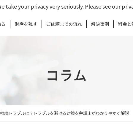
e take your privacy very seriously. Please see our priva
取る
財産を残す
ご依頼までの流れ
解決事例
料金と
コラム
相続トラブルは？トラブルを避ける対策を弁護士がわかりやすく解説