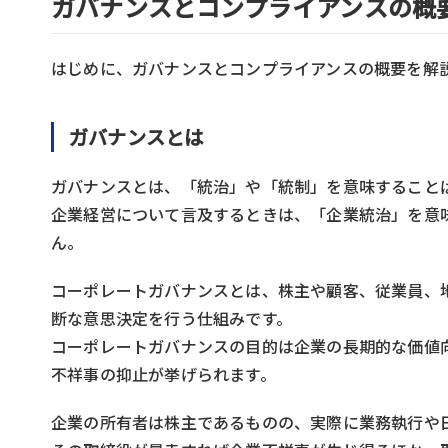
ガバナンスとコンプライアンスの概
はじめに、ガバナンスとコンプライアンスの概要を解
ガバナンスとは
ガバナンスとは、「統治」や「統制」を意味すること
企業経営について言及するときは、「企業統治」を意
ん。
コーポレートガバナンスとは、株主や顧客、従業員、
断な意思決定を行う仕組みです。
コーポレートガバナンスの目的は企業の長期的な価値
不祥事の抑止が挙げられます。
企業の所有者は株主であるものの、実際に業務執行や