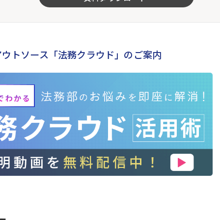
アウトソース「法務クラウド」のご案内