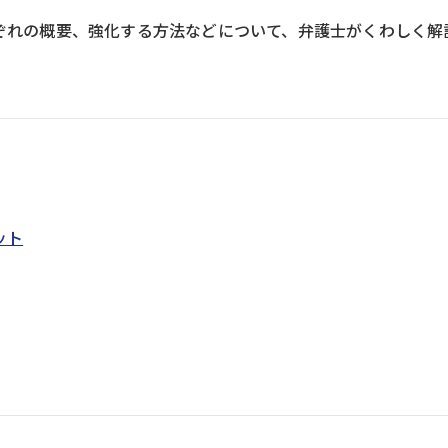
ぞれの概要、強化する方法などについて、弁護士がくわしく解
ット