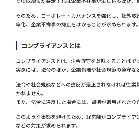
その取締役が暴走すれば企業不祥事が生じ得るほか、
そのため、コーポレートガバナンスを強化し、社外取
率化、企業不祥事の抑止をはかることが求められます
コンプライアンスとは
コンプライアンスとは、法令遵守を意味することばで
実際には、法令のほか、企業倫理や社会規範の遵守な
法令や社会規範などへの違反が是正されなければ従業
かねません。
また、法令に違反した場合には、罰則が適用されたり
このような事態を避けるため、経営陣がコンプライア
などの対策が求められます。