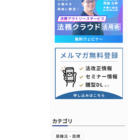
カテゴリ
薬機法・医療