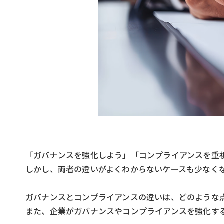
「ガバナンスを強化しよう」「コンプライアンスを重
しかし、両者の違いがよくわからないケースも少なく
ガバナンスとコンプライアンスの違いは、どのような
また、企業がガバナンスやコンプライアンスを強化す