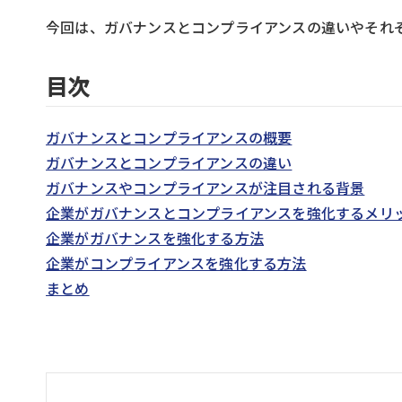
今回は、ガバナンスとコンプライアンスの違いやそれ
目次
ガバナンスとコンプライアンスの概要
ガバナンスとコンプライアンスの違い
ガバナンスやコンプライアンスが注目される背景
企業がガバナンスとコンプライアンスを強化するメリ
企業がガバナンスを強化する方法
企業がコンプライアンスを強化する方法
まとめ