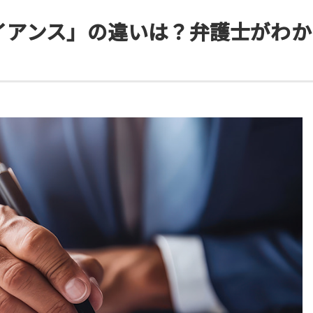
イアンス」の違いは？弁護士がわか