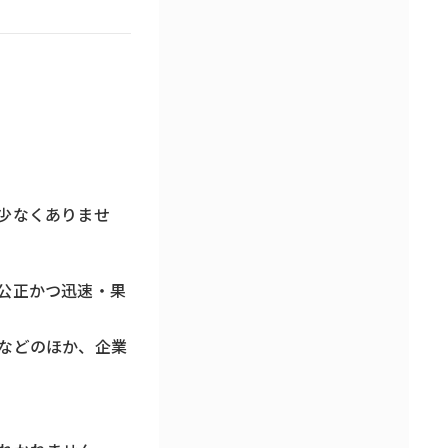
少なくありませ
公正かつ迅速・果
などのほか、企業