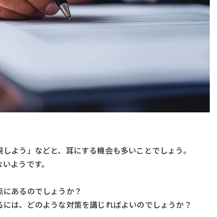
視しよう」などと、耳にする機会も多いことでしょう。
ないようです。
点にあるのでしょうか？
るには、どのような対策を講じればよいのでしょうか？