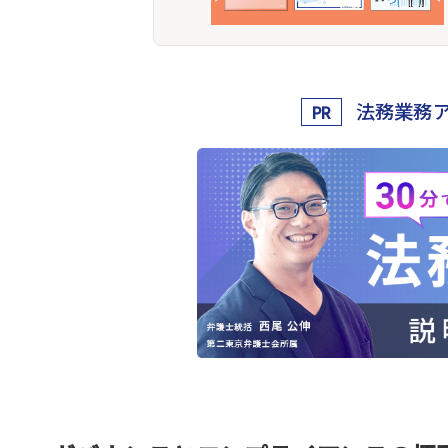
法務業務
PR