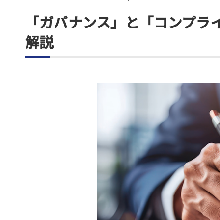
「ガバナンス」と「コンプラ
解説