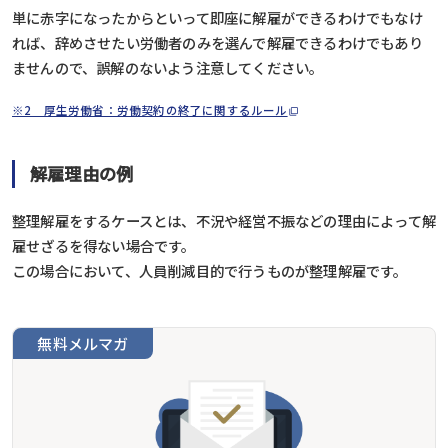
単に赤字になったからといって即座に解雇ができるわけでもなけ
れば、辞めさせたい労働者のみを選んで解雇できるわけでもあり
ませんので、誤解のないよう注意してください。
※2 厚生労働省：労働契約の終了に関するルール
解雇理由の例
整理解雇をするケースとは、不況や経営不振などの理由によって解
雇せざるを得ない場合です。
この場合において、人員削減目的で行うものが整理解雇です。
無料メルマガ