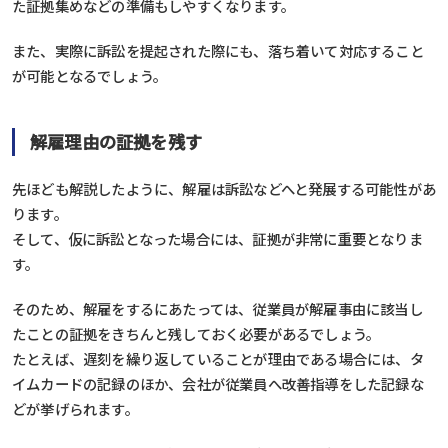
た証拠集めなどの準備もしやすくなります。
また、実際に訴訟を提起された際にも、落ち着いて対応すること
が可能となるでしょう。
解雇理由の証拠を残す
先ほども解説したように、解雇は訴訟などへと発展する可能性があ
ります。
そして、仮に訴訟となった場合には、証拠が非常に重要となりま
す。
そのため、解雇をするにあたっては、従業員が解雇事由に該当し
たことの証拠をきちんと残しておく必要があるでしょう。
たとえば、遅刻を繰り返していることが理由である場合には、タ
イムカードの記録のほか、会社が従業員へ改善指導をした記録な
どが挙げられます。