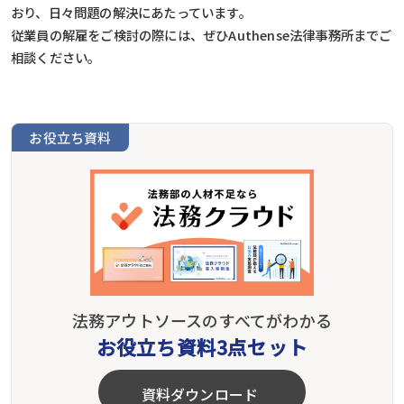
おり、日々問題の解決にあたっています。
従業員の解雇をご検討の際には、ぜひAuthense法律事務所までご
相談ください。
お役立ち資料
法務アウトソースのすべてがわかる
お役立ち資料3点セット
資料ダウンロード