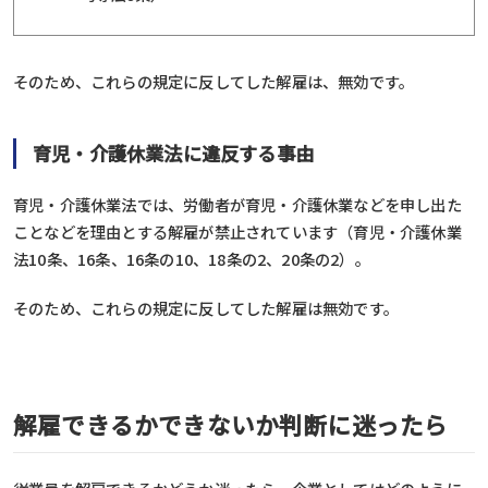
そのため、これらの規定に反してした解雇は、無効です。
育児・介護休業法に違反する事由
育児・介護休業法では、労働者が育児・介護休業などを申し出た
ことなどを理由とする解雇が禁止されています（育児・介護休業
法10条、16条、16条の10、18条の2、20条の2）。
そのため、これらの規定に反してした解雇は無効です。
解雇できるかできないか判断に迷ったら