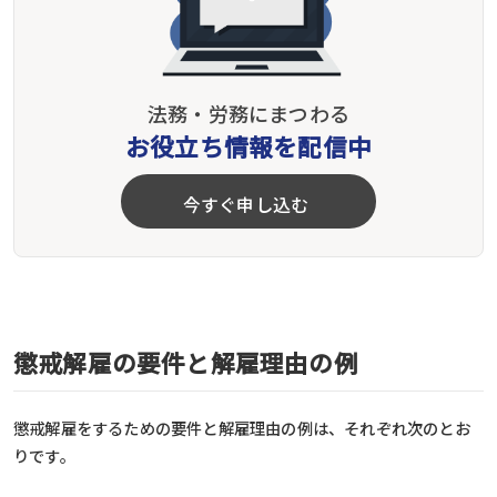
法務・労務にまつわる
お役立ち情報を配信中
今すぐ申し込む
懲戒解雇の要件と解雇理由の例
懲戒解雇をするための要件と解雇理由の例は、それぞれ次のとお
りです。