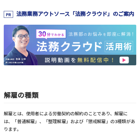
法務業務アウトソース「法務クラウド」のご案内
PR
解雇の種類
解雇とは、使用者による労働契約の解約のことであり、解雇に
は、「普通解雇」、「整理解雇」および「懲戒解雇」の3種類があ
ります。