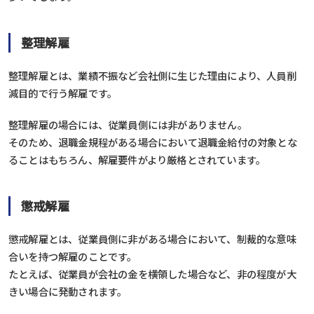
整理解雇
整理解雇とは、業績不振など会社側に生じた理由により、人員削
減目的で行う解雇です。
整理解雇の場合には、従業員側には非がありません。
そのため、退職金規程がある場合において退職金給付の対象とな
ることはもちろん、解雇要件がより厳格とされています。
懲戒解雇
懲戒解雇とは、従業員側に非がある場合において、制裁的な意味
合いを持つ解雇のことです。
たとえば、従業員が会社の金を横領した場合など、非の程度が大
きい場合に発動されます。