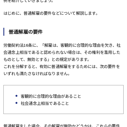
例を紹介していきましょう。
はじめに、普通解雇の要件などについて解説します。
普通解雇の要件
労働契約法16条に、「解雇は、客観的に合理的な理由を欠き、社
会通念上相当であると認められない場合は、その権利を濫用した
ものとして、無効とする」との規定があります。
これを分解すると、有効に普通解雇をするためには、次の要件を
いずれも満たさなければなりません。
客観的に合理的な理由があること
社会通念上相当であること
普通解雇をした場合、その解雇が無効かどうかは、これらの要件