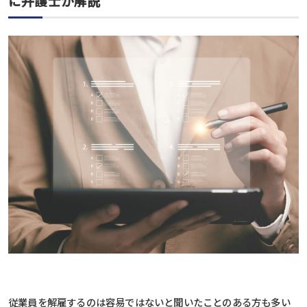
に弁護士が解説
従業員を解雇するのは容易ではないと聞いたことのある方も多い