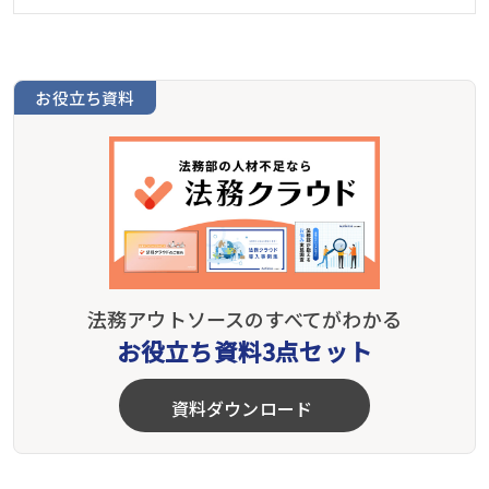
お役立ち資料
法務アウトソースのすべてがわかる
お役立ち資料3点セット
資料ダウンロード