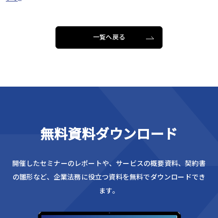
一覧へ戻る
無料資料ダウンロード
開催したセミナーのレポートや、サービスの概要資料、
契約書
の雛形など、企業法務に役立つ資料を無料でダウンロードでき
ます。