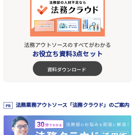
法務アウトソースのすべてがわかる
お役立ち資料3点セット
資料ダウンロード
法務業務アウトソース「法務クラウド」のご案内
PR