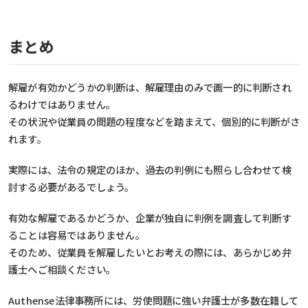
まとめ
解雇が有効かどうかの判断は、解雇理由のみで画一的に判断され
るわけではありません。
その状況や従業員の問題の程度などを踏まえて、個別的に判断がさ
れます。
実際には、法令の規定のほか、過去の判例にも照らし合わせて検
討する必要があるでしょう。
有効な解雇であるかどうか、企業が独自に判例を調査して判断す
ることは容易ではありません。
そのため、従業員を解雇したいとお考えの際には、あらかじめ弁
護士へご相談ください。
Authense法律事務所には、労使問題に強い弁護士が多数在籍して