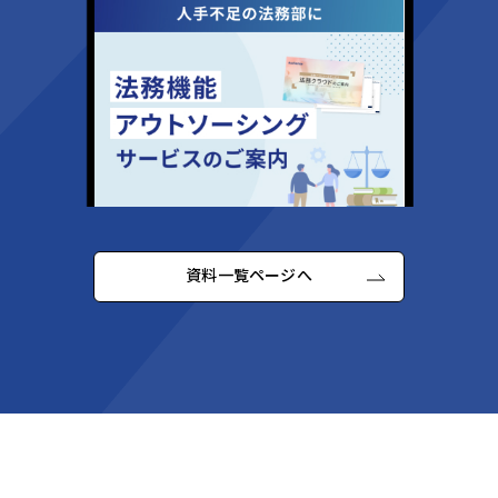
資料一覧ページへ