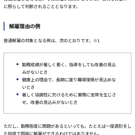
に照らして判断されることとなります。
解雇理由の例
普通解雇の対象となる例は、次のとおりです。
※1
勤務成績が著しく悪く、指導をしても改善の見込
みがないとき
健康上の理由で、長期に渡り職場復帰が見込めな
いとき
著しく協調性に欠けるために業務に支障を生じさ
せ、改善の見込みがないとき
ただし、勤務態度に問題があるといっても、たとえば一度遅刻をし
た程度で即座に解雇ができるわけではありません。