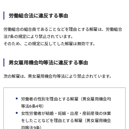
労働組合法に違反する事由
労働組合の組合員であることなどを理由とする解雇は、労働組合
法7条の規定により禁止されています。
そのため、この規定に反してした解雇は無効です。
男女雇用機会均等法に違反する事由
次の解雇は、男女雇用機会均等法により禁止されています。
労働者の性別を理由とする解雇（男女雇用機会均
等法6条4号）
女性労働者が結婚・妊娠・出産・産前産後の休業
をしたことなどを理由とする解雇（男女雇用機会
均等法9条）