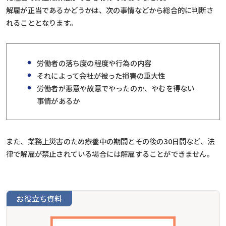
解雇が正当であるかどうかは、次の事情などから総合的に判断さ
れることとなります。
労働者の落ち度の程度や行為の内容
それによって会社が被った損害の重大性
労働者が悪意や故意でやったのか、やむを得ない
事情があるか
また、業務上災害のため療養中の期間とその後の30日間など、法
律で解雇が禁止されている場合には解雇することができません。
お役立ち資料