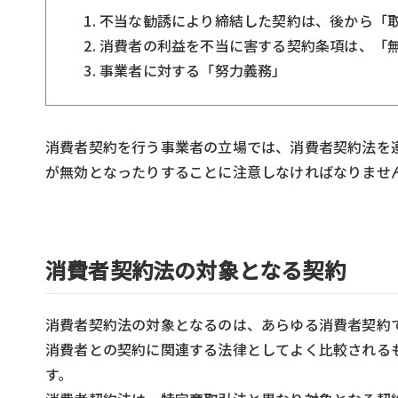
不当な勧誘により締結した契約は、後から「
消費者の利益を不当に害する契約条項は、「
事業者に対する「努力義務」
消費者契約を行う事業者の立場では、消費者契約法を
が無効となったりすることに注意しなければなりませ
消費者契約法の対象となる契約
消費者契約法の対象となるのは、あらゆる消費者契約
消費者との契約に関連する法律としてよく比較される
す。