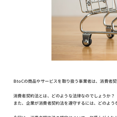
BtoCの商品やサービスを取り扱う事業者は、消費者
消費者契約法とは、どのような法律なのでしょうか？
また、企業が消費者契約法を遵守するには、どのよう