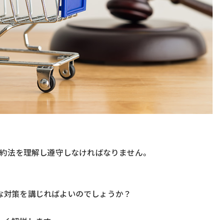
契約法を理解し遵守しなければなりません。
な対策を講じればよいのでしょうか？