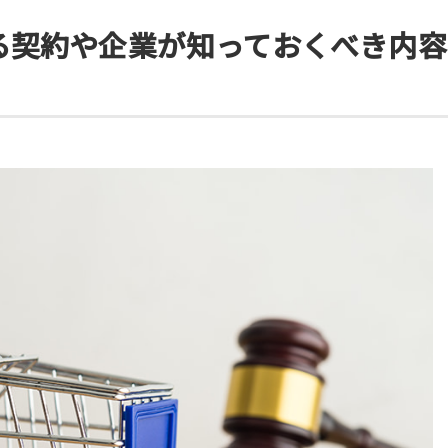
る契約や企業が知っておくべき内容