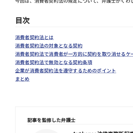
今回は、消費者契約法の規定について、弁護士がくわ
目次
消費者契約法とは
消費者契約法の対象となる契約
消費者契約法で消費者が一方的に契約を取り消せるケ
消費者契約法で無効となる契約条項
企業が消費者契約法を遵守するためのポイント
まとめ
記事を監修した弁護士