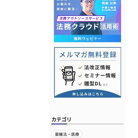
カテゴリ
薬機法・医療