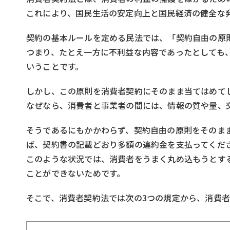
これにより、国民生活の安定向上と国民経済の健全な
契約の基本ルールを定める民法では、「契約自由の原
つまり、たとえ一方に不利益な内容であったとしても
いうことです。
しかし、この原則を消費者契約にそのまま当てはめて
なぜなら、消費者と事業者の間には、情報の質や量、
そうであるにもかかわらず、契約自由の原則をそのま
ば、契約書の記載どおり多額の違約金を支払ってくだ
このような状況では、消費者をうまく丸め込もうとす
ことができないためです。
そこで、消費者契約法では次の3つの規定から、消費