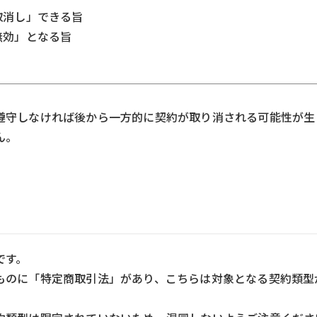
取消し」できる旨
無効」となる旨
遵守しなければ後から一方的に契約が取り消される可能性が生
ん。
です。
ものに「特定商取引法」があり、こちらは対象となる契約類型