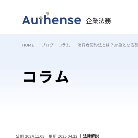
May we use cookies to track your activities? 
企業法務
HOME
ブログ・コラム
消費者契約法とは？対象となる
コラム
公開 2024.11.08
更新 2025.04.22
法律解説