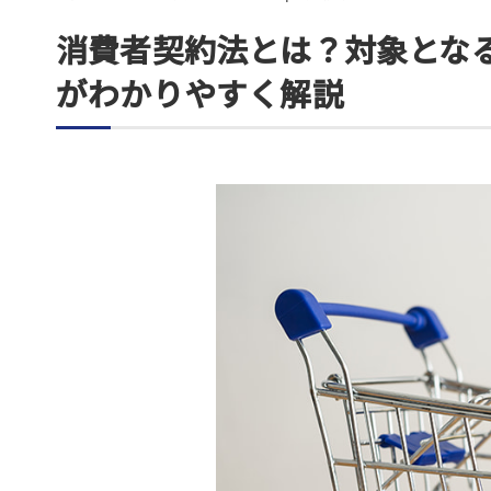
消費者契約法とは？対象とな
がわかりやすく解説