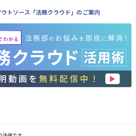
アウトソース「法務クラウド」のご案内
の法律です。