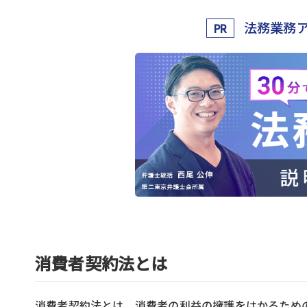
法務業務
PR
消費者契約法とは
消費者契約法とは、消費者の利益の擁護をはかるため