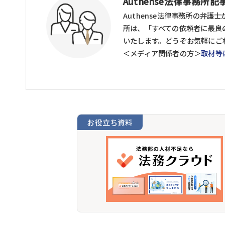
Authense法律事務所
Authense法律事務所の弁護
所は、「すべての依頼者に最良
いたします。どうぞお気軽にご
＜メディア関係者の方＞
取材等
お役立ち資料