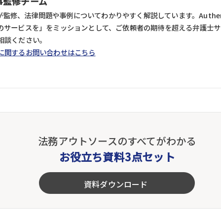
記事監修チーム
士が監修、法律問題や事例についてわかりやすく解説しています。Authe
のサービスを」をミッションとして、ご依頼者の期待を超える弁護士サ
相談ください。
に関するお問い合わせはこちら
法務アウトソースのすべてがわかる
お役立ち資料3点セット
資料ダウンロード