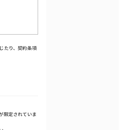
じたり、契約条項
が限定されていま