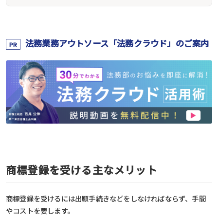
法務業務アウトソース「法務クラウド」のご案内
PR
商標登録を受ける主なメリット
商標登録を受けるには出願手続きなどをしなければならず、手間
やコストを要します。