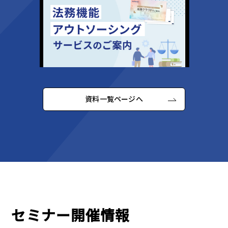
資料一覧ページへ
セミナー開催情報