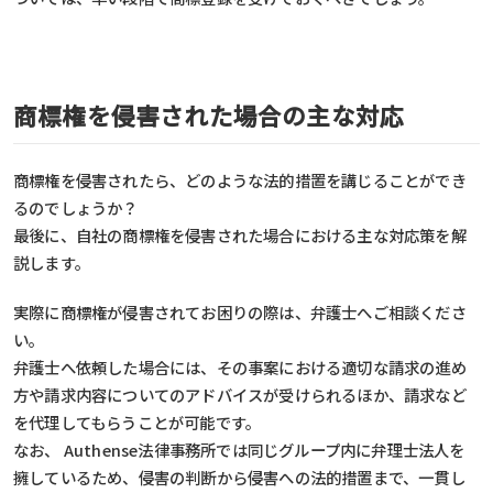
商標権を侵害された場合の主な対応
商標権を侵害されたら、どのような法的措置を講じることができ
るのでしょうか？
最後に、自社の商標権を侵害された場合における主な対応策を解
説します。
実際に商標権が侵害されてお困りの際は、弁護士へご相談くださ
い。
弁護士へ依頼した場合には、その事案における適切な請求の進め
方や請求内容についてのアドバイスが受けられるほか、請求など
を代理してもらうことが可能です。
なお、 Authense法律事務所では同じグループ内に弁理士法人を
擁しているため、侵害の判断から侵害への法的措置まで、一貫し