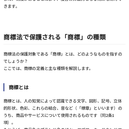
きます。
商標法で保護される「商標」の種類
商標法の保護対象である「商標」とは、どのようなものを指すの
でしょうか？
ここでは、商標の定義と主な種類を解説します。
商標とは
商標とは、人の知覚によって認識できる文字、図形、記号、立体
的形状、色彩、これらの結合、音など（「標章」といいます）の
うち、商品やサービスについて使用されるものです（同2条1
項）。