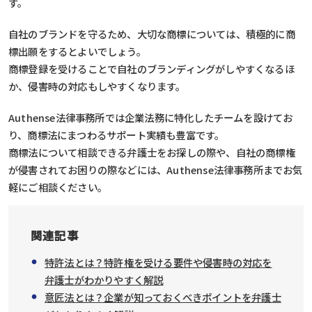
す。
自社のブランドを守るため、大切な商標については、積極的に商
標出願をするとよいでしょう。
商標登録を受けることで自社のブランディングがしやすくなるほ
か、侵害時の対応もしやすくなります。
Authense法律事務所では企業法務に特化したチームを設けてお
り、商標法にまつわるサポート実績も豊富です。
商標法について相談できる弁護士をお探しの際や、自社の商標権
が侵害されてお困りの際などには、Authense法律事務所までお気
軽にご相談ください。
関連記事
特許法とは？特許権を受ける要件や侵害時の対応を
弁護士がわかりやすく解説
意匠法とは？企業が知っておくべきポイントを弁護士