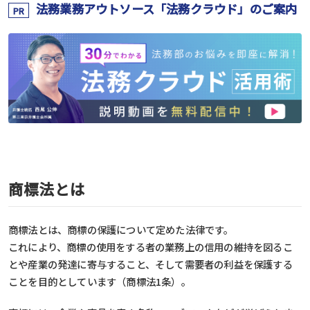
法務業務アウトソース「法務クラウド」のご案内
PR
商標法とは
商標法とは、商標の保護について定めた法律です。
これにより、商標の使用をする者の業務上の信用の維持を図るこ
とや産業の発達に寄与すること、そして需要者の利益を保護する
ことを目的としています（商標法1条）。