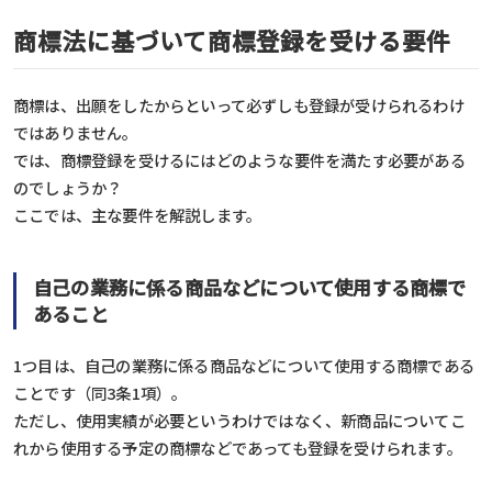
商標法に基づいて商標登録を受ける要件
商標は、出願をしたからといって必ずしも登録が受けられるわけ
ではありません。
では、商標登録を受けるにはどのような要件を満たす必要がある
のでしょうか？
ここでは、主な要件を解説します。
自己の業務に係る商品などについて使用する商標で
あること
1つ目は、自己の業務に係る商品などについて使用する商標である
ことです（同3条1項）。
ただし、使用実績が必要というわけではなく、新商品についてこ
れから使用する予定の商標などであっても登録を受けられます。