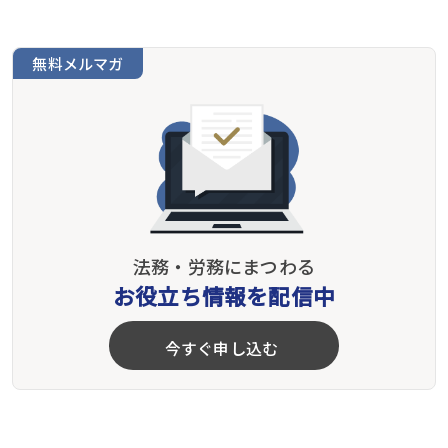
無料メルマガ
法務・労務にまつわる
お役立ち情報を配信中
今すぐ申し込む