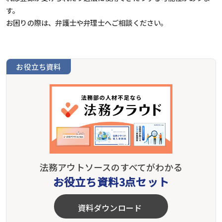
す。
お困りの際は、弁護士や弁理士へご相談ください。
お役立ち資料
法務アウトソースのすべてがわかる
お役立ち資料3点セット
資料ダウンロード