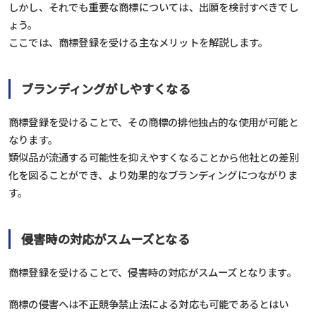
しかし、それでも重要な商標については、出願を検討すべきでし
ょう。
ここでは、商標登録を受ける主なメリットを解説します。
ブランディングがしやすくなる
商標登録を受けることで、その商標の排他独占的な使用が可能と
なります。
類似品が流通する可能性を抑えやすくなることから他社との差別
化を図ることができ、より効果的なブランディングにつながりま
す。
侵害時の対応がスムーズとなる
商標登録を受けることで、侵害時の対応がスムーズとなります。
商標の侵害へは不正競争禁止法による対応も可能であるとはい