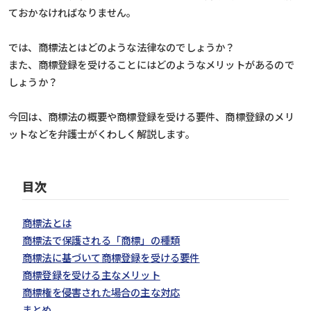
ておかなければなりません。
では、商標法とはどのような法律なのでしょうか？
また、商標登録を受けることにはどのようなメリットがあるので
しょうか？
今回は、商標法の概要や商標登録を受ける要件、商標登録のメリ
ットなどを弁護士がくわしく解説します。
目次
商標法とは
商標法で保護される「商標」の種類
商標法に基づいて商標登録を受ける要件
商標登録を受ける主なメリット
商標権を侵害された場合の主な対応
まとめ