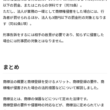
以下の罰金、またはこれらの併科です（同78条）。
ただし、法人が業務の一環として商標権侵害をした場合には、行
為者が罰せられるほか、法人も3億円以下の罰金刑の対象となりま
す（同82条1項）。
刑事告訴をするには相手の故意が必要であり、知らずに侵害した
場合には刑事罰の対象とはなりません。
まとめ
商標法の概要と商標登録を受けるメリット、商標登録の要件、商
標権が侵害された場合の法的措置などについて解説しました。
商標法とは、商標の保護などについて定めた法律です。
商標登録の要件や侵害時の対応などが、商標法に定められていま