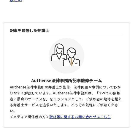
記事を監修した弁護士
Authense法律事務所記事監修チーム
Authense法律事務所の弁護士が監修、法律問題や事例についてわか
りやすく解説しています。Authense法律事務所は、「すべての依頼
者に最良のサービスを」をミッションとして、ご依頼者の期待を超え
る弁護士サービスを追求いたします。どうぞお気軽にご相談くださ
い。
＜メディア関係者の方＞
取材等に関するお問い合わせはこちら