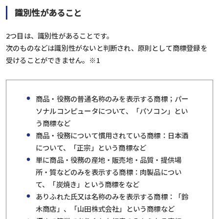
識別性があること
2つ目は、識別性があることです。
次のものなどは識別性がないと判断され、原則として商標登録を
受けることができません。
※1
商品・役務の普通名称のみを表示する商標；パー
ソナルコンピュータについて、「パソコン」とい
う商標など
商品・役務について慣用されている商標：日本酒
について、「正宗」という商標など
単に商品・役務の産地・販売地・品質・提供場
所・質などのみを表示する商標：肉製品につい
て、「炭焼き」という商標をなど
ありふれた氏又は名称のみを表示する商標：「鈴
木商店」、「山田株式会社」という商標など