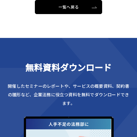
一覧へ戻る
無料資料ダウンロード
開催したセミナーのレポートや、サービスの概要資料、
契約書
の雛形など、企業法務に役立つ資料を無料でダウンロードでき
ます。