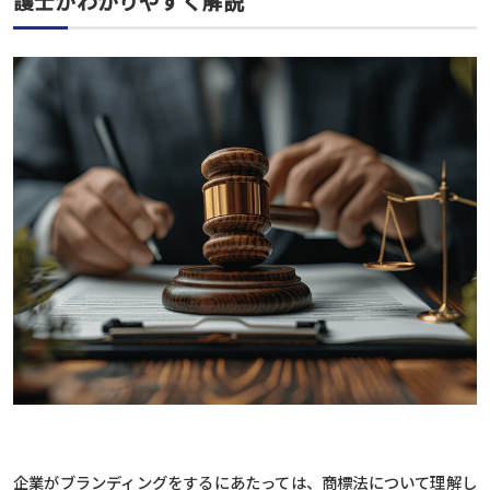
護士がわかりやすく解説
企業がブランディングをするにあたっては、商標法について理解し