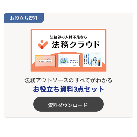
お役立ち資料
法務アウトソースのすべてがわかる
お役立ち資料3点セット
資料ダウンロード