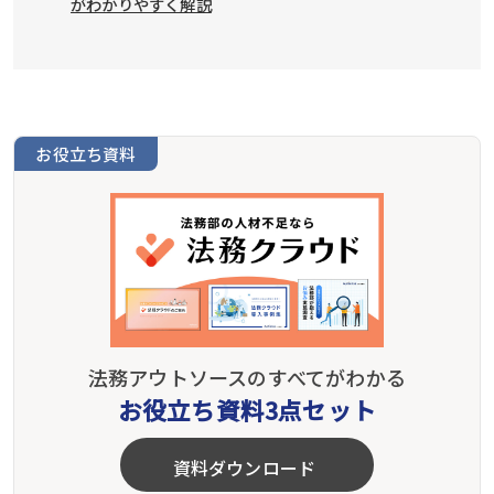
がわかりやすく解説
お役立ち資料
法務アウトソースのすべてがわかる
お役立ち資料3点セット
資料ダウンロード