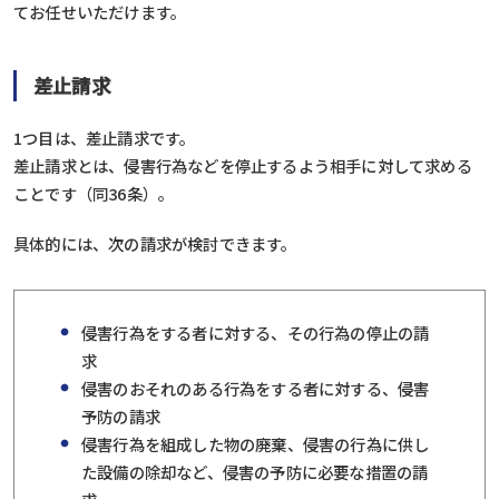
てお任せいただけます。
差止請求
1つ目は、差止請求です。
差止請求とは、侵害行為などを停止するよう相手に対して求める
ことです（同36条）。
具体的には、次の請求が検討できます。
侵害行為をする者に対する、その行為の停止の請
求
侵害のおそれのある行為をする者に対する、侵害
予防の請求
侵害行為を組成した物の廃棄、侵害の行為に供し
た設備の除却など、侵害の予防に必要な措置の請