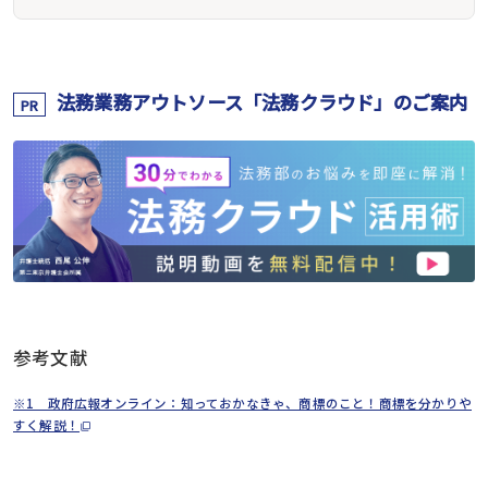
法務業務アウトソース「法務クラウド」のご案内
PR
参考文献
※1 政府広報オンライン：知っておかなきゃ、商標のこと！商標を分かりや
すく解説！