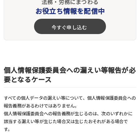
法務・労務にまつわる
お役立ち情報を配信中
今すぐ申し込む
個人情報保護委員会への漏えい等報告が必
要となるケース
すべての個人データの漏えい等について、個人情報保護委員会への
報告義務があるわけではありません。
個人情報保護委員会への報告義務が生じるのは、次のいずれかに
該当する漏えい等が生じた場合又は生じたおそれがある場合で
す。