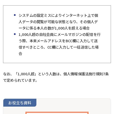
システムの設定ミスによりインターネット上で個
人データの閲覧が可能な状態となり、その個人デ
ータに係る本人の数が1,000人を超える場合
1,000人超の自社会員にメールマガジンの配信を行
う際、本来メールアドレスをBCC欄に入力して送
信すべきところ、CC欄に入力して一括送信した場
合
なお、「1,000人超」という人数は、個人情報保護法施行規則7条
で定められています。
お役立ち資料