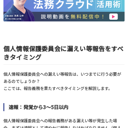
個人情報保護委員会に漏えい等報告をすべ
きタイミング
個人情報保護委員会への漏えい等報告は、いつまでに行う必要が
あるのでしょうか？
ここでは、報告義務を果たすべきタイミングを解説します。
速報：発覚から3～5日以内
個人情報保護委員会への報告義務がある漏えい等が発生した場
合、まずは速報として速やかに報告しなければなりません（個人