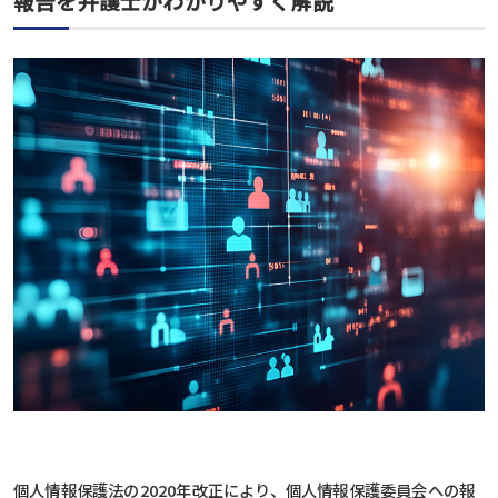
報告を弁護士がわかりやすく解説
個人情報保護法の2020年改正により、個人情報保護委員会への報