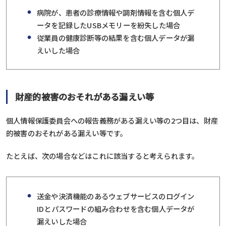
病院が、患者の診療情報や調剤情報を含む個人デ
ータを記録したUSBメモリーを紛失した場合
従業員の健康診断等の結果を含む個人データが漏
えいした場合
財産的被害のおそれがある漏えい等
個人情報保護委員会への報告義務がある漏えい等の2つ目は、財産
的被害のおそれがある漏えい等です。
たとえば、次の場合などはこれに該当すると考えられます。
送金や決済機能のあるウェブサービスのログイン
IDとパスワードの組み合わせを含む個人データが
漏えいした場合