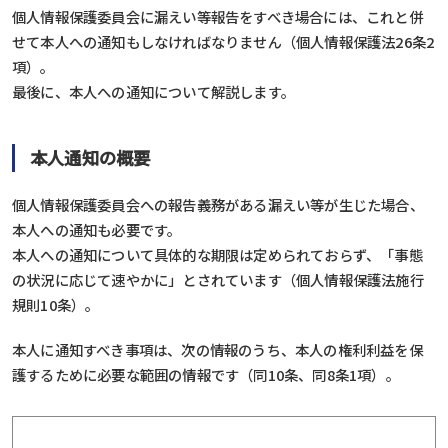
個人情報保護委員会に漏えい等報告をすべき場合には、これと併
せて本人への通知もしなければなりません（個人情報保護法26条2
項）。
最後に、本人への通知について解説します。
本人通知の概要
個人情報保護委員会への報告義務がある漏えい等が生じた場合、
本人への通知も必要です。
本人への通知について具体的な期限は定められておらず、「事態
の状況に応じて速やかに」とされています（個人情報保護法施行
規則10条）。
本人に通知すべき事項は、次の情報のうち、本人の権利利益を保
護するために必要な範囲の情報です（同10条、同8条1項）。