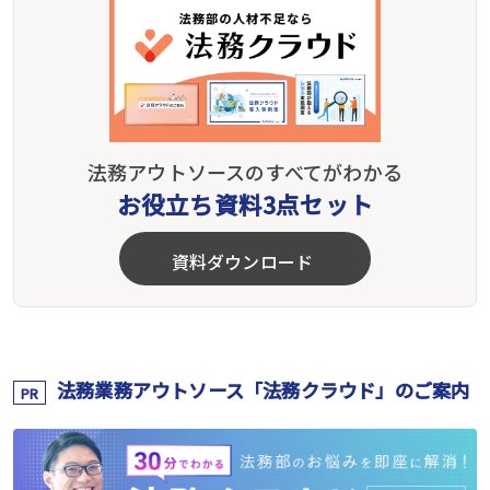
法務アウトソースのすべてがわかる
お役立ち資料3点セット
資料ダウンロード
法務業務アウトソース「法務クラウド」のご案内
PR