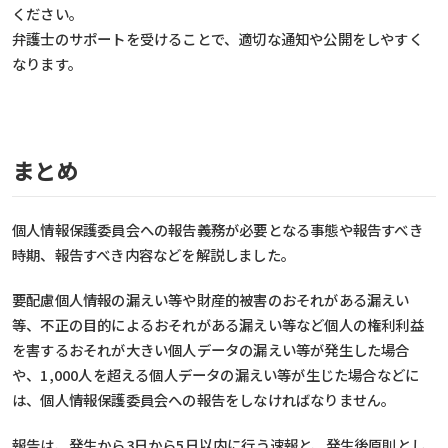
ください。
弁護士のサポートを受けることで、適切な通知や公開をしやすく
なります。
まとめ
個人情報保護委員会への報告義務が必要となる事態や報告すべき
時期、報告すべき内容などを解説しました。
要配慮個人情報の漏えい等や財産的被害のおそれがある漏えい
等、不正の目的によるおそれがある漏えい等など個人の権利利益
を害するおそれが大きい個人データの漏えい等が発生した場合
や、1,000人を超える個人データの漏えい等が生じた場合などに
は、個人情報保護委員会への報告をしなければなりません。
報告は、発生から3日から5日以内に行う速報と、発生後原則とし