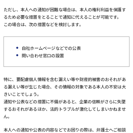
ただし、本人への通知が困難な場合は、本人の権利利益を保護す
るため必要な措置をとることで通知に代えることが可能です。
この場合は、次の措置などを検討します。
自社ホームページなどでの公表
問い合わせ窓口の設置
特に、要配慮個人情報を含む漏えい等や財産的被害のおそれがあ
る漏えい等が生じた場合、その情報の対象である本人の不安は大
きいことでしょう。
通知や公表などの措置に不備があると、企業の信頼がさらに失墜
するおそれがあるほか、法的トラブルが激化してしまいかねませ
ん。
本人への通知や公表の内容などでお困りの際は、弁護士へご相談