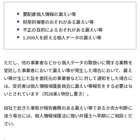
要配慮個人情報の漏えい等
財産的被害のおそれがある漏えい等
不正の目的によるおそれがある漏えい等
1,000人を超える個人データの漏えい等
ただし、他の事業者などから個人データの取扱いに関する業務を
受託した事業者において漏えい等が発生した場合において、漏え
い等が生じた旨を委託元の事業者などに対して通知をした場合に
は、受託者は個人情報保護委員会に漏えい等報告をする必要はな
いとされています（同26条1項但し書き）。
自社で起きた事態が報告義務のある漏えい等であるか否か判断に
迷う場合には、個人情報保護法に強い弁護士へ早期にご相談くだ
さい。