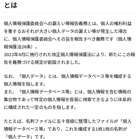
とは
個人情報保護委員会への漏えい等報告義務とは、個人の権利利益
を害するおそれが大きい個人データの漏えい等が発生した場合
に、個人情報保護委員会へその旨を報告すべき義務です（個人情
報保護法26条）。
2022年4月に施行された改正個人情報保護法により、新たにこの報
告を義務づける規定が創設されました。
なお、「個人データ」とは、個人情報データベース等を構成する
個人情報を指します。
また、「個人情報データベース等」とは、個人情報を含む情報の
集合物であって特定の個人情報を容易に検索できるように体系的
に構成された一定のものを指します。
たとえば、名刺ファイルに五十音順に整理したファイルが「個人
情報データベース等」であり、これを構成する1枚1枚の名刺が
「個人データ」です。