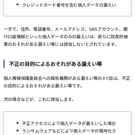
クレジットカード番号を含む個人データの漏えい
一方で、住所、電話番号、メールアドレス、SNSアカウント、銀
行口座情報といった個人データのみの漏えいは、直ちに財産的被
害のおそれがある漏えい等には該当しないとされています。
不正の目的によるおそれがある漏えい等
個人情報保護委員会への報告義務がある漏えい等の3つ目は、不正
の目的によるおそれがある漏えい等です。
次の場合などが、これに該当します。
不正アクセスにより個人データが漏えいした場合
ランサムウェアなどにより個人データが暗号化さ