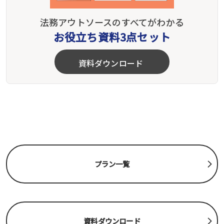
法務アウトソースのすべてがわかる
お役立ち資料3点セット
資料ダウンロード
プラン一覧
資料ダウンロード