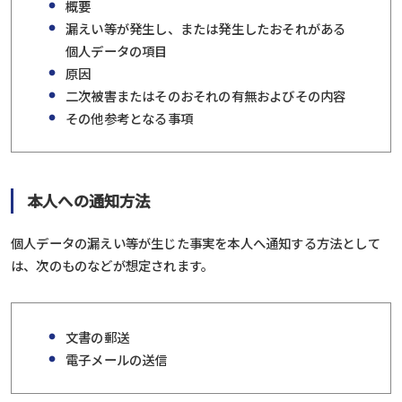
概要
漏えい等が発生し、または発生したおそれがある
個人データの項目
原因
二次被害またはそのおそれの有無およびその内容
その他参考となる事項
本人への通知方法
個人データの漏えい等が生じた事実を本人へ通知する方法として
は、次のものなどが想定されます。
文書の郵送
電子メールの送信