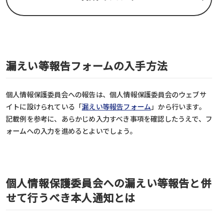
漏えい等報告フォームの入手方法
個人情報保護委員会への報告は、個人情報保護委員会のウェブサ
イトに設けられている「
漏えい等報告フォーム
」から行います。
記載例を参考に、あらかじめ入力すべき事項を確認したうえで、フ
ォームへの入力を進めるとよいでしょう。
個人情報保護委員会への漏えい等報告と併
せて行うべき本人通知とは