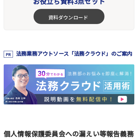
お役立ち資料3点セット
資料ダウンロード
法務業務アウトソース「法務クラウド」のご案内
PR
個人情報保護委員会への漏えい等報告義務