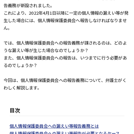
告義務が新設されました。
これにより、2022年4月1日以降に一定の個人情報の漏えい等が発
生した場合には、個人情報保護委員会へ報告しなければなりませ
ん。
では、個人情報保護委員会への報告義務が課されるのは、どのよ
うな漏えい等が生じた場合なのでしょうか？
また、個人情報保護委員会への報告は、いつまでに行う必要があ
るのでしょうか？
今回は、個人情報保護委員会への報告義務について、弁護士がく
わしく解説します。
目次
個人情報保護委員会への漏えい等報告義務とは
個人情報保護委員会への漏えい等報告が必要となるケース