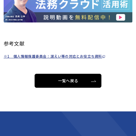
参考文献
※1 個人情報保護委員会：漏えい等の対応とお役立ち資料
一覧へ戻る