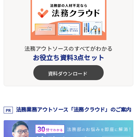
法務アウトソースのすべてがわかる
お役立ち資料3点セット
資料ダウンロード
法務業務アウトソース「法務クラウド」のご案内
PR