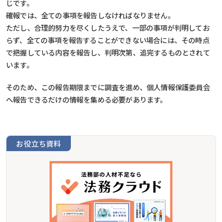
じです。
確報では、全ての事項を報告しなければなりません。
ただし、合理的努力を尽くしたうえで、一部の事項が判明してお
らず、全ての事項を報告することができない場合には、その時点
で把握している内容を報告し、判明次第、追完するものとされて
います。
そのため、この報告期限までに調査を進め、個人情報保護委員会
へ報告できるだけの情報を集める必要があります。
お役立ち資料