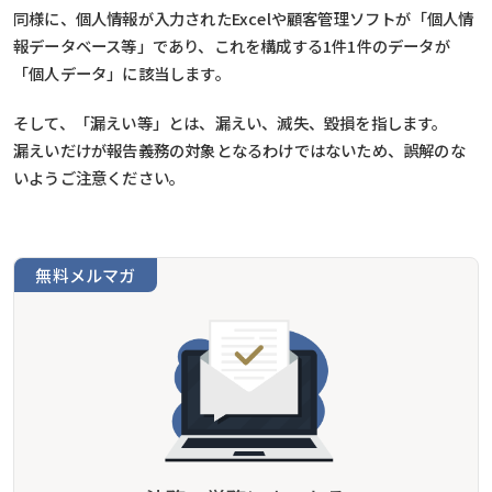
同様に、個人情報が入力されたExcelや顧客管理ソフトが「個人情
報データベース等」であり、これを構成する1件1件のデータが
「個人データ」に該当します。
そして、「漏えい等」とは、漏えい、滅失、毀損を指します。
漏えいだけが報告義務の対象となるわけではないため、誤解のな
いようご注意ください。
無料メルマガ