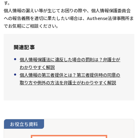
す。
個人情報の漏えい等が生じてお困りの際や、個人情報保護委員会
への報告義務を適切に果たしたい場合は、Authense法律事務所ま
でお気軽にご相談ください。
関連記事
個人情報保護法に違反した場合の罰則は？弁護士が
わかりやすく解説
個人情報の第三者提供とは？第三者提供時の同意の
取り方や例外の方法を弁護士がわかりやすく解説
お役立ち資料