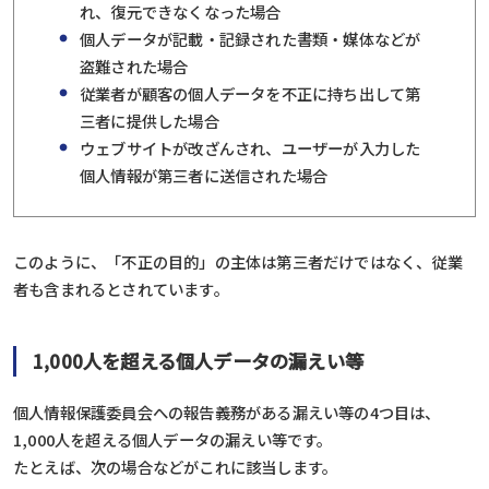
れ、復元できなくなった場合
個人データが記載・記録された書類・媒体などが
盗難された場合
従業者が顧客の個人データを不正に持ち出して第
三者に提供した場合
ウェブサイトが改ざんされ、ユーザーが入力した
個人情報が第三者に送信された場合
このように、「不正の目的」の主体は第三者だけではなく、従業
者も含まれるとされています。
1,000人を超える個人データの漏えい等
個人情報保護委員会への報告義務がある漏えい等の4つ目は、
1,000人を超える個人データの漏えい等です。
たとえば、次の場合などがこれに該当します。