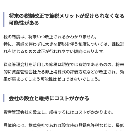
将来の税制改正で節税メリットが受けられなくなる
可能性がある
税の制度は、将来いつ改正されるかわかりません。
特に、実態を伴わずに大きな節税を伴う制度については、課税逃
れを封じるための改正が行われやすい傾向にあります。
資産管理会社を活用した節税は現在では有効であるものの、将来
的に資産管理会社たる非上場株式の評価方法などが改正され、効
果が弱まってしまう可能性はゼロではないでしょう。
会社の設立と維持にコストがかかる
資産管理会社を設立し、維持するにはコストがかかります。
具体的には、株式会社であれば設立時の登録免許税などに、最低