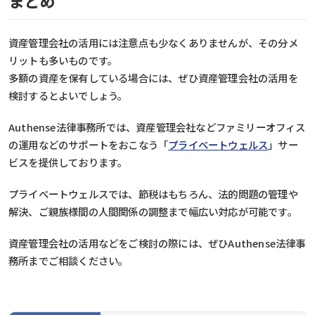
まとめ
資産管理会社の活用には注意点も少なくありませんが、その分メ
リットも多いものです。
多額の資産を保有している場合には、ぜひ資産管理会社の活用を
検討するとよいでしょう。
Authense法律事務所では、資産管理会社などファミリーオフィス
の運用などのサポートをおこなう「
プライベートウェルス
」サー
ビスを提供しております。
プライベートウェルスでは、節税はもちろん、法的問題の管理や
解決、ご親族様間の人間関係の調整まで幅広い対応が可能です。
資産管理会社の活用などをご検討の際には、ぜひAuthense法律事
務所までご相談ください。