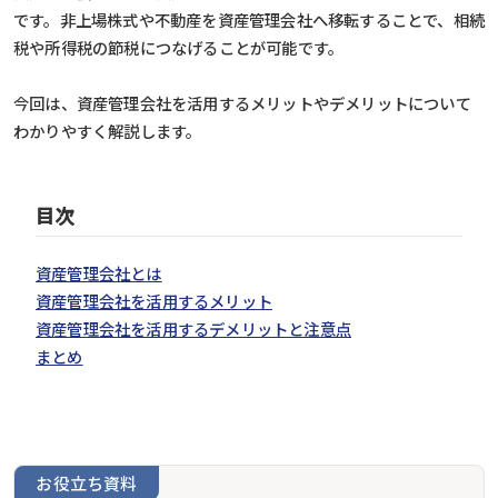
です。非上場株式や不動産を資産管理会社へ移転することで、相続
税や所得税の節税につなげることが可能です。
今回は、資産管理会社を活用するメリットやデメリットについて
わかりやすく解説します。
目次
資産管理会社とは
資産管理会社を活用するメリット
資産管理会社を活用するデメリットと注意点
まとめ
お役立ち資料