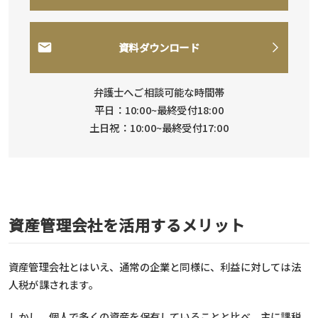
資料ダウンロード
弁護士へご相談可能な時間帯
平日：10:00~最終受付18:00
土日祝：10:00~最終受付17:00
資産管理会社を活用するメリット
資産管理会社とはいえ、通常の企業と同様に、利益に対しては法
人税が課されます。
しかし、個人で多くの資産を保有していることと比べ、主に課税