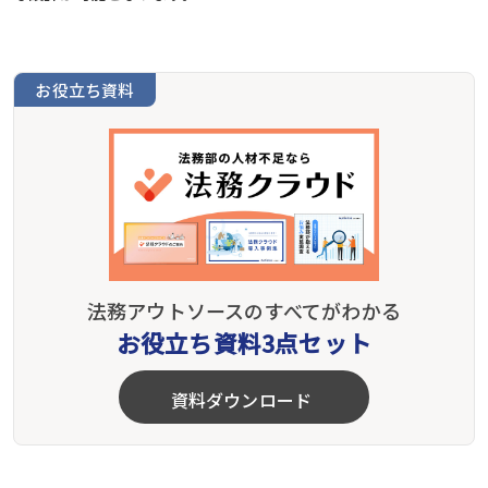
お役立ち資料
法務アウトソースのすべてがわかる
お役立ち資料3点セット
資料ダウンロード