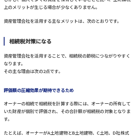
上のメリットが生じる場合が少なくありません。
資産管理会社を活用する主なメリットは、次のとおりです。
相続税対策になる
資産管理会社を活用することで、相続税の節税につながりやすく
なります。
その主な理由は次の2点です。
評価額の圧縮効果が期待できるため
オーナーの相続で相続税を計算する際には、オーナーの所有して
いた財産が個別で評価され、その合計額が相続税の対象となりま
す。
たとえば、オーナーがA土地建物とB土地建物、C土地、D社株式