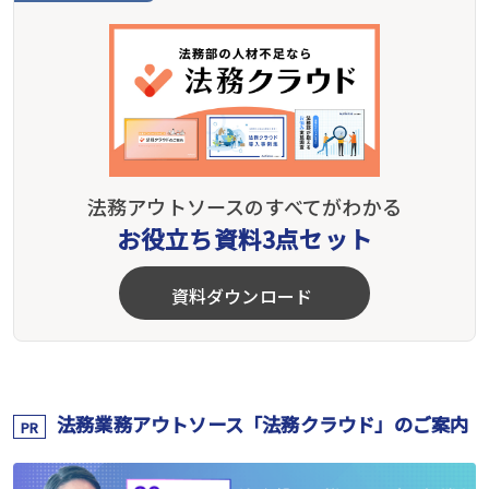
法務アウトソースのすべてがわかる
お役立ち資料3点セット
資料ダウンロード
法務業務アウトソース「法務クラウド」のご案内
PR