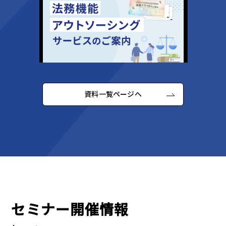
資料一覧ページへ
セミナー開催情報