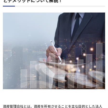
とデメリットについて解説！
資産管理会社とは、資産を所有させることを主な目的とした法人