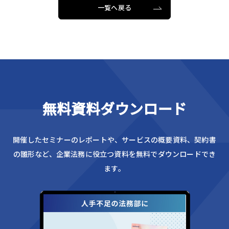
一覧へ戻る
無料資料ダウンロード
開催したセミナーのレポートや、サービスの概要資料、
契約書
の雛形など、企業法務に役立つ資料を無料でダウンロードでき
ます。