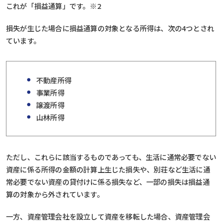
これが「損益通算」です。※2
損失が生じた場合に損益通算の対象となる所得は、次の4つとされ
ています。
不動産所得
事業所得
譲渡所得
山林所得
ただし、これらに該当するものであっても、生活に通常必要でない
資産に係る所得の金額の計算上生じた損失や、別荘など生活に通
常必要でない資産の貸付けに係る損失など、一部の損失は損益通
算の対象から外されています。
一方、資産管理会社を設立して資産を移転した場合、資産管理会