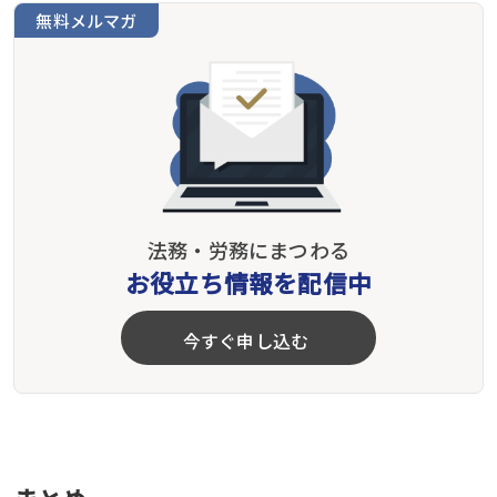
無料メルマガ
法務・労務にまつわる
お役立ち情報を配信中
今すぐ申し込む