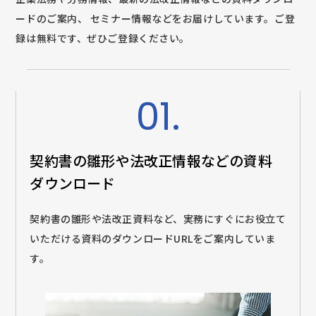
ードのご案内、
セミナー情報などをお届けしています。ご登
録は無料です、ぜひご登録ください。
01.
契約書の雛形や法改正情報などの
資料
ダウンロード
契約書の雛形や法改正資料など、実務にすぐにお役立て
いただける資料のダウンロードURLをご案内していま
す。