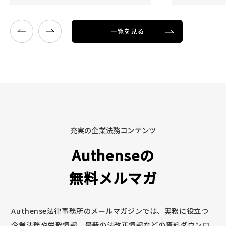
一覧を見る
充実の企業法務コンテンツ
Authenseの
無料メルマガ
Authense法律事務所のメールマガジンでは、実務に役立つ
企業法務や労務情報、最新の法改正情報などの資料ダウンロ