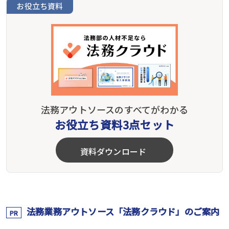
お役立ち資料
法務アウトソースのすべてがわかる
お役立ち資料3点セット
資料ダウンロード
法務業務アウトソース「法務クラウド」のご案内
PR