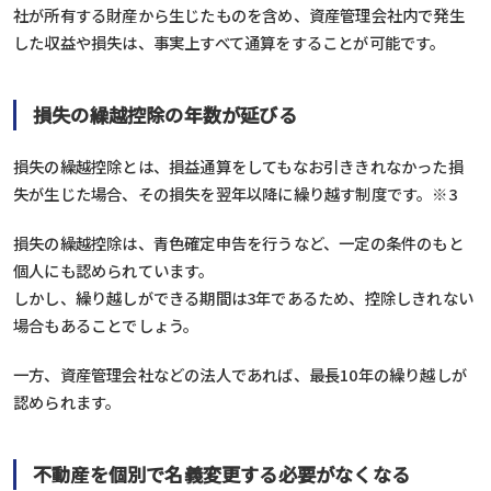
社が所有する財産から生じたものを含め、資産管理会社内で発生
した収益や損失は、事実上すべて通算をすることが可能です。
損失の繰越控除の年数が延びる
損失の繰越控除とは、損益通算をしてもなお引ききれなかった損
失が生じた場合、その損失を翌年以降に繰り越す制度です。※3
損失の繰越控除は、青色確定申告を行うなど、一定の条件のもと
個人にも認められています。
しかし、繰り越しができる期間は3年であるため、控除しきれない
場合もあることでしょう。
一方、資産管理会社などの法人であれば、最長10年の繰り越しが
認められます。
不動産を個別で名義変更する必要がなくなる