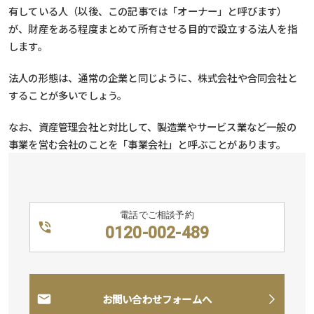
有している人（以後、この記事では「オーナー」と呼びます）
が、財産をある程度まとめて所有させる目的で設立する法人を指
します。
法人の形態は、通常の企業と同じように、株式会社や合同会社と
することが多いでしょう。
なお、資産管理会社と対比して、製造業やサービス業など一般の
事業を営む会社のことを「事業会社」と呼ぶことがあります。
電話でご相談予約
0120-002-489
お問い合わせフォームへ