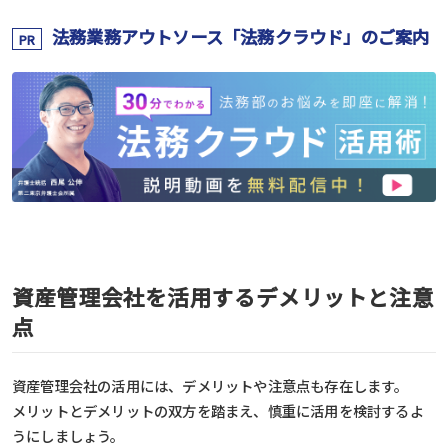
法務業務アウトソース「法務クラウド」のご案内
PR
資産管理会社を活用するデメリットと注意
点
資産管理会社の活用には、デメリットや注意点も存在します。
メリットとデメリットの双方を踏まえ、慎重に活用を検討するよ
うにしましょう。