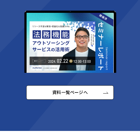
資料一覧ページへ