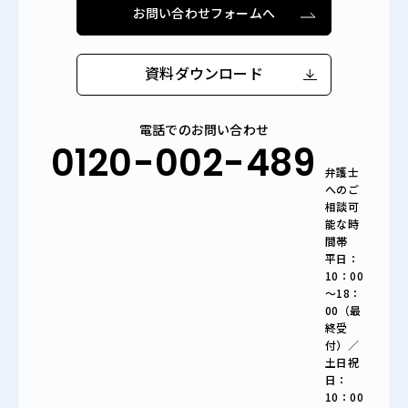
お問い合わせフォームへ
資料ダウンロード
電話でのお問い合わせ
0120-002-489
弁護士
へのご
相談可
能な時
間帯
平日：
10：00
～18：
00（最
終受
付）／
土日祝
日：
10：00