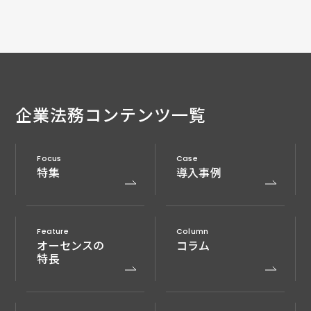
企業法務
コンテンツ一覧
Focus
Case
特集
導入事例
Feature
Column
オーセンスの
コラム
特長