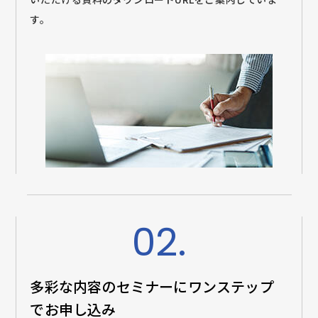
す。
02.
多彩な内容のセミナーに
ワンステップ
でお申し込み