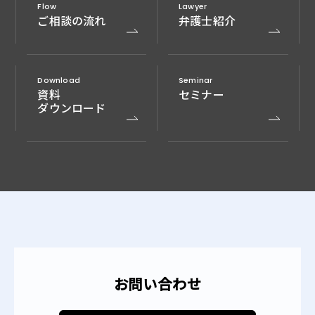
Flow
Lawyer
ご相談の流れ
弁護士紹介
Download
Seminar
資料
セミナー
ダウンロード
お問い合わせ