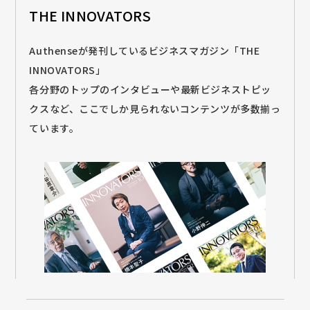
THE INNOVATORS
Authenseが発刊しているビジネスマガジン「THE
INNOVATORS」
各分野のトップのインタビューや最新ビジネストピッ
クスなど、ここでしか見られないコンテンツが多数揃っ
ています。