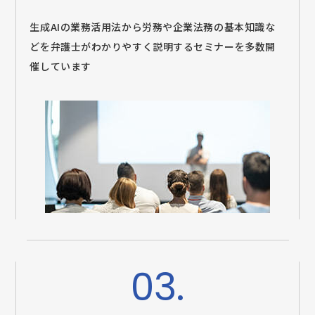
生成AIの業務活用法から労務や企業法務の基本知識な
どを弁護士がわかりやすく説明するセミナーを多数開
催しています
03.