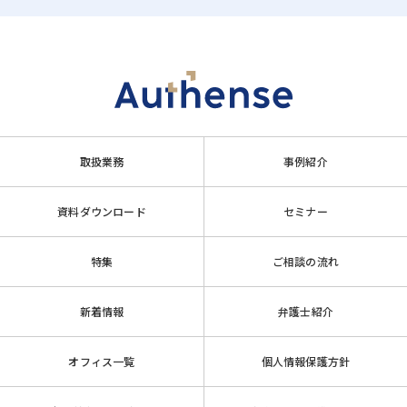
取扱業務
事例紹介
資料ダウンロード
セミナー
特集
ご相談の流れ
新着情報
弁護士紹介
オフィス一覧
個人情報保護方針