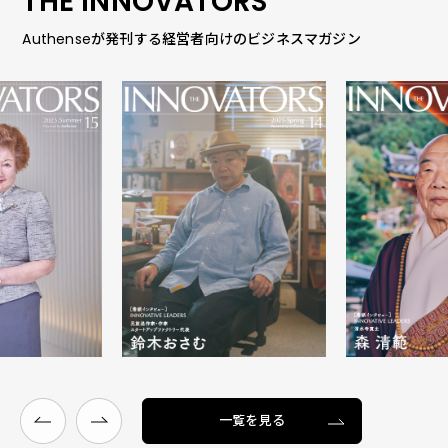
THE INNOVATORS
Authenseが発刊する経営者向けのビジネスマガジン
一覧を見る