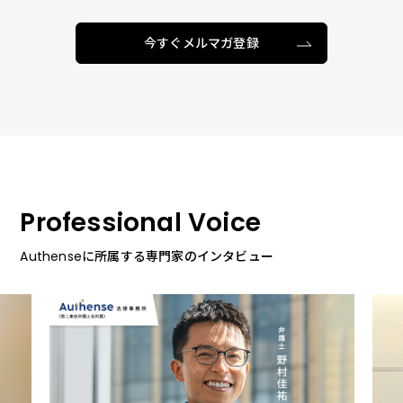
今すぐメルマガ登録
Professional Voice
Authenseに所属する専門家のインタビュー