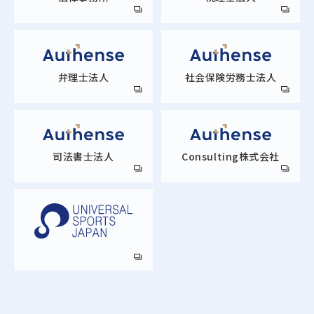
弁理士法人
社会保険労務士法人
司法書士法人
Consulting株式会社