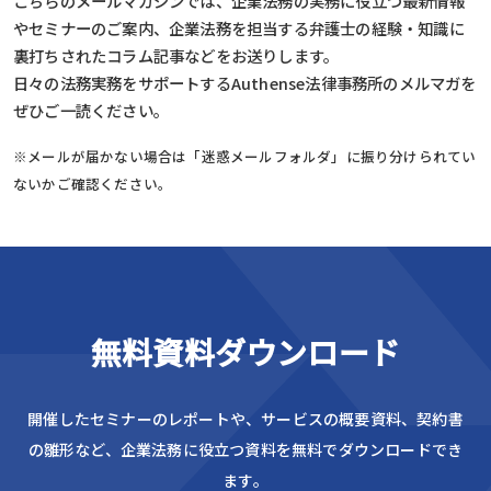
こちらのメールマガジンでは、企業法務の実務に役立つ最新情報
やセミナーのご案内、企業法務を担当する弁護士の経験・知識に
裏打ちされたコラム記事などをお送りします。
日々の法務実務をサポートするAuthense法律事務所のメルマガを
ぜひご一読ください。
※メールが届かない場合は「迷惑メールフォルダ」に振り分けられてい
ないかご確認ください。
無料資料ダウンロード
開催したセミナーのレポートや、サービスの概要資料、
契約書
の雛形など、企業法務に役立つ資料を無料でダウンロードでき
ます。