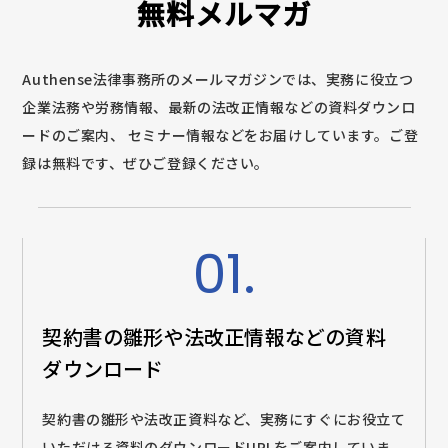
無料メルマガ
Authense法律事務所のメールマガジンでは、実務に役立つ
企業法務や労務情報、最新の法改正情報などの資料ダウンロ
ードのご案内、
セミナー情報などをお届けしています。ご登
録は無料です、ぜひご登録ください。
01.
契約書の雛形や法改正情報などの
資料
ダウンロード
契約書の雛形や法改正資料など、実務にすぐにお役立て
いただける資料のダウンロードURLをご案内していま