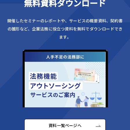
無料資料ダウンロード
開催したセミナーのレポートや、サービスの概要資料、
契約書
の雛形など、企業法務に役立つ資料を無料でダウンロードでき
ます。
資料一覧ページへ