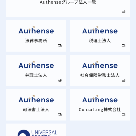
Authense
グループ法人一覧
法律事務所
税理士法人
弁理士法人
社会保険労務士法人
司法書士法人
Consulting株式会社