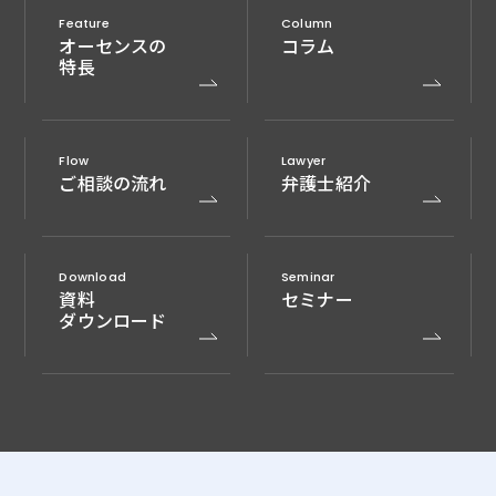
Feature
Column
オーセンスの
コラム
特長
Flow
Lawyer
ご相談の流れ
弁護士紹介
Download
Seminar
資料
セミナー
ダウンロード