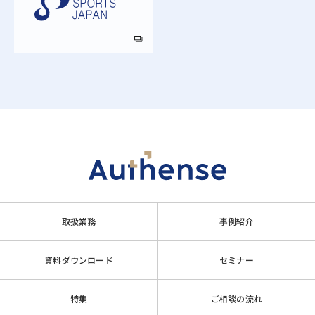
取扱業務
事例紹介
資料ダウンロード
セミナー
特集
ご相談の流れ