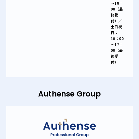
～18：
00（最
終受
付）／
土日祝
日：
10：00
～17：
00（最
終受
付）
Authense Group