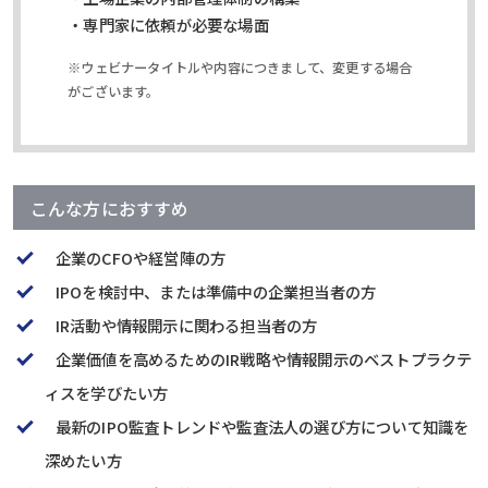
・専門家に依頼が必要な場面
※ウェビナータイトルや内容につきまして、変更する場合
がございます。
こんな方におすすめ
企業のCFOや経営陣の方
IPOを検討中、または準備中の企業担当者の方
IR活動や情報開示に関わる担当者の方
企業価値を高めるためのIR戦略や情報開示のベストプラクテ
ィスを学びたい方
最新のIPO監査トレンドや監査法人の選び方について知識を
深めたい方