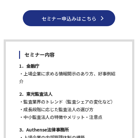
セミナー申込みはこちら
セミナー内容
1．金融庁
・上場企業に求める情報開示のあり方、好事例紹
介
2．東光監査法人
・監査業界のトレンド（監査シェアの変化など）
・成長段階に応じた監査法人の選び方
・中小監査法人の特徴やメリット・注意点
3．Authense法律事務所
・上場企業の内部管理体制の構築