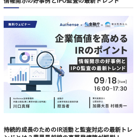
情報開示の好事例とIPO監査の最新トレンド
持続的成長のためのIR活動と監査対応の最新トレ