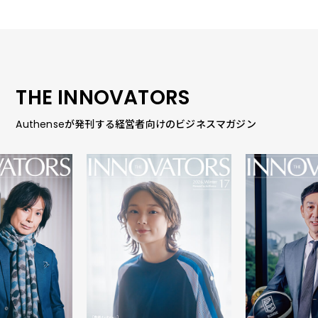
THE INNOVATORS
Authenseが発刊する経営者向けのビジネスマガジン