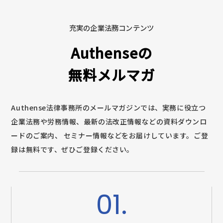
充実の企業法務コンテンツ
Authenseの
無料メルマガ
Authense法律事務所のメールマガジンでは、実務に役立つ
企業法務や労務情報、最新の法改正情報などの資料ダウンロ
ードのご案内、
セミナー情報などをお届けしています。ご登
録は無料です、ぜひご登録ください。
01.