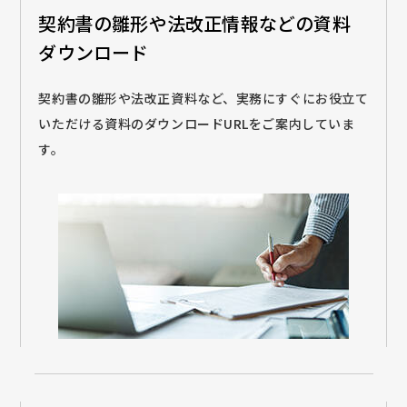
契約書の雛形や法改正情報などの
資料
ダウンロード
契約書の雛形や法改正資料など、実務にすぐにお役立て
いただける資料のダウンロードURLをご案内していま
す。