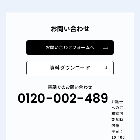
お問い合わせ
お問い合わせフォームへ
資料ダウンロード
電話でのお問い合わせ
0120-002-489
弁護士
へのご
相談可
能な時
間帯
平日：
10：00