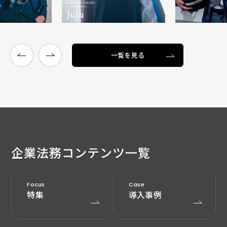
一覧を見る
企業法務
コンテンツ一覧
Focus
Case
特集
導入事例