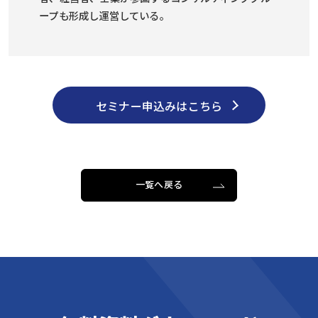
ープも形成し運営している。
セミナー申込みはこちら
一覧へ戻る