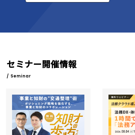
セミナー開催情報
/ Seminar