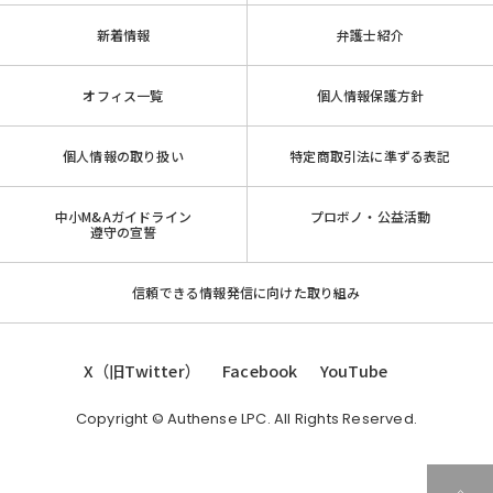
新着情報
弁護士紹介
オフィス一覧
個人情報保護方針
個人情報の取り扱い
特定商取引法に準ずる表記
中小M&Aガイドライン
プロボノ・公益活動
遵守の宣誓
信頼できる情報発信に向けた取り組み
X（旧Twitter）
Facebook
YouTube
Copyright © Authense LPC. All Rights Reserved.