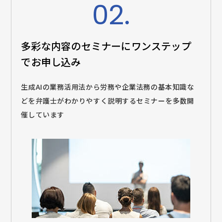
02.
多彩な内容のセミナーに
ワンステップ
でお申し込み
生成AIの業務活用法から労務や企業法務の基本知識な
どを弁護士がわかりやすく説明するセミナーを多数開
催しています