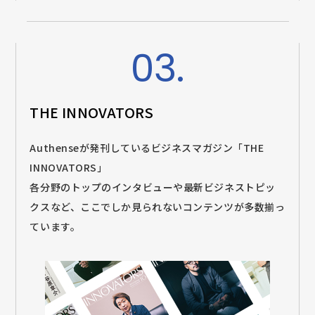
03.
THE INNOVATORS
Authenseが発刊しているビジネスマガジン「THE
INNOVATORS」
各分野のトップのインタビューや最新ビジネストピッ
クスなど、ここでしか見られないコンテンツが多数揃っ
ています。