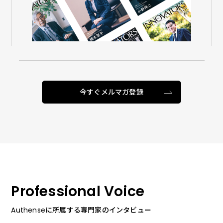
今すぐメルマガ登録
Professional Voice
Authenseに所属する専門家のインタビュー