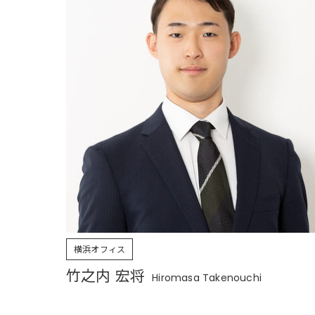
横浜オフィス
竹之内 宏将
Hiromasa Takenouchi