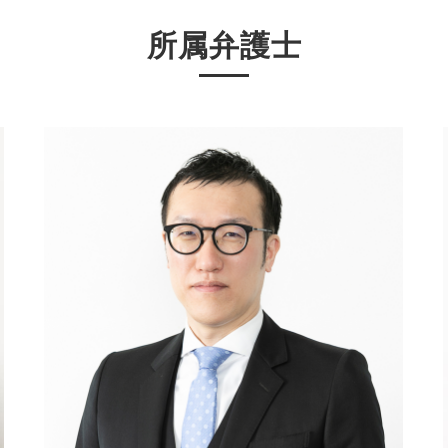
所属弁護士