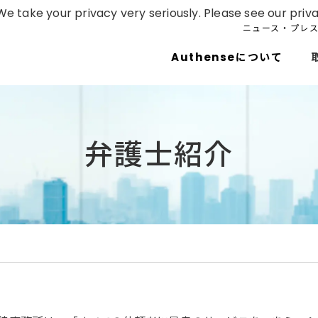
e take your privacy very seriously. Please see our priva
ニュース・プレ
Authenseについて
弁護士紹介