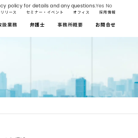
cy policy for details and any questions.
Yes
No
スリリース
セミナー・イベント
オフィス
採用情報
取扱業務
弁護士
事務所概要
お問合せ