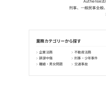
Authen
刑事、一般民事全般
業務カテゴリーから探す
企業法務
不動産法務
誹謗中傷
刑事・少年事件
離婚・男女問題
交通事故