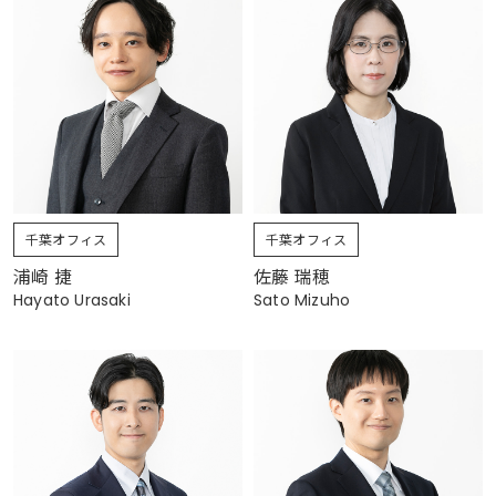
千葉オフィス
千葉オフィス
浦崎 捷
佐藤 瑞穂
Hayato Urasaki
Sato Mizuho