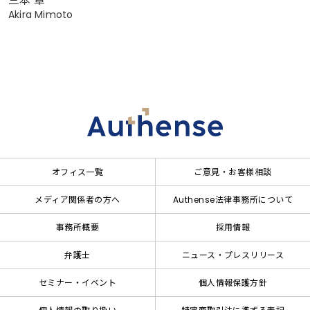
三本 章
Akira Mimoto
オフィス一覧
ご意見・お客様相談
メディア関係者の方へ
Authense法律事務所について
事務所概要
採用情報
弁護士
ニュース・プレスリリース
セミナー・イベント
個人情報保護方針