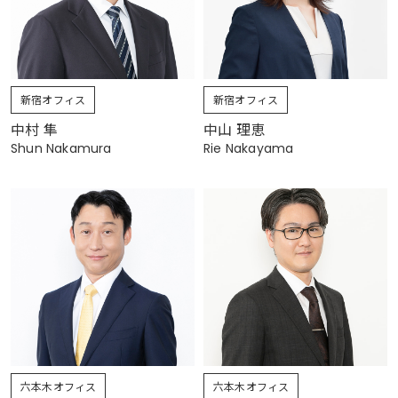
新宿オフィス
新宿オフィス
中村 隼
中山 理恵
Shun Nakamura
Rie Nakayama
六本木オフィス
六本木オフィス