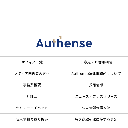
オフィス一覧
ご意見・お客様相談
メディア関係者の方へ
Authense法律事務所について
事務所概要
採用情報
弁護士
ニュース・プレスリリース
セミナー・イベント
個人情報保護方針
個人情報の取り扱い
特定商取引法に準ずる表記