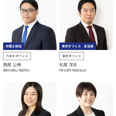
弁護士統括
東京オフィス 支店長
六本木オフィス
東京オフィス
西尾 公伸
松尾 洋志
Akinobu Nishio
Hiroshi Matsuo