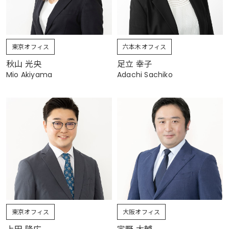
東京オフィス
六本木オフィス
秋山 光央
足立 幸子
Mio Akiyama
Adachi Sachiko
東京オフィス
大阪オフィス