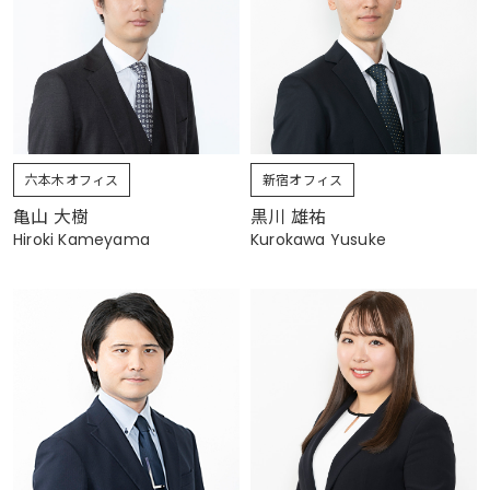
六本木オフィス
新宿オフィス
亀山 大樹
黒川 雄祐
Hiroki Kameyama
Kurokawa Yusuke