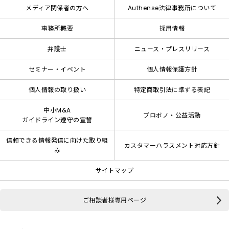
メディア関係者の方へ
Authense法律事務所について
事務所概要
採用情報
弁護士
ニュース・プレスリリース
セミナー・イベント
個人情報保護方針
個人情報の取り扱い
特定商取引法に準ずる表記
中小M&A
プロボノ・公益活動
ガイドライン遵守の宣誓
信頼できる情報発信に向けた取り組
カスタマーハラスメント対応方針
み
サイトマップ
ご相談者様専用ページ