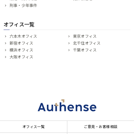
刑事・少年事件
オフィス一覧
六本木オフィス
東京オフィス
新宿オフィス
北千住オフィス
横浜オフィス
千葉オフィス
大阪オフィス
オフィス一覧
ご意見・お客様相談