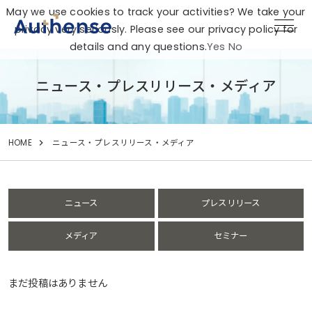
May we use cookies to track your activities? We take your
privacy very seriously. Please see our privacy policy for
details and any questions.
Yes
No
ニュース・プレスリリース・メディア
HOME
ニュース・プレスリリース・メディア
ニュース
プレスリリース
メディア
セミナー
まだ投稿はありません