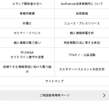
メディア関係者の方へ
Authense法律事務所について
事務所概要
採用情報
弁護士
ニュース・プレスリリース
セミナー・イベント
個人情報保護方針
個人情報の取り扱い
特定商取引法に準ずる表記
中小M&A
プロボノ・公益活動
ガイドライン遵守の宣誓
信頼できる情報発信に向けた取り組
カスタマーハラスメント対応方針
み
サイトマップ
ご相談者様専用ページ