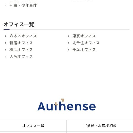
刑事・少年事件
オフィス一覧
六本木オフィス
東京オフィス
新宿オフィス
北千住オフィス
横浜オフィス
千葉オフィス
大阪オフィス
オフィス一覧
ご意見・お客様相談