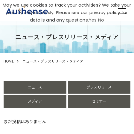
May we use cookies to track your activities? We take your
privacy very seriously. Please see our privacy policy for
details and any questions.
Yes
No
ニュース・プレスリリース・メディア
HOME
ニュース・プレスリリース・メディア
ニュース
プレスリリース
メディア
セミナー
まだ投稿はありません