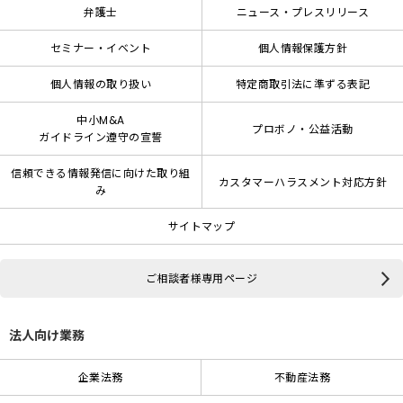
弁護士
ニュース・プレスリリース
セミナー・イベント
個人情報保護方針
個人情報の取り扱い
特定商取引法に準ずる表記
中小M&A
プロボノ・公益活動
ガイドライン遵守の宣誓
信頼できる情報発信に向けた取り組
カスタマーハラスメント対応方針
み
サイトマップ
ご相談者様専用ページ
法人向け業務
企業法務
不動産法務