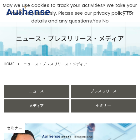
May we use cookies to track your activities? We take your
privacy very seriously. Please see our privacy policy for
details and any questions.
Yes
No
ニュース・プレスリリース・メディア
HOME
ニュース・プレスリリース・メディア
ニュース
プレスリリース
メディア
セミナー
セミナー