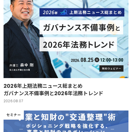
2026年上期法務ニュース総まとめ
ガバナンス不備事例と2026年法務トレンド
2026.08.07
セミナー