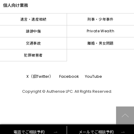
個人向け業務
遺言・遺産相続
刑事・少年事件
Private Wealth
誹謗中傷
交通事故
離婚・男女問題
犯罪被害者
X（旧Twitter）
Facebook
YouTube
Copyright © Authense LPC. All Rights Reserved.
電話でご相談予約
メールでご相談予約