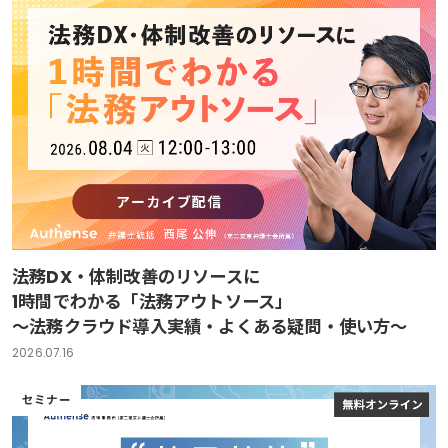
法務DX・体制改善のリソースに
1時間でわかる「法務アウトソース」
～法務クラウド導入実績・よくある疑問・使い方～
2026.07.16
セミナー