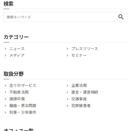
検索
search
カテゴリー
ニュース
プレスリリース
メディア
セミナー
取扱分野
全てのサービス
企業法務
不動産法務
遺言・遺産相続
誹謗中傷
交通事故
離婚・男女問題
犯罪被害者
刑事・少年事件