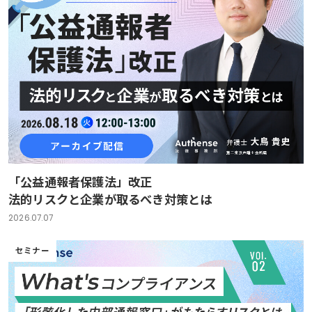
「公益通報者保護法」改正
法的リスクと企業が取るべき対策とは
2026.07.07
セミナー