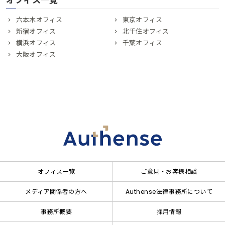
オフィス一覧
六本木オフィス
東京オフィス
新宿オフィス
北千住オフィス
横浜オフィス
千葉オフィス
大阪オフィス
オフィス一覧
ご意見・お客様相談
メディア関係者の方へ
Authense法律事務所について
事務所概要
採用情報