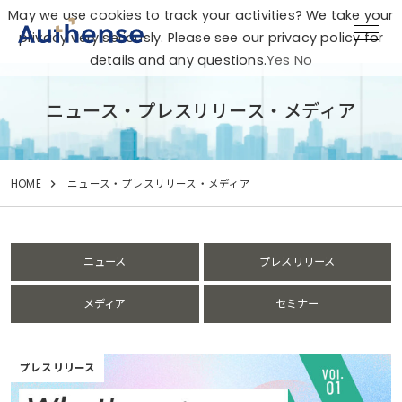
May we use cookies to track your activities? We take your
privacy very seriously. Please see our privacy policy for
details and any questions.
Yes
No
ニュース・プレスリリース・メディア
HOME
ニュース・プレスリリース・メディア
ニュース
プレスリリース
メディア
セミナー
プレスリリース