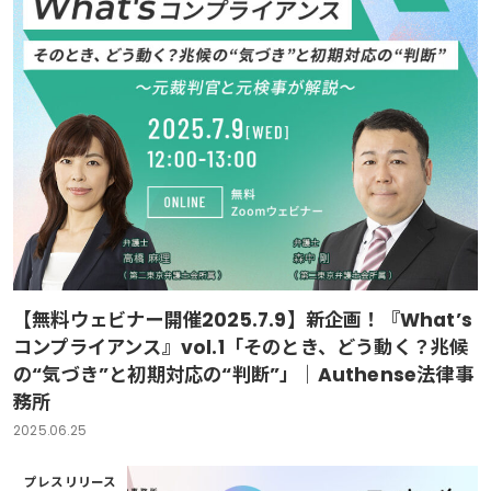
【無料ウェビナー開催2025.7.9】新企画！『What’s
コンプライアンス』vol.1「そのとき、どう動く？兆候
の“気づき”と初期対応の“判断”」｜Authense法律事
務所
2025.06.25
プレスリリース