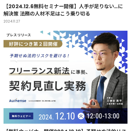
【2024.12.6無料セミナー開催】人手が足りない…に
解決策 法務の人材不足はこう乗り切る
2024.11.27
プレスリリース