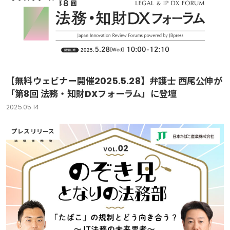
【無料ウェビナー開催2025.5.28】弁護士 西尾公伸が
「第8回 法務・知財DXフォーラム」に登壇
2025.05.14
プレスリリース