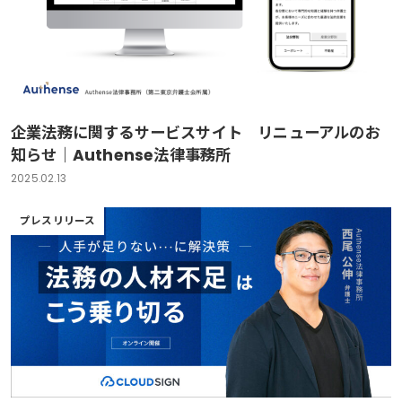
企業法務に関するサービスサイト リニューアルのお
知らせ｜Authense法律事務所
2025.02.13
プレスリリース