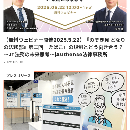
【無料ウェビナー開催2025.5.22】『のぞき見 となり
の法務部』第二回「たばこ」の規制とどう向き合う？
～JT法務の未来思考～|Authense法律事務所
2025.05.08
プレスリリース