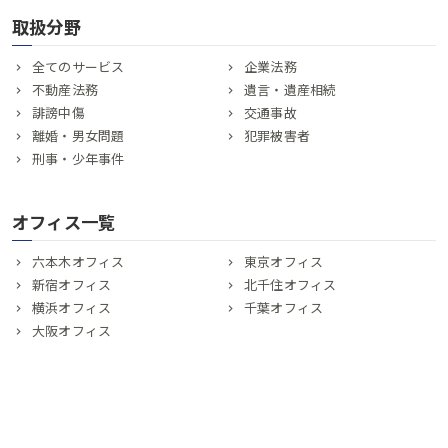
取扱分野
全てのサービス
企業法務
不動産法務
遺言・遺産相続
誹謗中傷
交通事故
離婚・男女問題
犯罪被害者
刑事・少年事件
オフィス一覧
六本木オフィス
東京オフィス
新宿オフィス
北千住オフィス
横浜オフィス
千葉オフィス
大阪オフィス