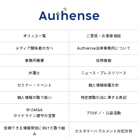
オフィス一覧
ご意見・お客様相談
メディア関係者の方へ
Authense法律事務所について
事務所概要
採用情報
弁護士
ニュース・プレスリリース
セミナー・イベント
個人情報保護方針
個人情報の取り扱い
特定商取引法に準ずる表記
中小M&A
プロボノ・公益活動
ガイドライン遵守の宣誓
信頼できる情報発信に向けた取り組
カスタマーハラスメント対応方針
み