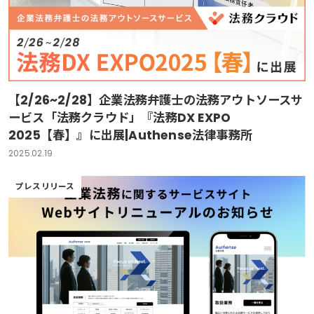
【2/26~2/28】企業法務弁護士の法務アウトソースサ
ービス「法務クラウド」『法務DX EXPO
2025【春】』に出展|Authense法律事務所
2025.02.19
プレスリリース