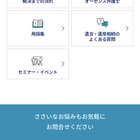
解決までの流れ
オーセンス弁護士
用語集
遺言・遺産相続の
よくある質問
セミナー・イベント
ささいなお悩みもお気軽に
お問合せください