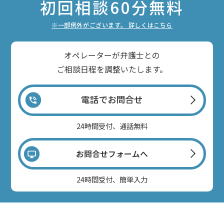
初回相談60分無料
※一部例外がございます。 詳しくはこちら
オペレーターが弁護士との
ご相談日程を調整いたします。
電話でお問合せ
24時間受付、通話無料
お問合せフォームへ
24時間受付、簡単入力