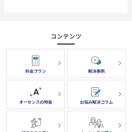
コンテンツ
料金プラン
解決事例
オーセンスの特長
お悩み解決コラム