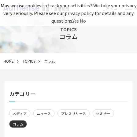
May we use cookies to track your activities? We take your privacy
メニュー
遺言・遺産相続
very seriously. Please see our privacy policy for details and any
questions.
Yes
No
TOPICS
コラム
HOME
TOPICS
コラム
カテゴリー
メディア
ニュース
プレスリリース
セミナー
コラム