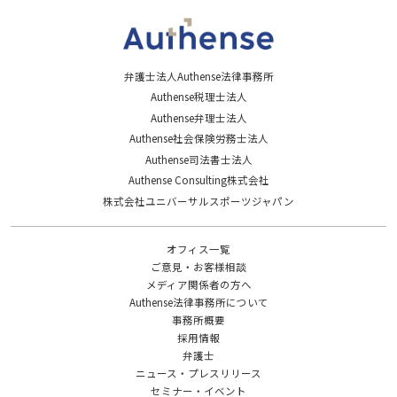
弁護士法人Authense法律事務所
Authense税理士法人
Authense弁理士法人
Authense社会保険労務士法人
Authense司法書士法人
Authense Consulting株式会社
株式会社ユニバーサルスポーツジャパン
オフィス一覧
ご意見・お客様相談
メディア関係者の方へ
Authense法律事務所について
事務所概要
採用情報
弁護士
ニュース・プレスリリース
セミナー・イベント