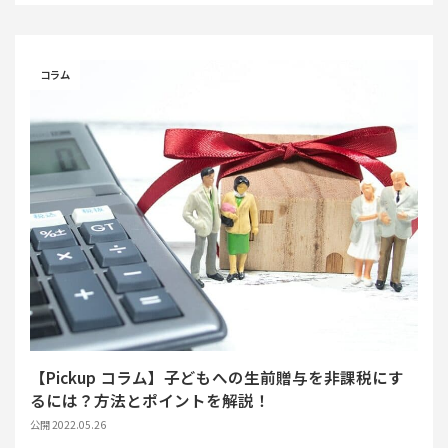
コラム
【Pickup コラム】子どもへの生前贈与を非課税にす
るには？方法とポイントを解説！
公開 2022.05.26