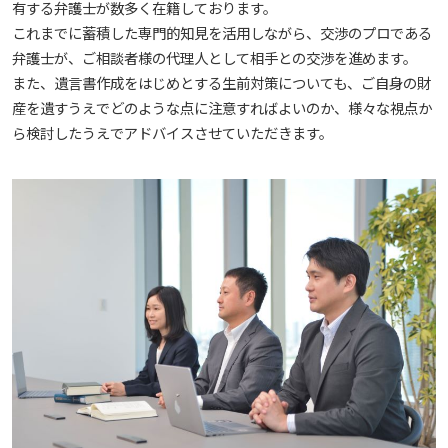
有する弁護士が数多く在籍しております。
これまでに蓄積した専門的知見を活用しながら、交渉のプロである
弁護士が、ご相談者様の代理人として相手との交渉を進めます。
また、遺言書作成をはじめとする生前対策についても、ご自身の財
産を遺すうえでどのような点に注意すればよいのか、様々な視点か
ら検討したうえでアドバイスさせていただきます。