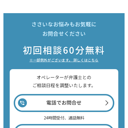
ささいなお悩みもお気軽に
お問合せください
初回相談60分無料
※一部例外がございます。 詳しくはこちら
オペレーターが弁護士との
ご相談日程を調整いたします。
電話でお問合せ
24時間受付、通話無料