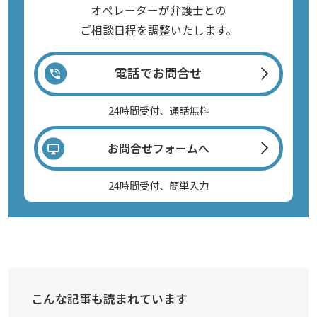
オペレーターが弁護士との
ご相談日程を調整いたします。
電話でお問合せ
24時間受付、通話無料
お問合せフォームへ
24時間受付、簡単入力
こんな記事も読まれています