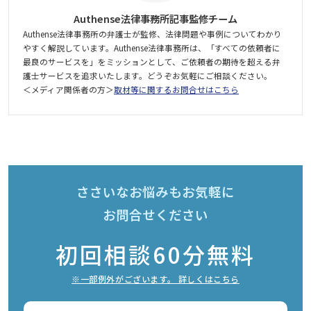
Authense法律事務所記事監修チーム
Authense法律事務所の弁護士が監修、法律問題や事例についてわかり
やすく解説しています。Authense法律事務所は、「すべての依頼者に
最良のサービスを」をミッションとして、ご依頼者の期待を超える弁
護士サービスを追求いたします。どうぞお気軽にご相談ください。
＜メディア関係者の方＞
取材等に関するお問合せはこちら
ささいなお悩みもお気軽に
お問合せください
初回相談60分無料
※一部例外がございます。 詳しくはこちら