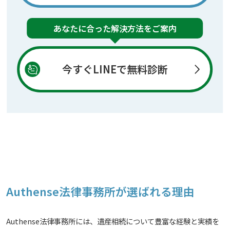
あなたに合った解決方法をご案内
今すぐLINEで無料診断
Authense法律事務所が選ばれる理由
Authense法律事務所には、遺産相続について豊富な経験と実績を