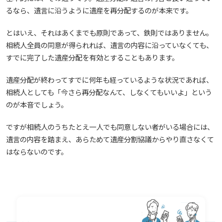
るなら、遺言に沿うように遺産を再分配するのが本来です。
とはいえ、それはあくまでも原則であって、鉄則ではありません。
相続人全員の同意が得られれば、遺言の内容に沿っていなくても、
すでに完了した遺産分配を有効とすることもあります。
遺産分配が終わってすでに何年も経っているような状況であれば、
相続人としても「今さら再分配なんて、しなくてもいいよ」という
のが本音でしょう。
ですが相続人のうちたとえ一人でも同意しない者がいる場合には、
遺言の内容を踏まえ、あらためて遺産分割協議からやり直さなくて
はならないのです。