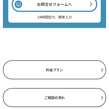
お問合せフォームへ
24時間受付、簡単入力
料金プラン
ご相談の流れ