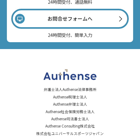
24時間受付、通話無料
お問合せフォームへ
24時間受付、簡単入力
弁護士法人Authense法律事務所
Authense税理士法人
Authense弁理士法人
Authense社会保険労務士法人
Authense司法書士法人
Authense Consulting株式会社
株式会社ユニバーサルスポーツジャパン