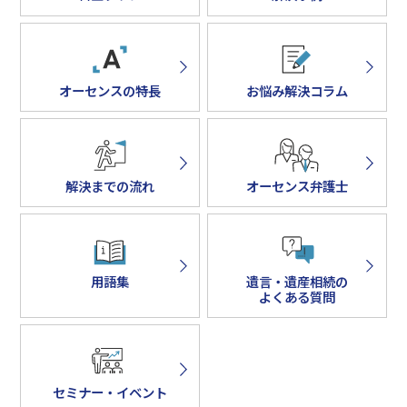
オーセンスの特長
お悩み解決コラム
解決までの流れ
オーセンス弁護士
用語集
遺言・遺産相続の
よくある質問
セミナー・イベント