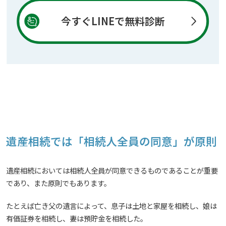
今すぐLINEで無料診断
遺産相続では「相続人全員の同意」が原則
遺産相続においては相続人全員が同意できるものであることが重要
であり、また原則でもあります。
たとえば亡き父の遺言によって、息子は土地と家屋を相続し、娘は
有価証券を相続し、妻は預貯金を相続した。