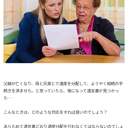
父親が亡くなり、母と兄弟とで遺産を分配して、ようやく相続の手
続きを済ませた。と思っていたら、後になって遺言書が見つかっ
た…
こんなときは、どのような対応をすれば良いのでしょう？
あらためて遺言書どおり遺産分配を行わなくてはならないのでしょ