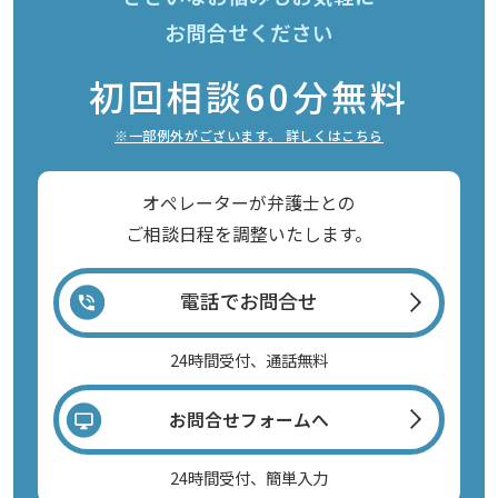
お問合せください
初回相談60分無料
※一部例外がございます。 詳しくはこちら
オペレーターが弁護士との
ご相談日程を調整いたします。
電話でお問合せ
24時間受付、通話無料
お問合せフォームへ
24時間受付、簡単入力