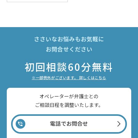
ささいなお悩みもお気軽に
お問合せください
初回相談60分無料
※一部例外がございます。 詳しくはこちら
オペレーターが弁護士との
ご相談日程を調整いたします。
電話でお問合せ