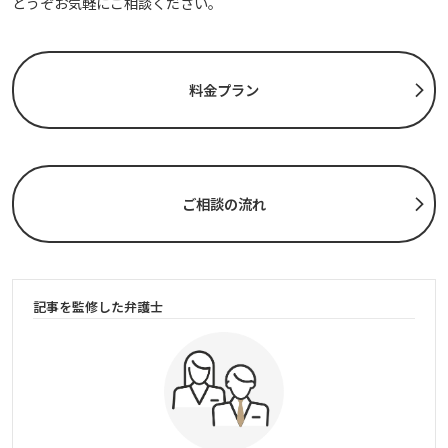
どうぞお気軽にご相談ください。
料金プラン
ご相談の流れ
記事を監修した弁護士