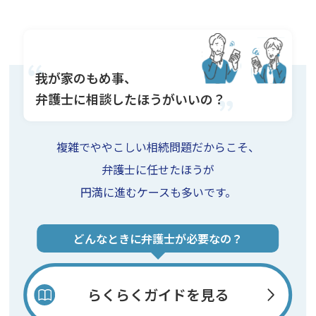
我が家のもめ事、
弁護士に相談したほうがいいの？
複雑でややこしい相続問題だからこそ、
弁護士に任せたほうが
円満に進むケースも多いです。
どんなときに弁護士が必要なの？
らくらくガイドを見る