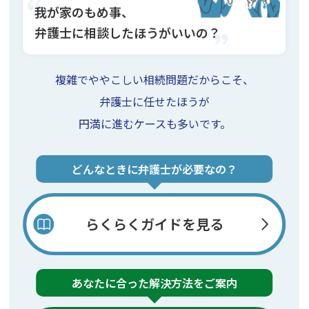
我が家のもめ事、
弁護士に相談したほうがいいの？
複雑でややこしい相続問題だからこそ、
弁護士に任せたほうが
円満に進むケースも多いです。
どんなときに弁護士が必要なの？
らくらくガイドを見る
あなたに合った解決方法をご案内