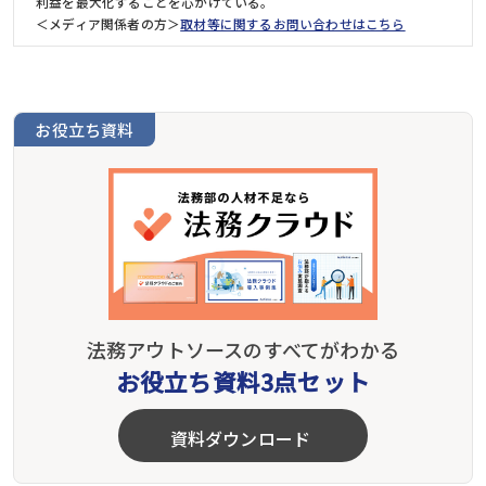
利益を最大化することを心がけている。
＜メディア関係者の方＞
取材等に関するお問い合わせはこちら
お役立ち資料
法務アウトソースのすべてがわかる
お役立ち資料3点セット
資料ダウンロード