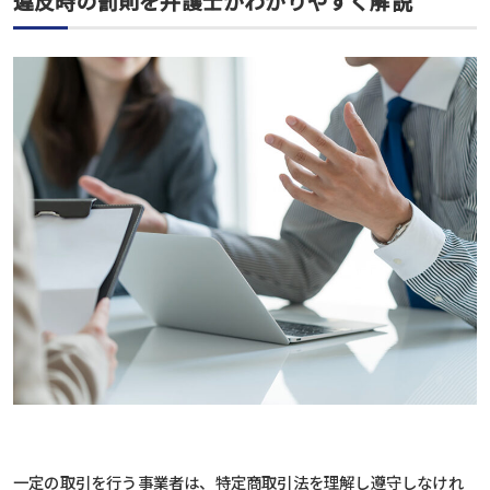
違反時の罰則を弁護士がわかりやすく解説
一定の取引を行う事業者は、特定商取引法を理解し遵守しなけれ