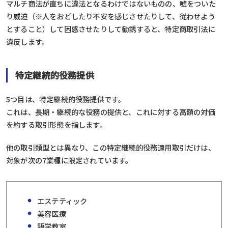
マルチ商法が直ちに違法となるわけではないものの、嘘をついた
り威迫（※人をおどしたり不安を感じさせたりして、従わせよう
とすること）して困惑させたりして勧誘すると、特定商取引法に
違反します。
特定継続的役務提供
5つ目は、特定継続的役務提供です。
これは、長期・継続的な役務の提供と、これに対する高額の対価
を約する取引形態を指します。
他の取引類型とは異なり、この特定継続的役務適用取引だけは、
対象が次の7業種に限定されています。
エステティック
美容医療
語学教室