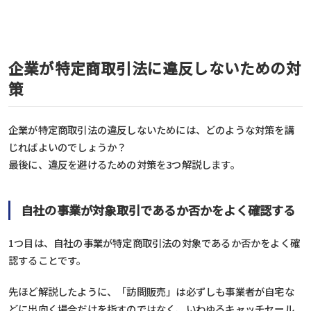
企業が特定商取引法に違反しないための対
策
企業が特定商取引法の違反しないためには、どのような対策を講
じればよいのでしょうか？
最後に、違反を避けるための対策を3つ解説します。
自社の事業が対象取引であるか否かをよく確認する
1つ目は、自社の事業が特定商取引法の対象であるか否かをよく確
認することです。
先ほど解説したように、「訪問販売」は必ずしも事業者が自宅な
どに出向く場合だけを指すのではなく、いわゆるキャッチセール