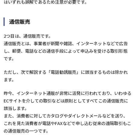
はいずれも誤解であるため注意が必要です。
通信販売
2つ目は、通信販売です。
通信販売とは、事業者が新聞や雑誌、インターネットなどで広告
し、郵便、電話などの通信手段によって申込みを受ける取引形態
です。
ただし、次で解説する「電話勧誘販売」に該当するものは除かれ
ます。
昨今、インターネット通販が非常に活発に行われており、いわゆる
ECサイトを介しての取引などは原則としてすべてこの通信販売に
該当します。
また、消費者に対してカタログやダイレクトメールなどを送り、
これを見た消費者が電話やFAXなどで申し込む従来の遠隔取引もこ
の通信販売の一つです。