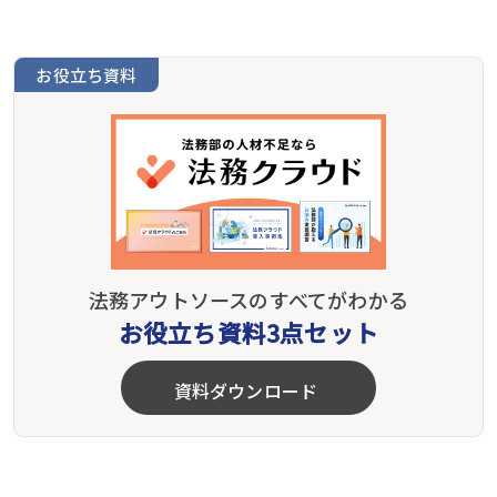
お役立ち資料
法務アウトソースのすべてがわかる
お役立ち資料3点セット
資料ダウンロード