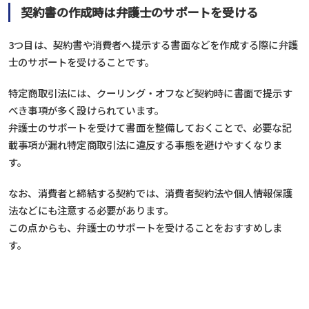
契約書の作成時は弁護士のサポートを受ける
3つ目は、契約書や消費者へ提示する書面などを作成する際に弁護
士のサポートを受けることです。
特定商取引法には、クーリング・オフなど契約時に書面で提示す
べき事項が多く設けられています。
弁護士のサポートを受けて書面を整備しておくことで、必要な記
載事項が漏れ特定商取引法に違反する事態を避けやすくなりま
す。
なお、消費者と締結する契約では、消費者契約法や個人情報保護
法などにも注意する必要があります。
この点からも、弁護士のサポートを受けることをおすすめしま
す。