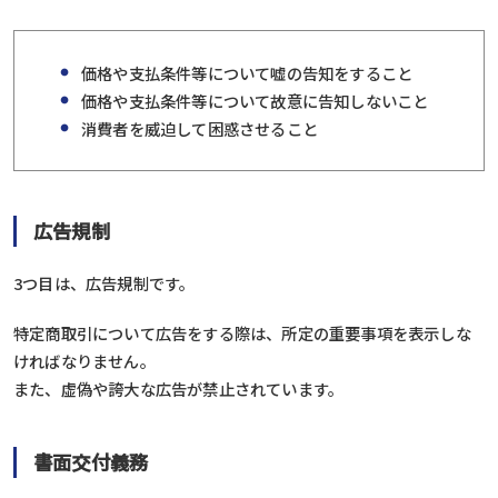
価格や支払条件等について嘘の告知をすること
価格や支払条件等について故意に告知しないこと
消費者を威迫して困惑させること
広告規制
3つ目は、広告規制です。
特定商取引について広告をする際は、所定の重要事項を表示しな
ければなりません。
また、虚偽や誇大な広告が禁止されています。
書面交付義務