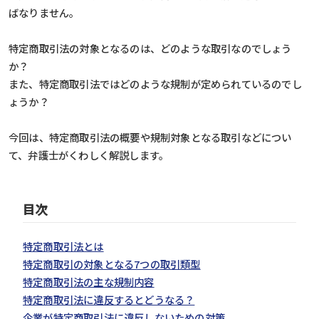
ばなりません。
特定商取引法の対象となるのは、どのような取引なのでしょう
か？
また、特定商取引法ではどのような規制が定められているのでし
ょうか？
今回は、特定商取引法の概要や規制対象となる取引などについ
て、弁護士がくわしく解説します。
目次
特定商取引法とは
特定商取引の対象となる7つの取引類型
特定商取引法の主な規制内容
特定商取引法に違反するとどうなる？
企業が特定商取引法に違反しないための対策