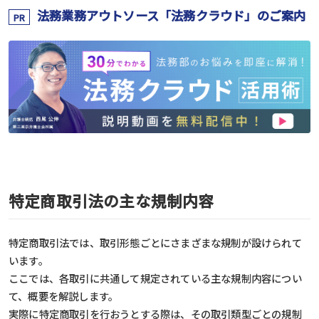
法務業務アウトソース「法務クラウド」のご案内
PR
特定商取引法の主な規制内容
特定商取引法では、取引形態ごとにさまざまな規制が設けられて
います。
ここでは、各取引に共通して規定されている主な規制内容につい
て、概要を解説します。
実際に特定商取引を行おうとする際は、その取引類型ごとの規制