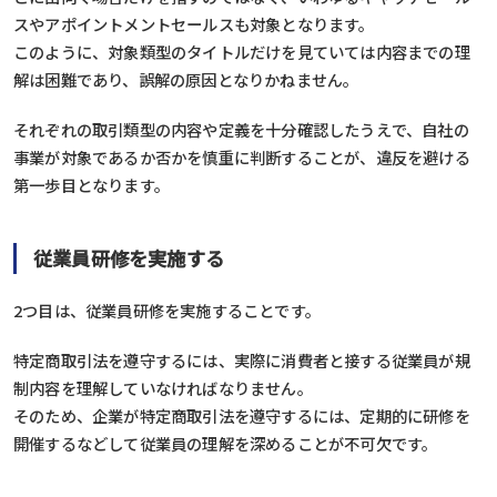
スやアポイントメントセールスも対象となります。
このように、対象類型のタイトルだけを見ていては内容までの理
解は困難であり、誤解の原因となりかねません。
それぞれの取引類型の内容や定義を十分確認したうえで、自社の
事業が対象であるか否かを慎重に判断することが、違反を避ける
第一歩目となります。
従業員研修を実施する
2つ目は、従業員研修を実施することです。
特定商取引法を遵守するには、実際に消費者と接する従業員が規
制内容を理解していなければなりません。
そのため、企業が特定商取引法を遵守するには、定期的に研修を
開催するなどして従業員の理解を深めることが不可欠です。