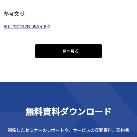
参考文献
※1 特定商取引法ガイド
一覧へ戻る
無料資料ダウンロード
開催したセミナーのレポートや、サービスの概要資料、
契約書