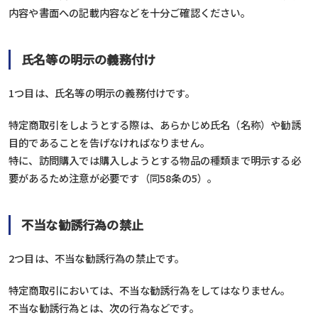
内容や書面への記載内容などを十分ご確認ください。
氏名等の明示の義務付け
1つ目は、氏名等の明示の義務付けです。
特定商取引をしようとする際は、あらかじめ氏名（名称）や勧誘
目的であることを告げなければなりません。
特に、訪問購入では購入しようとする物品の種類まで明示する必
要があるため注意が必要です（同58条の5）。
不当な勧誘行為の禁止
2つ目は、不当な勧誘行為の禁止です。
特定商取引においては、不当な勧誘行為をしてはなりません。
不当な勧誘行為とは、次の行為などです。