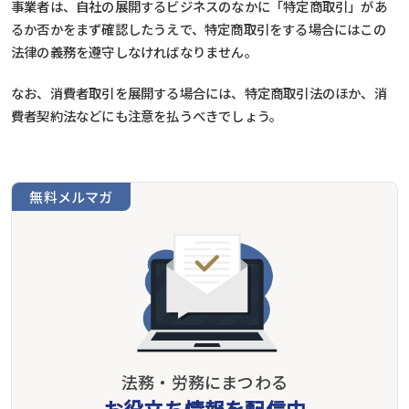
事業者は、自社の展開するビジネスのなかに「特定商取引」があ
るか否かをまず確認したうえで、特定商取引をする場合にはこの
法律の義務を遵守しなければなりません。
なお、消費者取引を展開する場合には、特定商取引法のほか、消
費者契約法などにも注意を払うべきでしょう。
無料メルマガ
法務・労務にまつわる
お役立ち情報を配信中