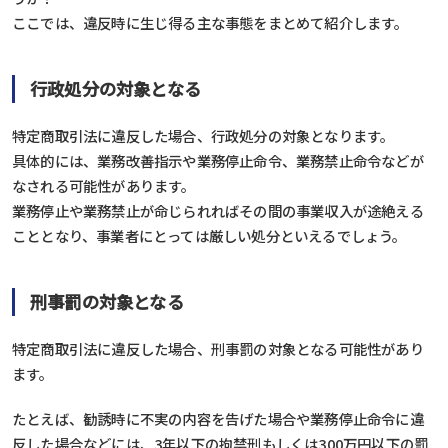
ここでは、違反時に生じ得る主な事態をまとめて紹介します。
行政処分の対象となる
特定商取引法に違反した場合、行政処分の対象となります。
具体的には、業務改善指示や業務停止命令、業務禁止命令などが
なされる可能性があります。
業務停止や業務禁止が命じられればその間の事業収入が途絶える
こととなり、事業者にとっては厳しい処分といえるでしょう。
刑事罰の対象となる
特定商取引法に違反した場合、刑事罰の対象となる可能性があり
ます。
たとえば、勧誘時に不実の内容を告げた場合や業務停止命令に違
反した場合などには、3年以下の拘禁刑もしくは300万円以下の罰