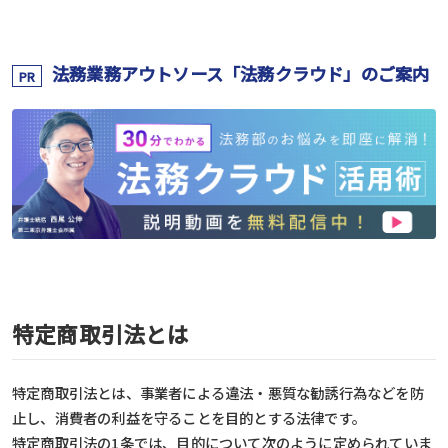
法務業務アウトソース「法務クラウド」のご案内
PR
特定商取引法とは
特定商取引法とは、事業者による違法・悪質な勧誘行為などを防
止し、消費者の利益を守ることを目的とする法律です。
特定商取引法の1条では、目的について次のように定められていま