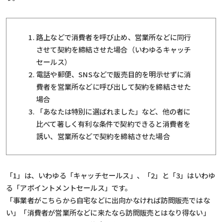
路上などで消費者を呼び止め、営業所などに同行
させて契約を締結させた場合（いわゆるキャッチ
セールス）
電話や郵便、SNSなどで販売目的を明示せずに消
費者を営業所などに呼び出して契約を締結させた
場合
「あなたは特別に選ばれました」など、他の者に
比べて著しく有利な条件で契約できると消費者を
誘い、営業所などで契約を締結させた場合
「1」は、いわゆる「キャッチセールス」、「2」と「3」はいわゆ
る「アポイントメントセールス」です。
「事業者がこちらから自宅などに出向かなければ訪問販売ではな
い」「消費者が営業所などに来たなら訪問販売とはなり得ない」