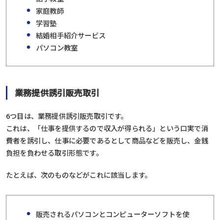
家庭教師
学習塾
結婚相手紹介サービス
パソコン教室
業務提供誘引販売取引
6つ目は、業務提供誘引販売取引です。
これは、「仕事を提供するので収入が得られる」という口実で消
費者を誘引し、仕事に必要であるとして商品などを販売し、金銭
負担を負わせる取引形態です。
たとえば、次のものなどがこれに該当します。
販売されるパソコンとコンピューターソフトを使