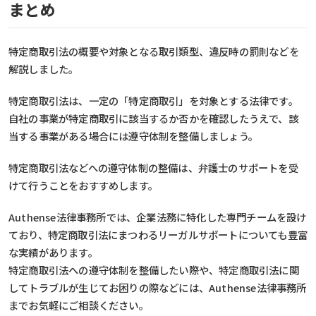
まとめ
特定商取引法の概要や対象となる取引類型、違反時の罰則などを
解説しました。
特定商取引法は、一定の「特定商取引」を対象とする法律です。
自社の事業が特定商取引に該当するか否かを確認したうえで、該
当する事業がある場合には遵守体制を整備しましょう。
特定商取引法などへの遵守体制の整備は、弁護士のサポートを受
けて行うことをおすすめします。
Authense法律事務所では、企業法務に特化した専門チームを設け
ており、特定商取引法にまつわるリーガルサポートについても豊富
な実績があります。
特定商取引法への遵守体制を整備したい際や、特定商取引法に関
してトラブルが生じてお困りの際などには、Authense法律事務所
までお気軽にご相談ください。