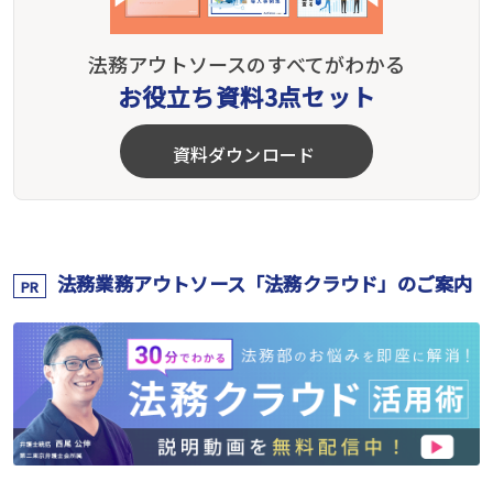
法務アウトソースのすべてがわかる
お役立ち資料3点セット
資料ダウンロード
法務業務アウトソース「法務クラウド」のご案内
PR