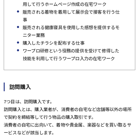
用して行うホームページ作成の在宅ワーク
販売される着物を着用して展示会で接客を行う仕
事
販売される健康寝具を使用した感想を提供するモ
ニター業務
購入したチラシを配布する仕事
ワープロ研修という役務の提供を受けて修得した
技能を利用して行うワープロ入力の在宅ワーク
訪問購入
7つ目は、訪問購入です。
訪問購入とは、購入業者が、消費者の自宅など店舗等以外の場所
で契約を締結等して行う物品の購入取引です。
消費者の自宅に出向いて、着物や貴金属、楽器などを買い取るサ
ービスなどが該当します。