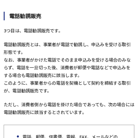
電話勧誘販売
3つ目は、電話勧誘販売です。
電話勧誘販売とは、事業者が電話で勧誘し、申込みを受ける取引
形態です。
なお、事業者がかけた電話でそのまま申込みを受ける場合のみな
らず、電話を一旦切った後、消費者が郵便や電話などで申込みを
する場合も電話勧誘販売に該当します。
このように、事業者からの電話を契機として契約を締結する取引
が、電話勧誘販売です。
ただし、消費者側から電話を掛けた場合であっても、次の場合には
電話勧誘販売に該当するとされています。
電話、郵便、信書便、電報、FAX、メールなどの