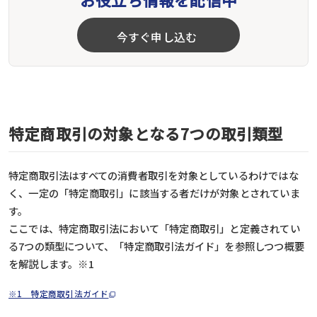
今すぐ申し込む
特定商取引の対象となる7つの取引類型
特定商取引法はすべての消費者取引を対象としているわけではな
く、一定の「特定商取引」に該当する者だけが対象とされていま
す。
ここでは、特定商取引法において「特定商取引」と定義されてい
る7つの類型について、「特定商取引法ガイド」を参照しつつ概要
を解説します。
※1
※1 特定商取引法ガイド