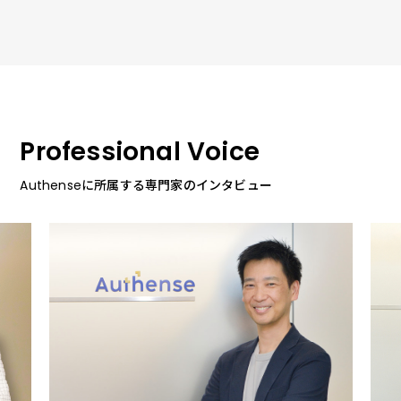
Professional Voice
Authenseに所属する専門家のインタビュー