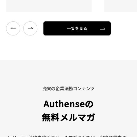
一覧を見る
充実の企業法務コンテンツ
Authenseの
無料メルマガ