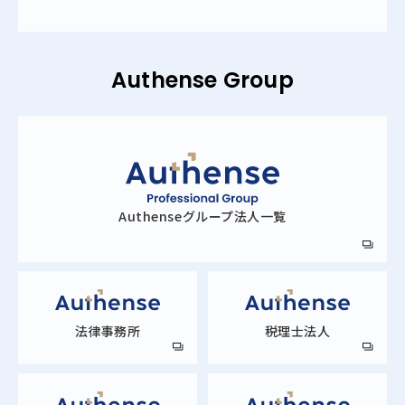
Authense Group
Authense
グループ法人一覧
法律事務所
税理士法人