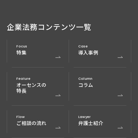
企業法務
コンテンツ一覧
Focus
Case
特集
導入事例
Feature
Column
オーセンスの
コラム
特長
Flow
Lawyer
ご相談の流れ
弁護士紹介