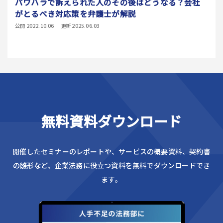
パワハラで訴えられた人のその後はどうなる？会社
がとるべき対応策を弁護士が解説
公開 2022.10.06
更新 2025.06.03
無料資料ダウンロード
開催したセミナーのレポートや、サービスの概要資料、
契約書
の雛形など、企業法務に役立つ資料を無料でダウンロードでき
ます。