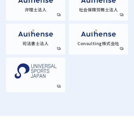
弁理士法人
社会保険労務士法人
司法書士法人
Consulting株式会社