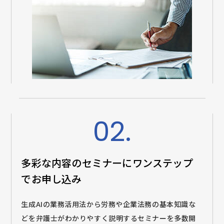
02.
多彩な内容のセミナーに
ワンステップ
でお申し込み
生成AIの業務活用法から労務や企業法務の基本知識な
どを弁護士がわかりやすく説明するセミナーを多数開