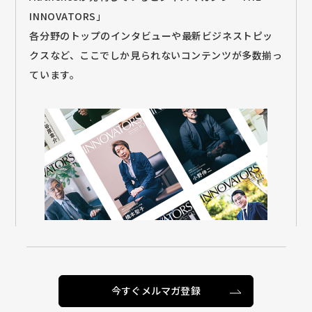
INNOVATORS」
各分野のトップのインタビューや最新ビジネストピッ
クスなど、ここでしか見られないコンテンツが多数揃っ
ています。
今すぐメルマガ登録