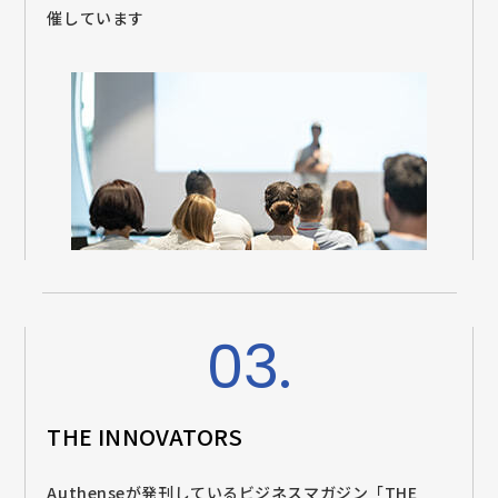
催しています
03.
THE INNOVATORS
Authenseが発刊しているビジネスマガジン「THE