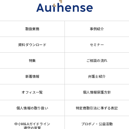
取扱業務
事例紹介
資料ダウンロード
セミナー
特集
ご相談の流れ
新着情報
弁護士紹介
オフィス一覧
個人情報保護方針
個人情報の取り扱い
特定商取引法に準ずる表記
中小M&Aガイドライン
プロボノ・公益活動
遵守の宣誓