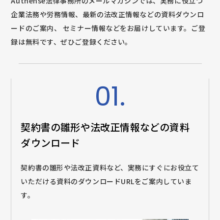
Authense法律事務所のメールマガジンでは、実務に役立つ
企業法務や労務情報、最新の法改正情報などの資料ダウンロ
ードのご案内、
セミナー情報などをお届けしています。ご登
録は無料です、ぜひご登録ください。
01.
契約書の雛形や法改正情報などの
資料
ダウンロード
契約書の雛形や法改正資料など、実務にすぐにお役立て
いただける資料のダウンロードURLをご案内していま
す。