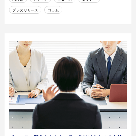
プレスリリース
コラム