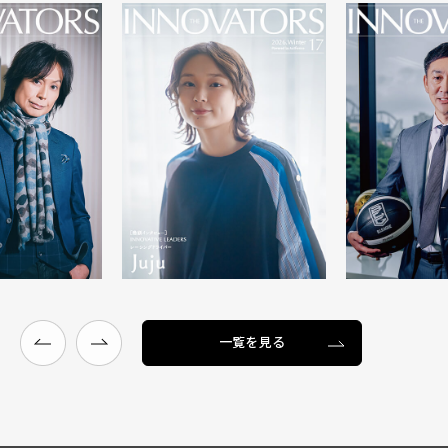
一覧を見る