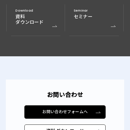
Download
Seminar
資料
セミナー
ダウンロード
お問い合わせ
お問い合わせフォームへ