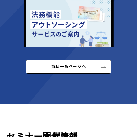
資料一覧ページへ
セミナー開催情報