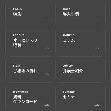
Focus
Case
特集
導入事例
Feature
Column
オーセンスの
コラム
特長
Flow
Lawyer
ご相談の流れ
弁護士紹介
Download
Seminar
資料
セミナー
ダウンロード