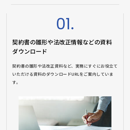
01.
契約書の雛形や法改正情報などの
資料
ダウンロード
契約書の雛形や法改正資料など、実務にすぐにお役立て
いただける資料のダウンロードURLをご案内していま
す。