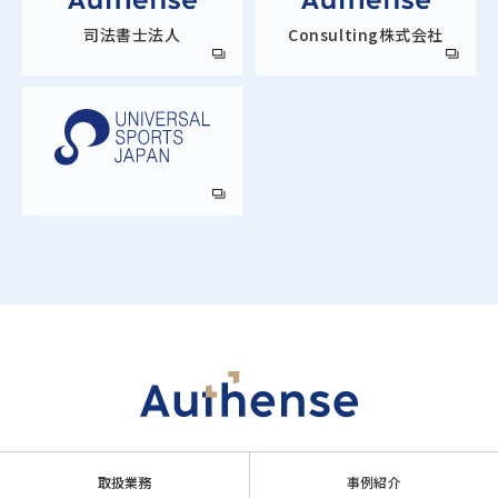
司法書士法人
Consulting株式会社
取扱業務
事例紹介