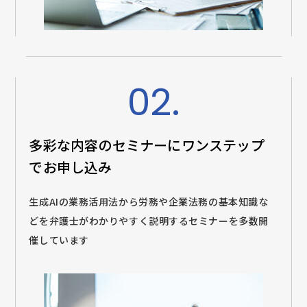
02.
多彩な内容のセミナーに
ワンステップ
でお申し込み
生成AIの業務活用法から労務や企業法務の基本知識な
どを弁護士がわかりやすく説明するセミナーを多数開
催しています