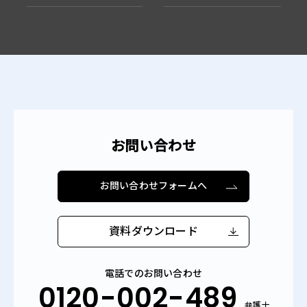
お問い合わせ
お問い合わせフォームへ
資料ダウンロード
電話でのお問い合わせ
0120-002-489
弁護士