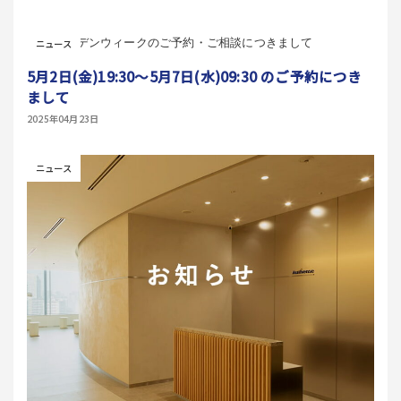
ニュース
5月2日(金)19:30～5月7日(水)09:30 のご予約につき
まして
2025年04月23日
ニュース