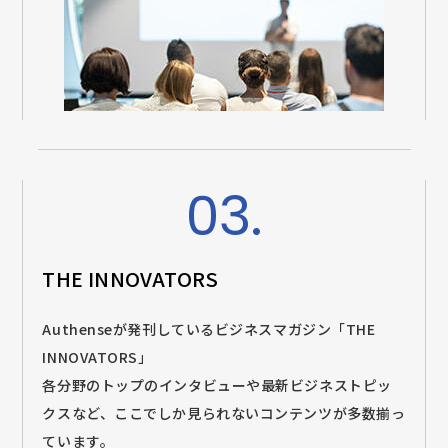
03.
THE INNOVATORS
Authenseが発刊しているビジネスマガジン「THE
INNOVATORS」
各分野のトップのインタビューや最新ビジネストピッ
クスなど、ここでしか見られないコンテンツが多数揃っ
ています。