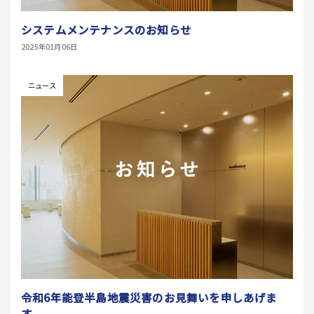
システムメンテナンスのお知らせ
2025年01月06日
ニュース
令和6年能登半島地震災害のお見舞いを申しあげま
す。