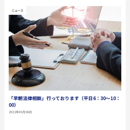
ニュース
「早朝法律相談」行っております（平日6：30～10：
00）
2022年01月06日