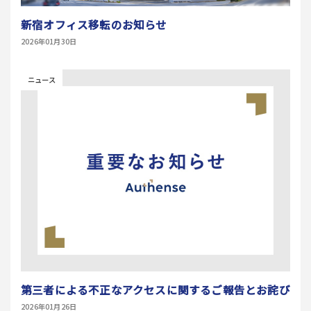
新宿オフィス移転のお知らせ
2026年01月30日
ニュース
第三者による不正なアクセスに関するご報告とお詫び
2026年01月26日