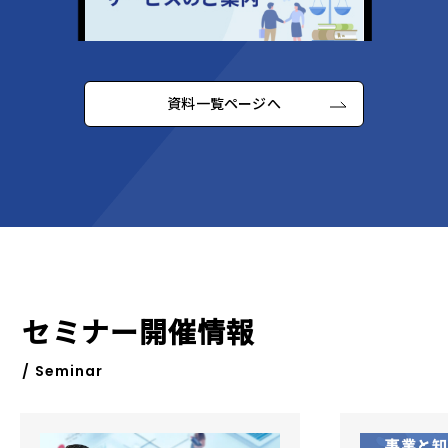
資料一覧ページへ
セミナー開催情報
/ Seminar