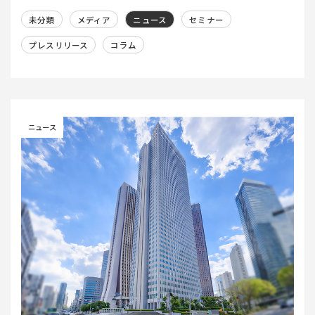
未分類
メディア
ニュース
セミナー
プレスリリース
コラム
ニュース