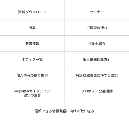
資料ダウンロード
セミナー
特集
ご相談の流れ
新着情報
弁護士紹介
オフィス一覧
個人情報保護方針
個人情報の取り扱い
特定商取引法に準ずる表記
中小M&Aガイドライン
プロボノ・公益活動
遵守の宣誓
信頼できる情報発信に向けた取り組み