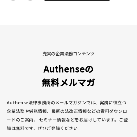
充実の企業法務コンテンツ
Authenseの
無料メルマガ
Authense法律事務所のメールマガジンでは、実務に役立つ
企業法務や労務情報、最新の法改正情報などの資料ダウンロ
ードのご案内、
セミナー情報などをお届けしています。ご登
録は無料です、ぜひご登録ください。