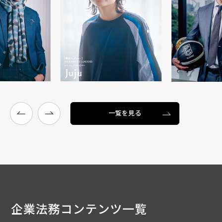
一覧を見る
企業法務
コンテンツ一覧