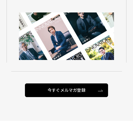
今すぐメルマガ登録