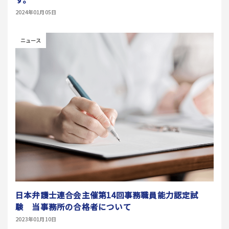
2024年01月05日
ニュース
日本弁護士連合会主催第14回事務職員能力認定試
験 当事務所の合格者について
2023年01月10日