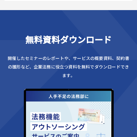
無料資料ダウンロード
開催したセミナーのレポートや、サービスの概要資料、
契約書
の雛形など、企業法務に役立つ資料を無料でダウンロードでき
ます。